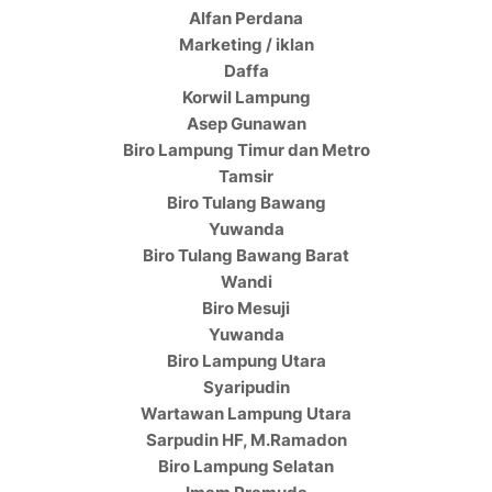
Alfan Perdana
Marketing / iklan
Daffa
Korwil Lampung
Asep Gunawan
Biro Lampung Timur dan Metro
Tamsir
Biro Tulang Bawang
Yuwanda
Biro Tulang Bawang Barat
Wandi
Biro Mesuji
Yuwanda
Biro Lampung Utara
Syaripudin
Wartawan Lampung Utara
Sarpudin HF, M.Ramadon
Biro Lampung Selatan