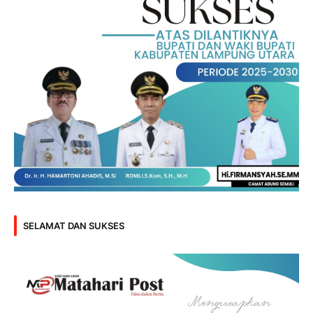
SELAMAT DAN SUKSES