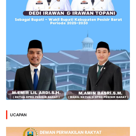
UCAPAN