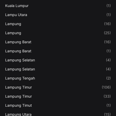
Kuala Lumpur
(1)
Lampu Utara
(1)
Lampung
(16)
Lampung
(25)
Lampung Barat
(16)
Lampung Barat
(1)
Lampung Selatan
(4)
Lampung Selatan
(4)
Lampung Tengah
(2)
Lampung Timur
(106)
Lampung Timur
(33)
Lampung Timut
(1)
Lampung Utara
(15)