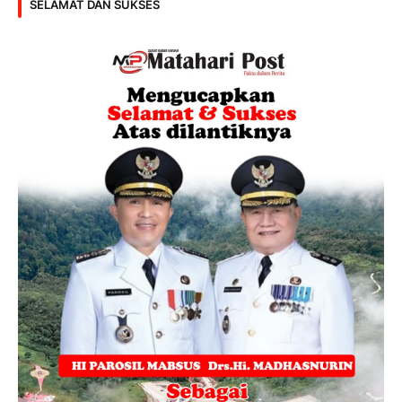
SELAMAT DAN SUKSES