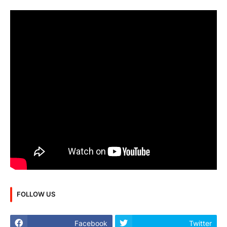
FOLLOW US
Facebook
Twitter