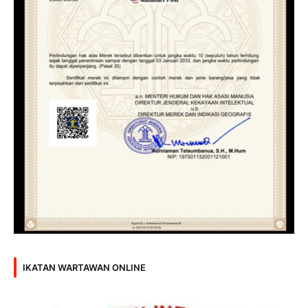
IKATAN WARTAWAN ONLINE