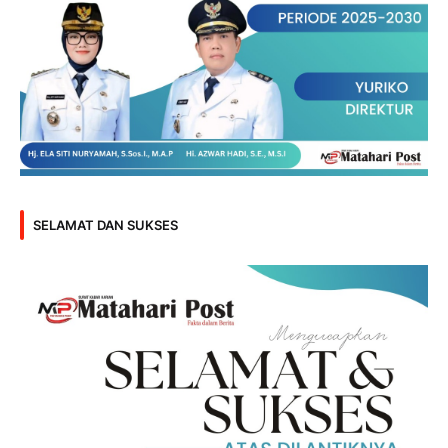
SELAMAT DAN SUKSES