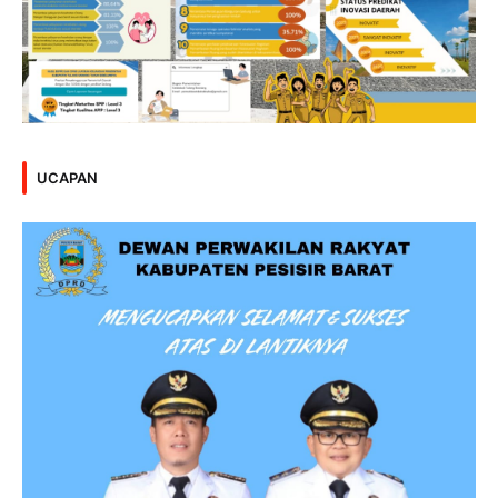
UCAPAN