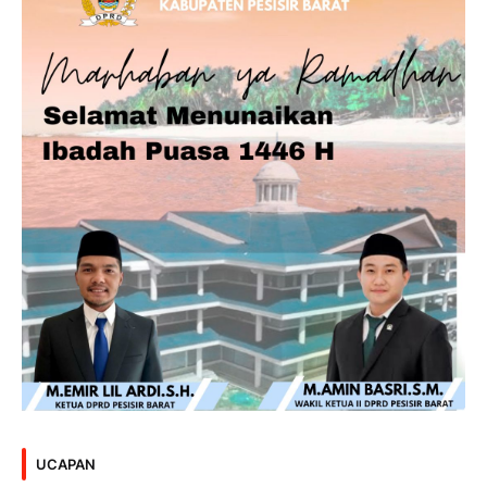
UCAPAN