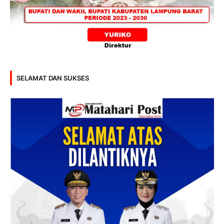
SELAMAT DAN SUKSES