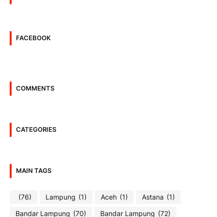
FACEBOOK
COMMENTS
CATEGORIES
MAIN TAGS
(76)
Lampung
(1)
Aceh
(1)
Astana
(1)
Bandar Lampung
(70)
Bandar Lampung
(72)