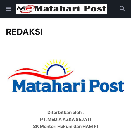
REDAKSI
Diterbitkan oleh :
PT. MEDIA AZKA SEJATI
SK Menteri Hukum dan HAM RI