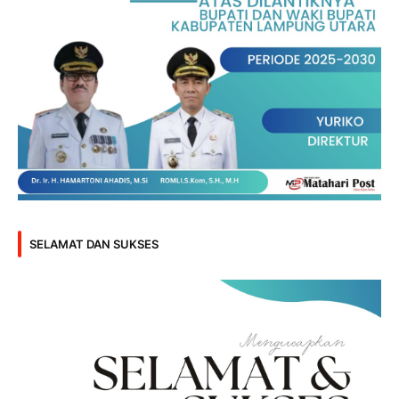
SELAMAT DAN SUKSES