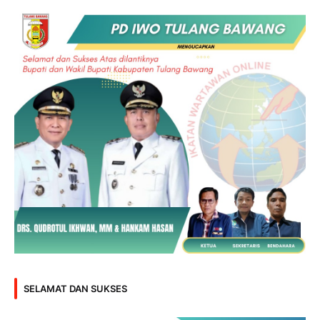
SELAMAT DAN SUKSES