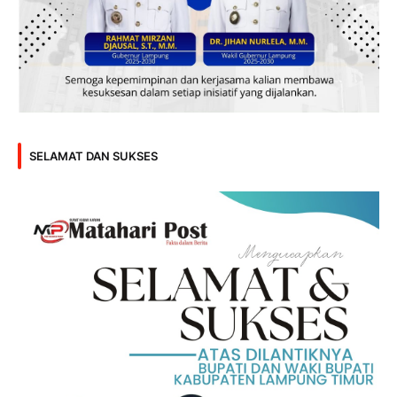
SELAMAT DAN SUKSES