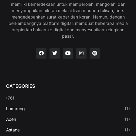
memiliki kemerdekaan untuk memperoleh, mengolah, dan
menyampaikan pikiran melalui lisan maupun tulisan, pers
mengedepankan surat kabar dan koran. Namun, dengan
berkembangnya platform digital, membuat beberapa media
berpindah haluan ke digital dan menyesuaikan keinginan
pasar.
CATEGORIES
(76)
Lampung
(1)
Aceh
(1)
Astana
(1)