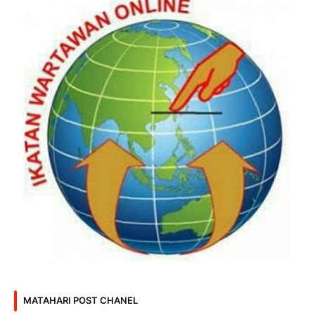
MATAHARI POST CHANEL