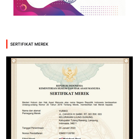
SERTIFIKAT MEREK