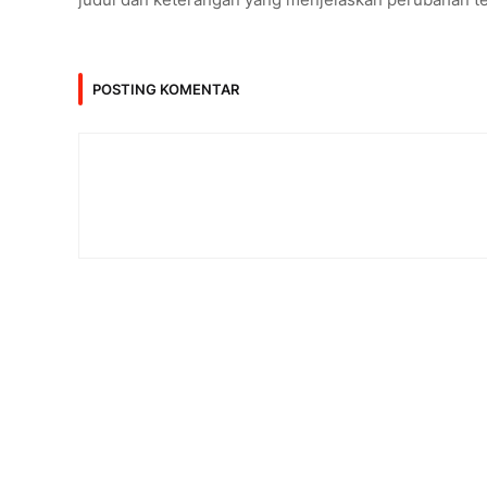
POSTING KOMENTAR