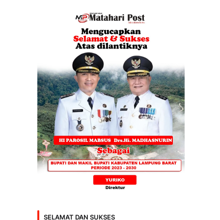
SELAMAT DAN SUKSES