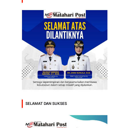
SELAMAT DAN SUKSES