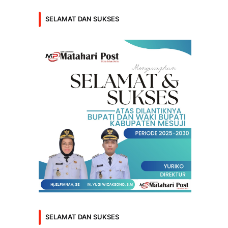
SELAMAT DAN SUKSES
SELAMAT DAN SUKSES