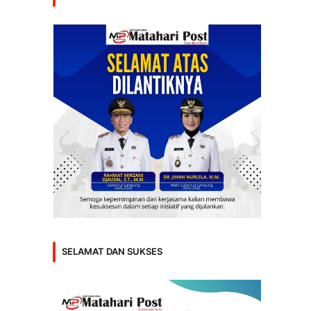
SELAMAT DAN SUKSES