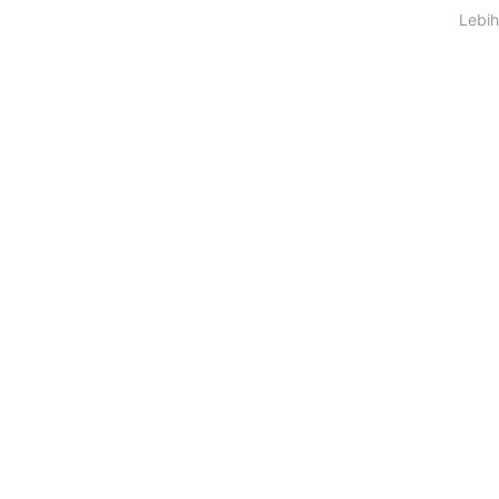
Lebih