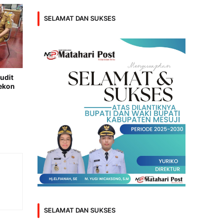
SELAMAT DAN SUKSES
udit
ekon
SELAMAT DAN SUKSES