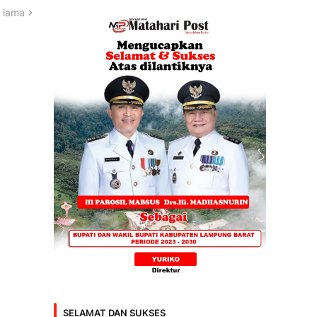
 lama
SELAMAT DAN SUKSES