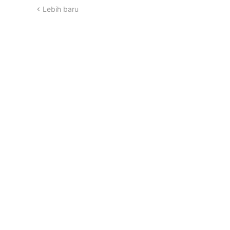
Lebih baru