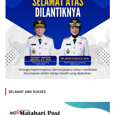
SELAMAT DAN SUKSES