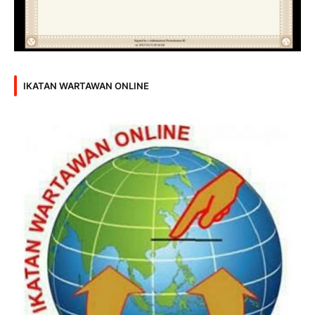
IKATAN WARTAWAN ONLINE