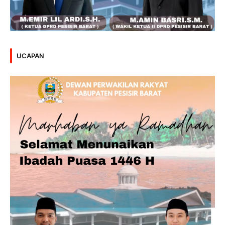
UCAPAN