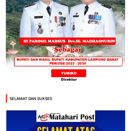
SELAMAT DAN SUKSES