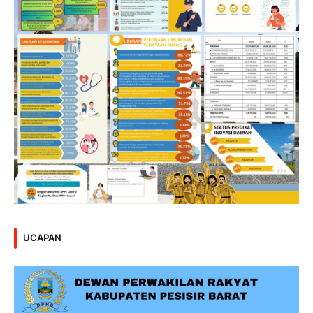
UCAPAN