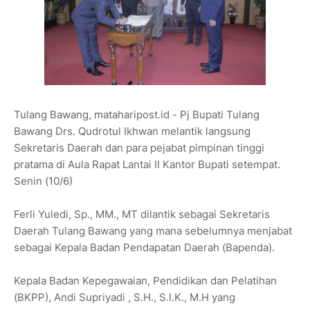
Tulang Bawang, mataharipost.id - Pj Bupati Tulang
Bawang Drs. Qudrotul Ikhwan melantik langsung
Sekretaris Daerah dan para pejabat pimpinan tinggi
pratama di Aula Rapat Lantai II Kantor Bupati setempat.
Senin (10/6)
Ferli Yuledi, Sp., MM., MT dilantik sebagai Sekretaris
Daerah Tulang Bawang yang mana sebelumnya menjabat
sebagai Kepala Badan Pendapatan Daerah (Bapenda).
Kepala Badan Kepegawaian, Pendidikan dan Pelatihan
(BKPP), Andi Supriyadi , S.H., S.I.K., M.H yang