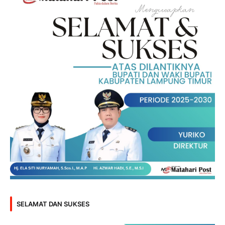
SELAMAT DAN SUKSES