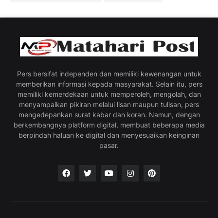
Pers bersifat independen dan memiliki kewenangan untuk
memberikan informasi kepada masyarakat. Selain itu, pers
memiliki kemerdekaan untuk memperoleh, mengolah, dan
menyampaikan pikiran melalui lisan maupun tulisan, pers
mengedepankan surat kabar dan koran. Namun, dengan
berkembangnya platform digital, membuat beberapa media
berpindah haluan ke digital dan menyesuaikan keinginan
pasar.