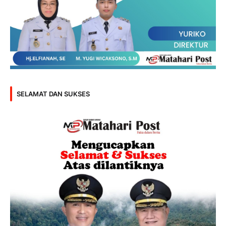
SELAMAT DAN SUKSES