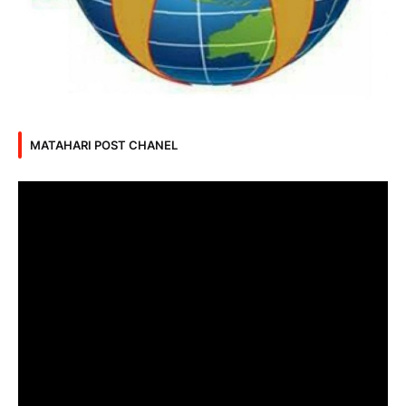
MATAHARI POST CHANEL