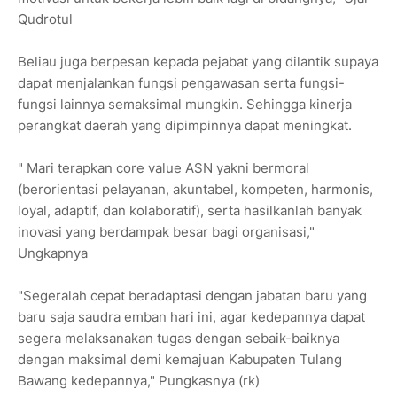
Qudrotul
Beliau juga berpesan kepada pejabat yang dilantik supaya
dapat menjalankan fungsi pengawasan serta fungsi-
fungsi lainnya semaksimal mungkin. Sehingga kinerja
perangkat daerah yang dipimpinnya dapat meningkat.
" Mari terapkan core value ASN yakni bermoral
(berorientasi pelayanan, akuntabel, kompeten, harmonis,
loyal, adaptif, dan kolaboratif), serta hasilkanlah banyak
inovasi yang berdampak besar bagi organisasi,"
Ungkapnya
"Segeralah cepat beradaptasi dengan jabatan baru yang
baru saja saudra emban hari ini, agar kedepannya dapat
segera melaksanakan tugas dengan sebaik-baiknya
dengan maksimal demi kemajuan Kabupaten Tulang
Bawang kedepannya," Pungkasnya (rk)