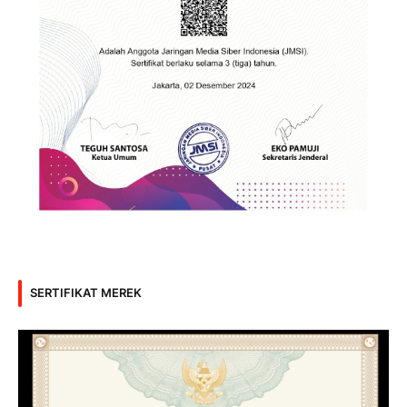
SERTIFIKAT MEREK