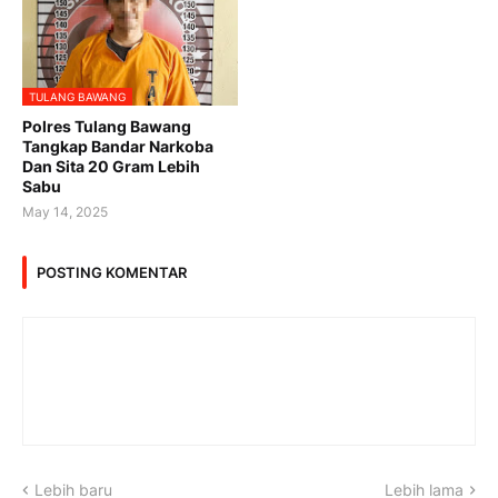
TULANG BAWANG
Polres Tulang Bawang
Tangkap Bandar Narkoba
Dan Sita 20 Gram Lebih
Sabu
May 14, 2025
POSTING KOMENTAR
Lebih baru
Lebih lama