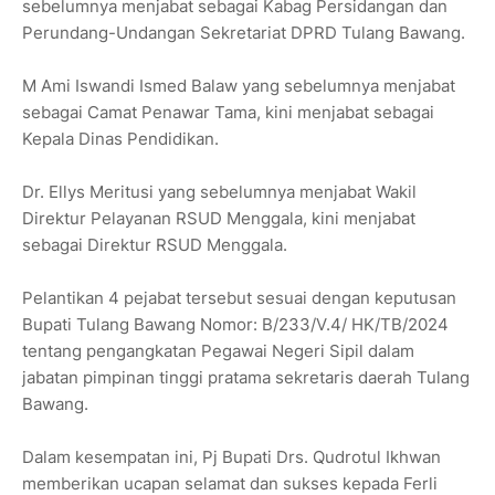
sebelumnya menjabat sebagai Kabag Persidangan dan
Perundang-Undangan Sekretariat DPRD Tulang Bawang.
M Ami Iswandi Ismed Balaw yang sebelumnya menjabat
sebagai Camat Penawar Tama, kini menjabat sebagai
Kepala Dinas Pendidikan.
Dr. Ellys Meritusi yang sebelumnya menjabat Wakil
Direktur Pelayanan RSUD Menggala, kini menjabat
sebagai Direktur RSUD Menggala.
Pelantikan 4 pejabat tersebut sesuai dengan keputusan
Bupati Tulang Bawang Nomor: B/233/V.4/ HK/TB/2024
tentang pengangkatan Pegawai Negeri Sipil dalam
jabatan pimpinan tinggi pratama sekretaris daerah Tulang
Bawang.
Dalam kesempatan ini, Pj Bupati Drs. Qudrotul Ikhwan
memberikan ucapan selamat dan sukses kepada Ferli