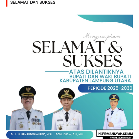
SELAMAT DAN SUKSES