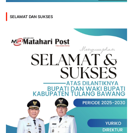
SELAMAT DAN SUKSES