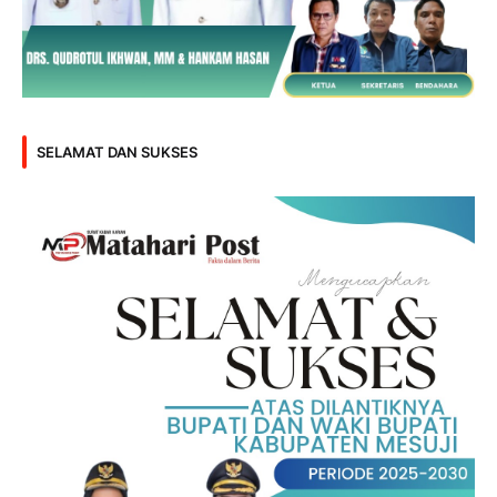
SELAMAT DAN SUKSES