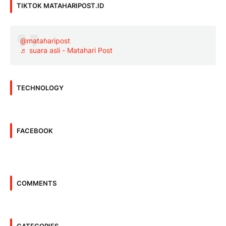
TIKTOK MATAHARIPOST.ID
@mataharipost
♬ suara asli - Matahari Post
TECHNOLOGY
FACEBOOK
COMMENTS
CATEGORIES