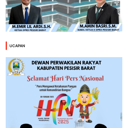
UCAPAN