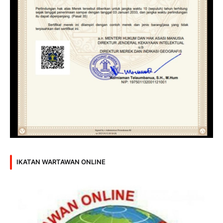
IKATAN WARTAWAN ONLINE