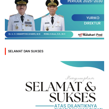
SELAMAT DAN SUKSES