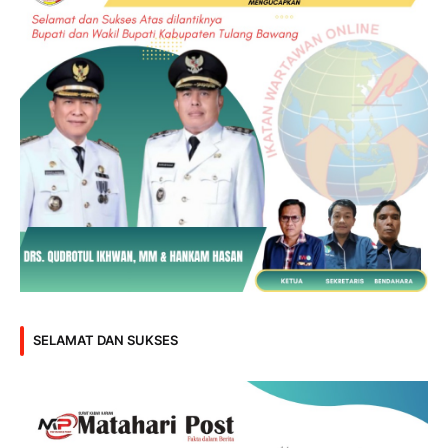
SELAMAT DAN SUKSES