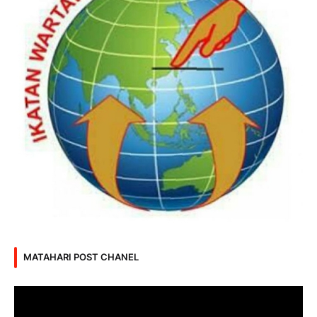
MATAHARI POST CHANEL