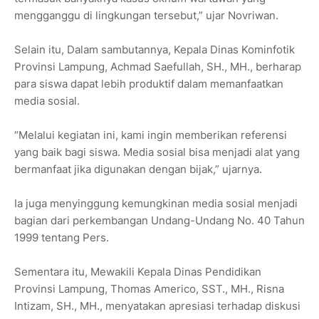
mengganggu di lingkungan tersebut,” ujar Novriwan.
Selain itu, Dalam sambutannya, Kepala Dinas Kominfotik
Provinsi Lampung, Achmad Saefullah, SH., MH., berharap
para siswa dapat lebih produktif dalam memanfaatkan
media sosial.
“Melalui kegiatan ini, kami ingin memberikan referensi
yang baik bagi siswa. Media sosial bisa menjadi alat yang
bermanfaat jika digunakan dengan bijak,” ujarnya.
Ia juga menyinggung kemungkinan media sosial menjadi
bagian dari perkembangan Undang-Undang No. 40 Tahun
1999 tentang Pers.
Sementara itu, Mewakili Kepala Dinas Pendidikan
Provinsi Lampung, Thomas Americo, SST., MH., Risna
Intizam, SH., MH., menyatakan apresiasi terhadap diskusi