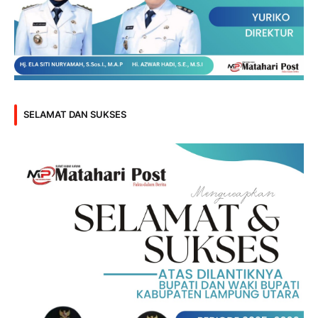
SELAMAT DAN SUKSES