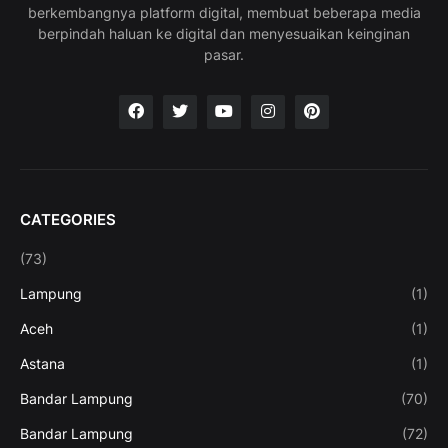
berkembangnya platform digital, membuat beberapa media
berpindah haluan ke digital dan menyesuaikan keinginan
pasar.
CATEGORIES
(73)
Lampung
(1)
Aceh
(1)
Astana
(1)
Bandar Lampung
(70)
Bandar Lampung
(72)