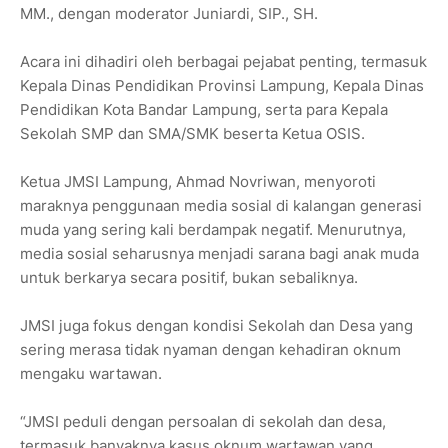
MM., dengan moderator Juniardi, SIP., SH.
Acara ini dihadiri oleh berbagai pejabat penting, termasuk
Kepala Dinas Pendidikan Provinsi Lampung, Kepala Dinas
Pendidikan Kota Bandar Lampung, serta para Kepala
Sekolah SMP dan SMA/SMK beserta Ketua OSIS.
Ketua JMSI Lampung, Ahmad Novriwan, menyoroti
maraknya penggunaan media sosial di kalangan generasi
muda yang sering kali berdampak negatif. Menurutnya,
media sosial seharusnya menjadi sarana bagi anak muda
untuk berkarya secara positif, bukan sebaliknya.
JMSI juga fokus dengan kondisi Sekolah dan Desa yang
sering merasa tidak nyaman dengan kehadiran oknum
mengaku wartawan.
“JMSI peduli dengan persoalan di sekolah dan desa,
termasuk banyaknya kasus oknum wartawan yang