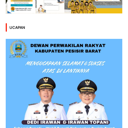
UCAPAN