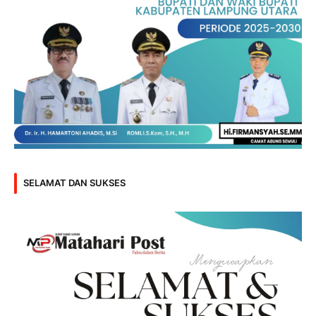
SELAMAT DAN SUKSES