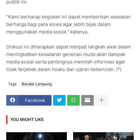
publik ini.
“Kami berharap kegiatan ini dapat memberikan wawasan
berharga bagi para siswa agar lebih bijak dalam
menggunakan media sosial,” katanya.
Diskusi ini diharapkan dapat menjadi langkah awal dalam
meningkatkan kesadaran generasi muda akan dampak
media sosial serta pentingnya memilah informasi agar
tidak terjebak dalam hoaks dan ujaran kebencian. (*)
Tags
Bandar Lampung
Facebook
YOU MIGHT LIKE