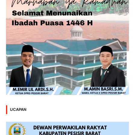
UCAPAN