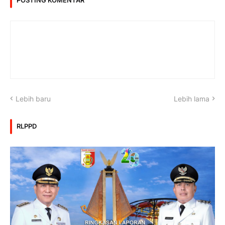
POSTING KOMENTAR
Lebih baru
Lebih lama
RLPPD