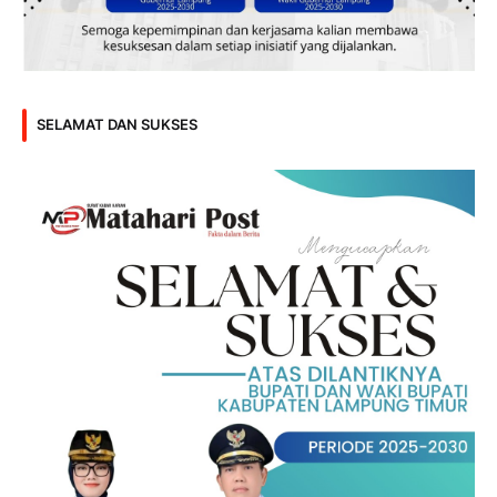
SELAMAT DAN SUKSES