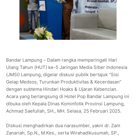
Bandar Lampung – Dalam rangka memperingati Hari
Ulang Tahun (HUT) ke-5 Jaringan Media Siber Indonesia
(JMSI) Lampung, digelar diskusi publik bertajuk “Sisi
Gelap Medsos, Turunkan Produktivitas & Kecerdasan”
dengan subtema Hindari Hoaks & Ujaran Kebencian.
Acara yang berlangsung di Hotel Pop Bandar Lampung ini
dibuka oleh Kepala Dinas Kominfotik Provinsi Lampung,
Achmad Saefullah, SH., MH. Selasa, 25 Februari 2025.
Diskusi menghadirkan dua narasumber, yakni dr. Zam
Zanariah, Sp.N., M.Kes., serta Wirahadikusumah, SP.,