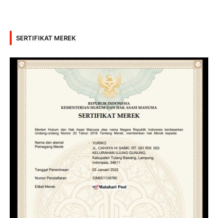
SERTIFIKAT MEREK