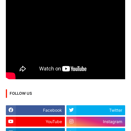
FOLLOW US
Facebook
Twitter
YouTube
Instagram