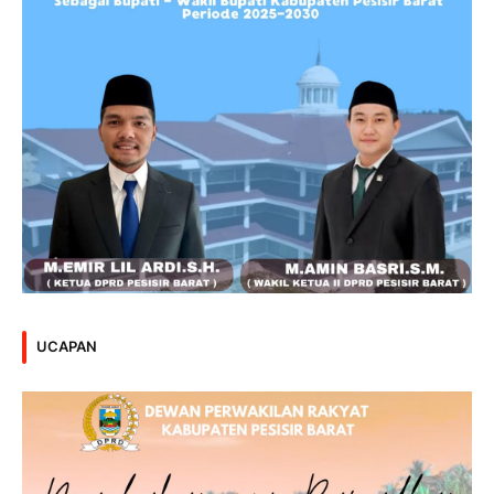
UCAPAN