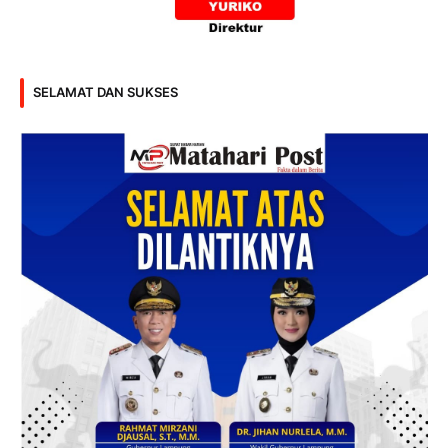
SELAMAT DAN SUKSES