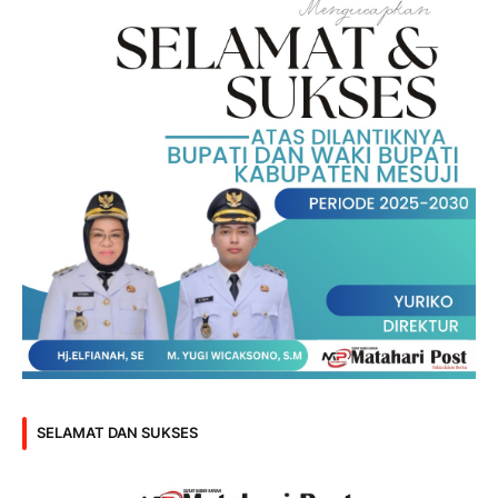
SELAMAT DAN SUKSES