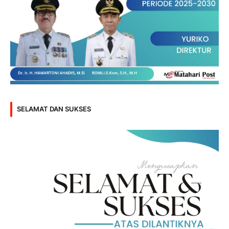
SELAMAT DAN SUKSES