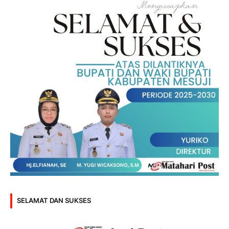
SELAMAT DAN SUKSES