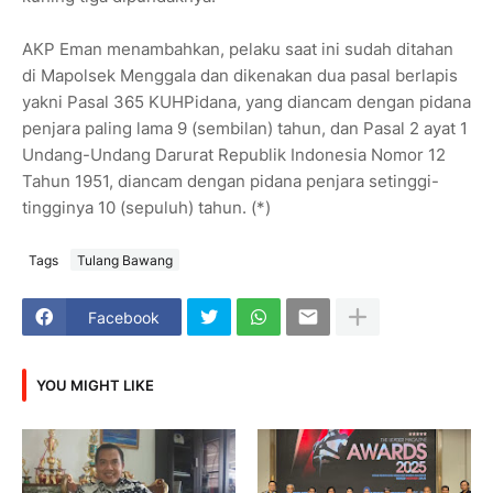
AKP Eman menambahkan, pelaku saat ini sudah ditahan
di Mapolsek Menggala dan dikenakan dua pasal berlapis
yakni Pasal 365 KUHPidana, yang diancam dengan pidana
penjara paling lama 9 (sembilan) tahun, dan Pasal 2 ayat 1
Undang-Undang Darurat Republik Indonesia Nomor 12
Tahun 1951, diancam dengan pidana penjara setinggi-
tingginya 10 (sepuluh) tahun. (*)
Tags
Tulang Bawang
Facebook
YOU MIGHT LIKE