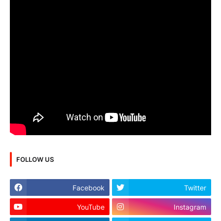
FOLLOW US
Facebook
Twitter
YouTube
Instagram