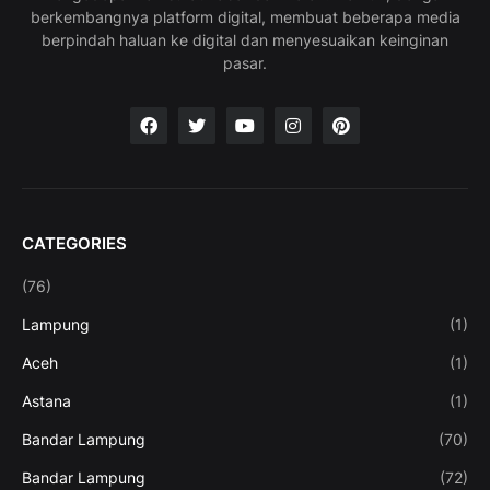
berkembangnya platform digital, membuat beberapa media
berpindah haluan ke digital dan menyesuaikan keinginan
pasar.
CATEGORIES
(76)
Lampung
(1)
Aceh
(1)
Astana
(1)
Bandar Lampung
(70)
Bandar Lampung
(72)