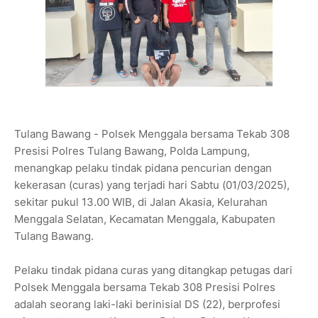
Tulang Bawang - Polsek Menggala bersama Tekab 308
Presisi Polres Tulang Bawang, Polda Lampung,
menangkap pelaku tindak pidana pencurian dengan
kekerasan (curas) yang terjadi hari Sabtu (01/03/2025),
sekitar pukul 13.00 WIB, di Jalan Akasia, Kelurahan
Menggala Selatan, Kecamatan Menggala, Kabupaten
Tulang Bawang.
Pelaku tindak pidana curas yang ditangkap petugas dari
Polsek Menggala bersama Tekab 308 Presisi Polres
adalah seorang laki-laki berinisial DS (22), berprofesi