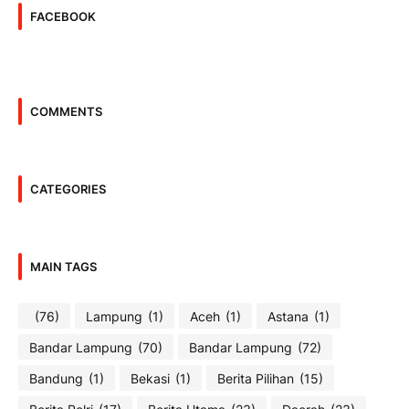
FACEBOOK
COMMENTS
CATEGORIES
MAIN TAGS
(76)
Lampung
(1)
Aceh
(1)
Astana
(1)
Bandar Lampung
(70)
Bandar Lampung
(72)
Bandung
(1)
Bekasi
(1)
Berita Pilihan
(15)