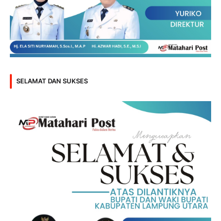
SELAMAT DAN SUKSES