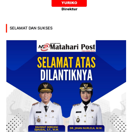
SELAMAT DAN SUKSES