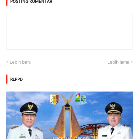
POSTING KOMENTAR
Lebih baru
Lebih lama
RLPPD