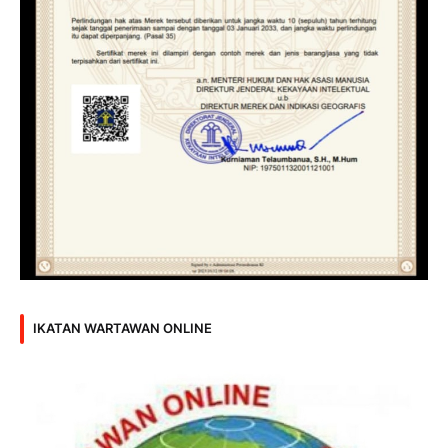
IKATAN WARTAWAN ONLINE