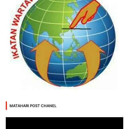
MATAHARI POST CHANEL