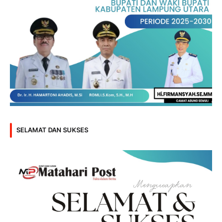
SELAMAT DAN SUKSES