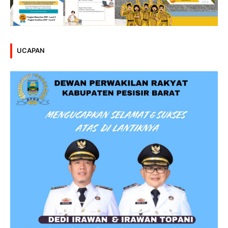
UCAPAN