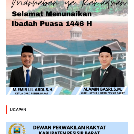
UCAPAN