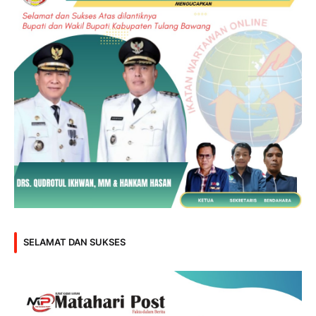
SELAMAT DAN SUKSES