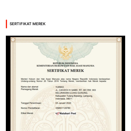
SERTIFIKAT MEREK