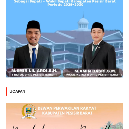
UCAPAN