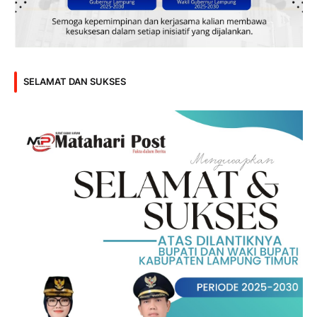
SELAMAT DAN SUKSES