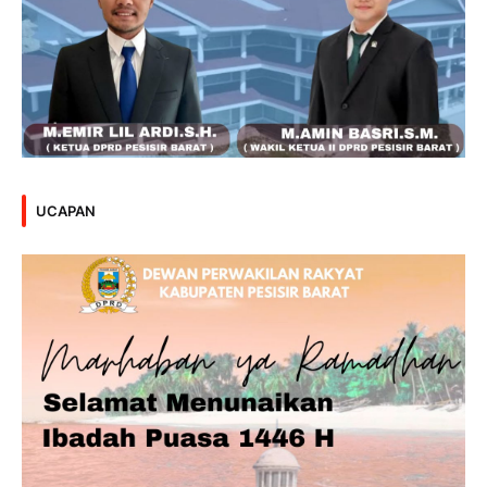
UCAPAN