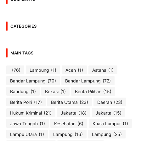
CATEGORIES
MAIN TAGS
(76)
Lampung
(1)
Aceh
(1)
Astana
(1)
Bandar Lampung
(70)
Bandar Lampung
(72)
Bandung
(1)
Bekasi
(1)
Berita Pilihan
(15)
Berita Polri
(17)
Berita Utama
(23)
Daerah
(23)
Hukum Kriminal
(21)
Jakarta
(18)
Jakarta
(15)
Jawa Tengah
(1)
Kesehatan
(6)
Kuala Lumpur
(1)
Lampu Utara
(1)
Lampung
(16)
Lampung
(25)