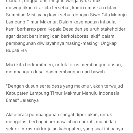
mandiri, unggul dan religius warganya. Untuk
mewujudkan cita-cita tersebut, kami rumuskan dalam
Sembilan Misi, yang kami sebut dengan Siwo Cita Menuju
Lampung Timur Makmur. Dalam kesempatan ini pula,
kami berharap para Kepala Desa dan seluruh stakeholder,
agar dapat bersinergi dan berkolaborasi aktif, dalam
pembangunan diwilayahnya masing-masing" Ungkap
Bupati Ela
Mari kita berkomitmen, untuk terus membangun dusun,
membangun desa, dan membangun dari bawah.
"Dengan dusun serta desa yang makmur, akan terwujud
Kabupaten Lampung Timur Makmur Menuju Indonesia
Emas" Jelasnya
Akselerasi pembangunan sangat diperlukan, untuk
mengatasi berbagai permasalahan daerah, mulai dari
sektor infrastruktur jalan kabupaten, yang saat ini hanya