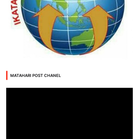
MATAHARI POST CHANEL