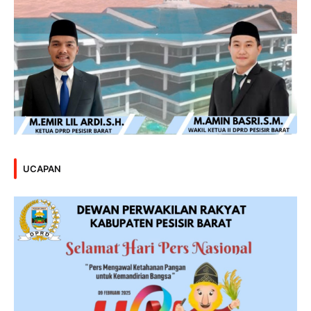
UCAPAN