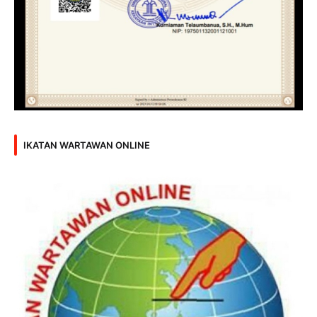
IKATAN WARTAWAN ONLINE