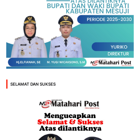
SELAMAT DAN SUKSES