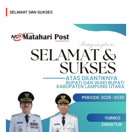
SELAMAT DAN SUKSES