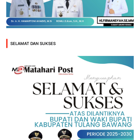
SELAMAT DAN SUKSES