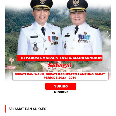
SELAMAT DAN SUKSES