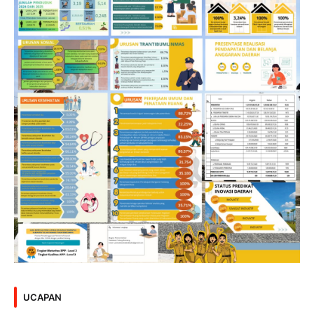
UCAPAN