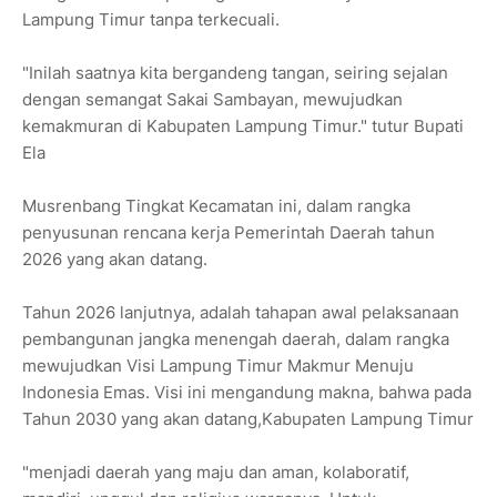
Lampung Timur tanpa terkecuali.
"Inilah saatnya kita bergandeng tangan, seiring sejalan
dengan semangat Sakai Sambayan, mewujudkan
kemakmuran di Kabupaten Lampung Timur." tutur Bupati
Ela
Musrenbang Tingkat Kecamatan ini, dalam rangka
penyusunan rencana kerja Pemerintah Daerah tahun
2026 yang akan datang.
Tahun 2026 lanjutnya, adalah tahapan awal pelaksanaan
pembangunan jangka menengah daerah, dalam rangka
mewujudkan Visi Lampung Timur Makmur Menuju
Indonesia Emas. Visi ini mengandung makna, bahwa pada
Tahun 2030 yang akan datang,Kabupaten Lampung Timur
"menjadi daerah yang maju dan aman, kolaboratif,