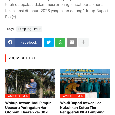
telah disepakati dalam musrenbang, dapat benar-benar
terealisasi di tahun 2026 yang akan datang." tutup Bupati
Ela (*)
Tags
Lampung Timur
Facebook
YOU MIGHT LIKE
LAMPUNG TIMUR
LAMPUNG TIMUR
Wabup Azwar Hadi Pimpin
Wakil Bupati Azwar Hadi
Upacara Peringatan Hari
Kukuhkan Ketua Tim
Otonomi Daerah ke-30 di
Penggerak PKK Lampung