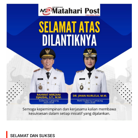
SELAMAT DAN SUKSES