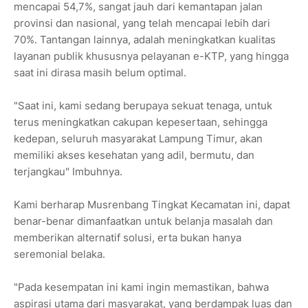
mencapai 54,7%, sangat jauh dari kemantapan jalan
provinsi dan nasional, yang telah mencapai lebih dari
70%. Tantangan lainnya, adalah meningkatkan kualitas
layanan publik khususnya pelayanan e-KTP, yang hingga
saat ini dirasa masih belum optimal.
"Saat ini, kami sedang berupaya sekuat tenaga, untuk
terus meningkatkan cakupan kepesertaan, sehingga
kedepan, seluruh masyarakat Lampung Timur, akan
memiliki akses kesehatan yang adil, bermutu, dan
terjangkau" Imbuhnya.
Kami berharap Musrenbang Tingkat Kecamatan ini, dapat
benar-benar dimanfaatkan untuk belanja masalah dan
memberikan alternatif solusi, erta bukan hanya
seremonial belaka.
"Pada kesempatan ini kami ingin memastikan, bahwa
aspirasi utama dari masyarakat, yang berdampak luas dan