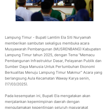
Lampung Timur - Bupati Lamtim Ela Siti Nuryamah
memberikan sambutan sekaligus membuka acara
Musyawarah Pembangunan (MUSRENBANG) Kabupaten
Lampung Timur tahun 2025, dengan Tema “Memacu
Pembangunan Infrastruktur Dasar, Pelayanan Publik dan
Sumber Daya Manusia Untuk Pertumbuhan Ekonomi
Berkualitas Menuju Lampung Timur Makmur” Acara yang
berlangsung Aula Kecamatan Waway Karya senin,
(17/03/2025).
Pada kesempatan ini, Bupati Ela mengatakan akan
menjalankan kepemimpinan daerah dengan
mengutamakan kepentingan seluruh masyarakat