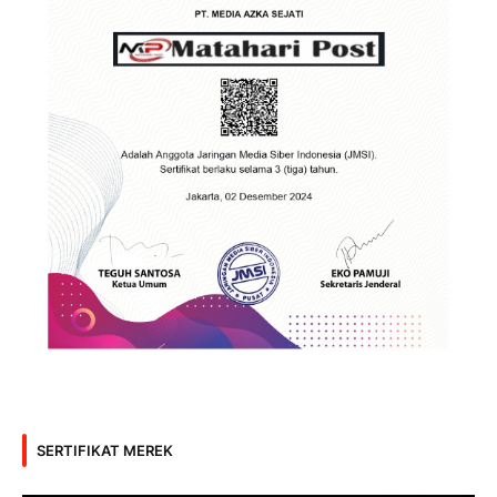
SERTIFIKAT MEREK