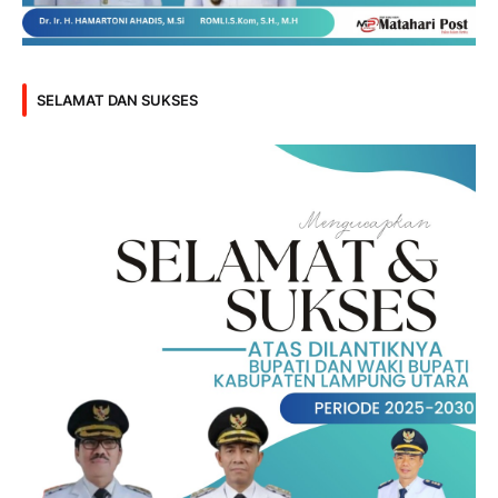
SELAMAT DAN SUKSES