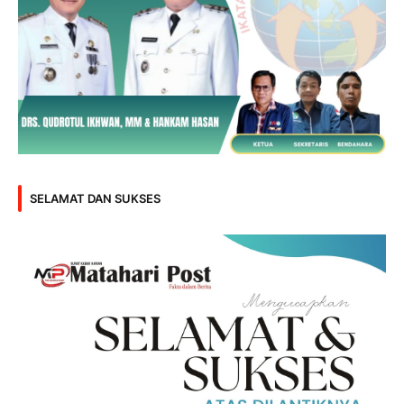
SELAMAT DAN SUKSES