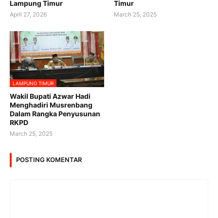
Lampung Timur
Timur
April 27, 2026
March 25, 2025
LAMPUNG TIMUR
Wakil Bupati Azwar Hadi
Menghadiri Musrenbang
Dalam Rangka Penyusunan
RKPD
March 25, 2025
POSTING KOMENTAR