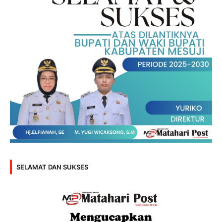
SELAMAT DAN SUKSES