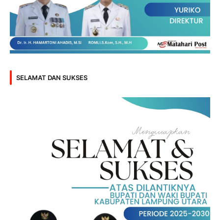
SELAMAT DAN SUKSES