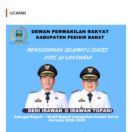
UCAPAN