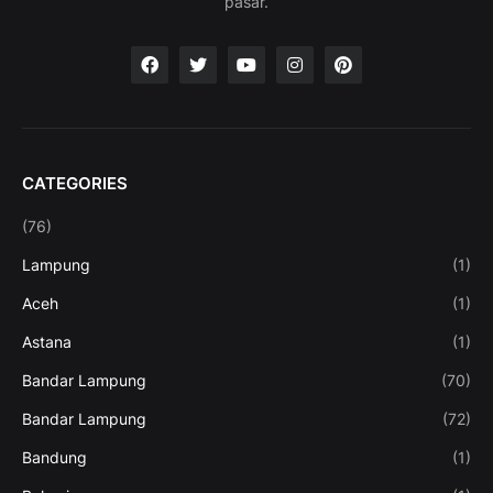
pasar.
CATEGORIES
(76)
Lampung
(1)
Aceh
(1)
Astana
(1)
Bandar Lampung
(70)
Bandar Lampung
(72)
Bandung
(1)