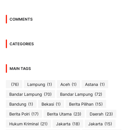
COMMENTS
CATEGORIES
MAIN TAGS
(76)
Lampung
(1)
Aceh
(1)
Astana
(1)
Bandar Lampung
(70)
Bandar Lampung
(72)
Bandung
(1)
Bekasi
(1)
Berita Pilihan
(15)
Berita Polri
(17)
Berita Utama
(23)
Daerah
(23)
Hukum Kriminal
(21)
Jakarta
(18)
Jakarta
(15)