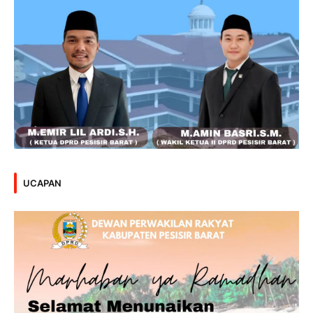
UCAPAN