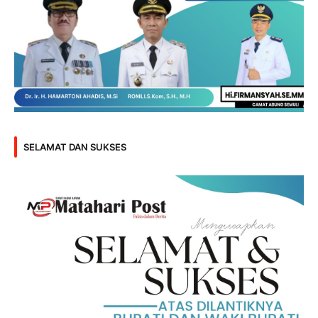
SELAMAT DAN SUKSES