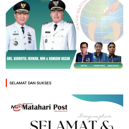
SELAMAT DAN SUKSES