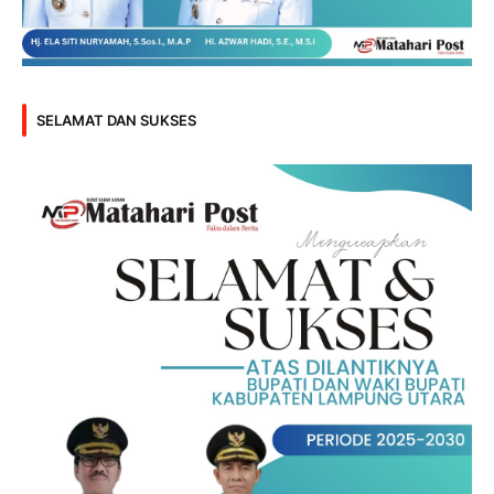
SELAMAT DAN SUKSES