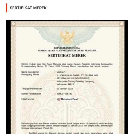
SERTIFIKAT MEREK