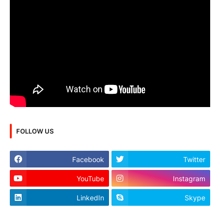
FOLLOW US
Facebook
Twitter
YouTube
Instagram
LinkedIn
Skype