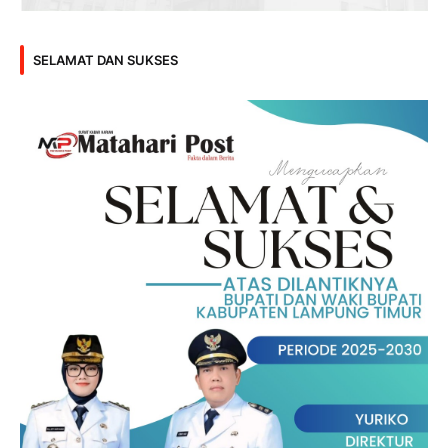
SELAMAT DAN SUKSES