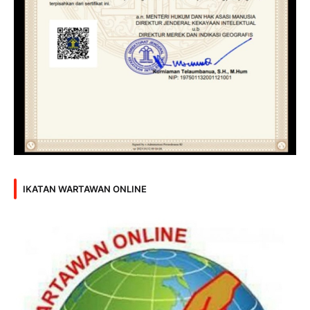
IKATAN WARTAWAN ONLINE