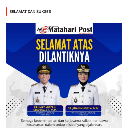
SELAMAT DAN SUKSES