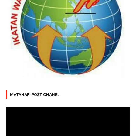
MATAHARI POST CHANEL