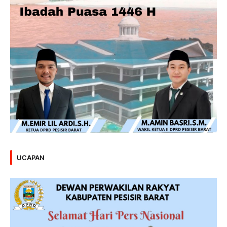
UCAPAN