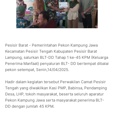
Pesisir Barat - Pemerintahan Pekon Kampung Jawa
Kecamatan Pesisir Tengah Kabupaten Pesisir Barat
Lampung, salurkan BLT-DD Tahap 1 ke-45 KPM (Keluarga
Penerima Manfaat) penyaluran BLT- DD bertempat dibalai
pekon setempat, Senin,14/04/2025.
Hadir dalam kegiatan tersebut Perwakilan Camat Pesisir
Tengah yang diwakilkan Kasi PMP, Babinsa, Pendamping
Desa, LHP, tokoh masyarakat, beserta seluruh aparatur
Pekon Kampung Jawa serta masyarakat penerima BLT-
DD dengan jumlah 45 KPM.