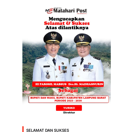
SELAMAT DAN SUKSES