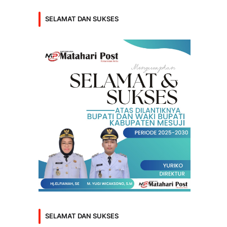
SELAMAT DAN SUKSES
SELAMAT DAN SUKSES