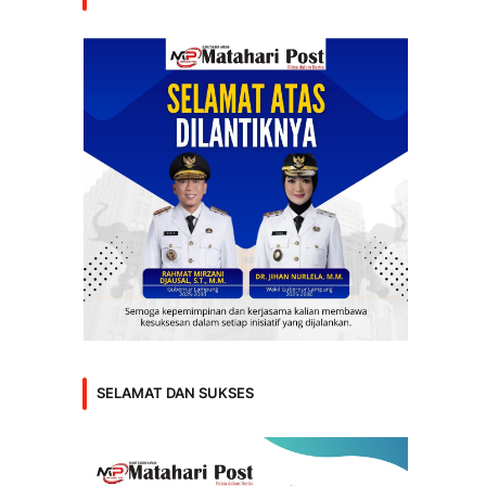
SELAMAT DAN SUKSES