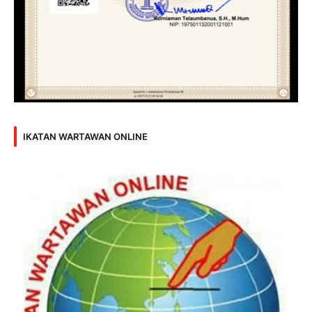
IKATAN WARTAWAN ONLINE