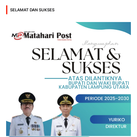
SELAMAT DAN SUKSES