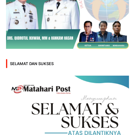
SELAMAT DAN SUKSES