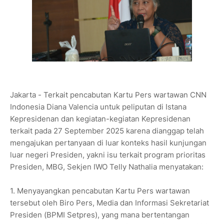
Jakarta - Terkait pencabutan Kartu Pers wartawan CNN
Indonesia Diana Valencia untuk peliputan di Istana
Kepresidenan dan kegiatan-kegiatan Kepresidenan
terkait pada 27 September 2025 karena dianggap telah
mengajukan pertanyaan di luar konteks hasil kunjungan
luar negeri Presiden, yakni isu terkait program prioritas
Presiden, MBG, Sekjen IWO Telly Nathalia menyatakan:
1. Menyayangkan pencabutan Kartu Pers wartawan
tersebut oleh Biro Pers, Media dan Informasi Sekretariat
Presiden (BPMI Setpres), yang mana bertentangan