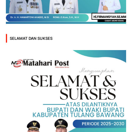
SELAMAT DAN SUKSES