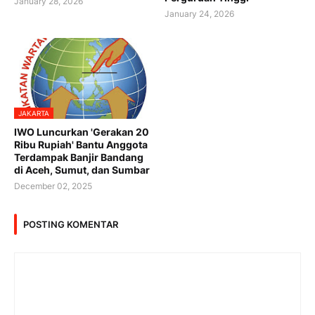
January 28, 2026
January 24, 2026
JAKARTA
IWO Luncurkan 'Gerakan 20
Ribu Rupiah' Bantu Anggota
Terdampak Banjir Bandang
di Aceh, Sumut, dan Sumbar
December 02, 2025
POSTING KOMENTAR