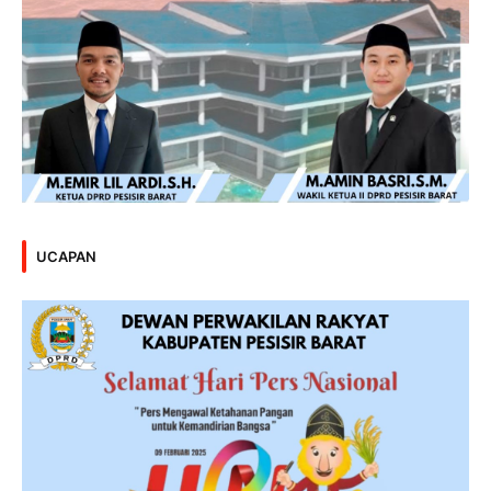
UCAPAN