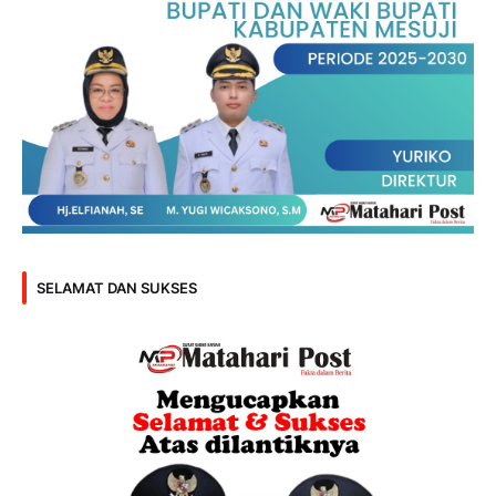
SELAMAT DAN SUKSES