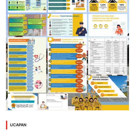
UCAPAN