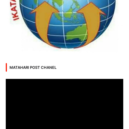
MATAHARI POST CHANEL