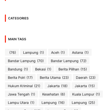
CATEGORIES
MAIN TAGS
(76)
Lampung
(1)
Aceh
(1)
Astana
(1)
Bandar Lampung
(70)
Bandar Lampung
(72)
Bandung
(1)
Bekasi
(1)
Berita Pilihan
(15)
Berita Polri
(17)
Berita Utama
(23)
Daerah
(23)
Hukum Kriminal
(21)
Jakarta
(18)
Jakarta
(15)
Jawa Tengah
(1)
Kesehatan
(6)
Kuala Lumpur
(1)
Lampu Utara
(1)
Lampung
(16)
Lampung
(25)