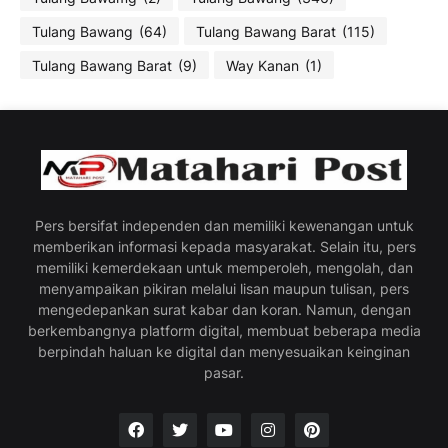
Tulang Bawang
(64)
Tulang Bawang Barat
(115)
Tulang Bawang Barat
(9)
Way Kanan
(1)
Pers bersifat independen dan memiliki kewenangan untuk
memberikan informasi kepada masyarakat. Selain itu, pers
memiliki kemerdekaan untuk memperoleh, mengolah, dan
menyampaikan pikiran melalui lisan maupun tulisan, pers
mengedepankan surat kabar dan koran. Namun, dengan
berkembangnya platform digital, membuat beberapa media
berpindah haluan ke digital dan menyesuaikan keinginan
pasar.