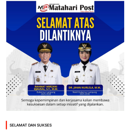
SELAMAT DAN SUKSES