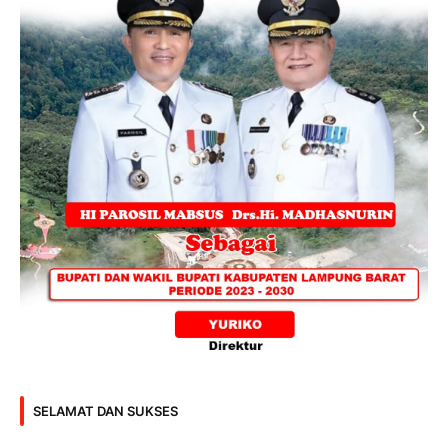
SELAMAT DAN SUKSES