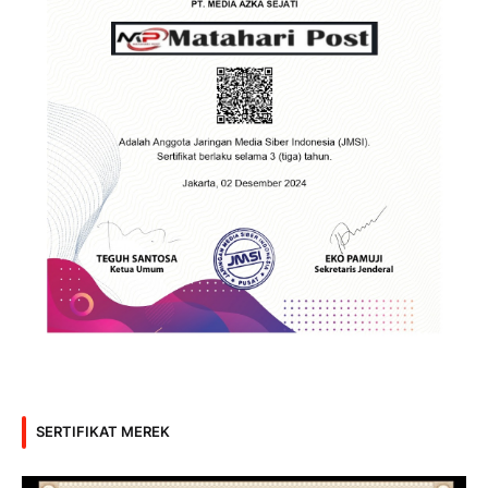
SERTIFIKAT MEREK