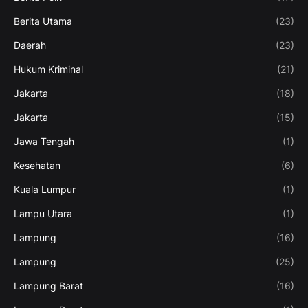
Berita Utama
(23)
Daerah
(23)
Hukum Kriminal
(21)
Jakarta
(18)
Jakarta
(15)
Jawa Tengah
(1)
Kesehatan
(6)
Kuala Lumpur
(1)
Lampu Utara
(1)
Lampung
(16)
Lampung
(25)
Lampung Barat
(16)