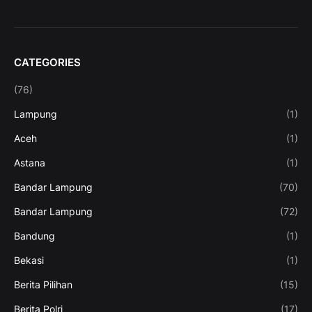
CATEGORIES
(76)
Lampung
(1)
Aceh
(1)
Astana
(1)
Bandar Lampung
(70)
Bandar Lampung
(72)
Bandung
(1)
Bekasi
(1)
Berita Pilihan
(15)
Berita Polri
(17)