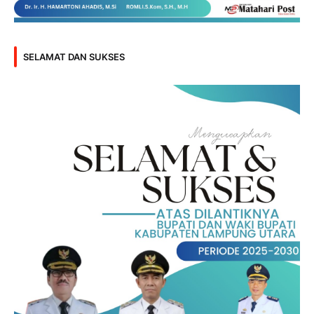
SELAMAT DAN SUKSES