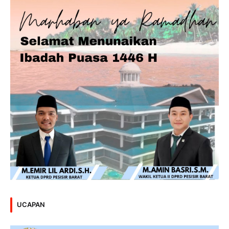
UCAPAN