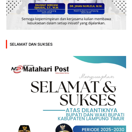
SELAMAT DAN SUKSES