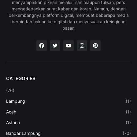
menyampaikan pikiran melalui lisan maupun tulisan, pers
mengedepankan surat kabar dan koran. Namun, dengan
berkembangnya platform digital, membuat beberapa media
berpindah haluan ke digital dan menyesuaikan keinginan
pasar.
CATEGORIES
(76)
Lampung
(1)
Aceh
(1)
Astana
(1)
Bandar Lampung
(70)