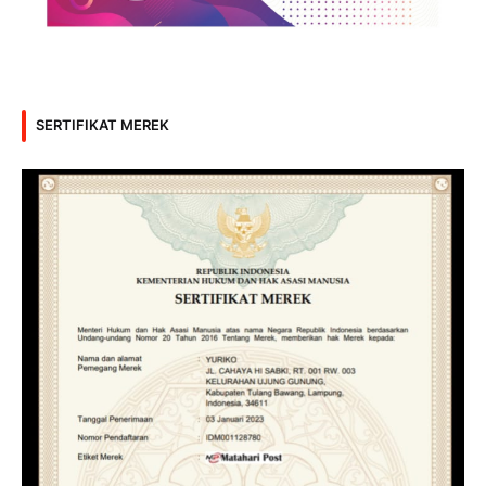
SERTIFIKAT MEREK