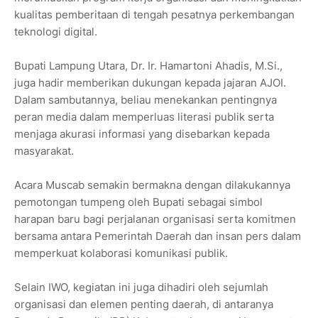
kualitas pemberitaan di tengah pesatnya perkembangan
teknologi digital.
Bupati Lampung Utara, Dr. Ir. Hamartoni Ahadis, M.Si.,
juga hadir memberikan dukungan kepada jajaran AJOI.
Dalam sambutannya, beliau menekankan pentingnya
peran media dalam memperluas literasi publik serta
menjaga akurasi informasi yang disebarkan kepada
masyarakat.
Acara Muscab semakin bermakna dengan dilakukannya
pemotongan tumpeng oleh Bupati sebagai simbol
harapan baru bagi perjalanan organisasi serta komitmen
bersama antara Pemerintah Daerah dan insan pers dalam
memperkuat kolaborasi komunikasi publik.
Selain IWO, kegiatan ini juga dihadiri oleh sejumlah
organisasi dan elemen penting daerah, di antaranya