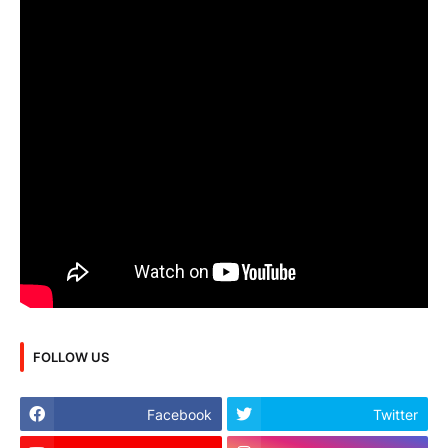
FOLLOW US
Facebook
Twitter