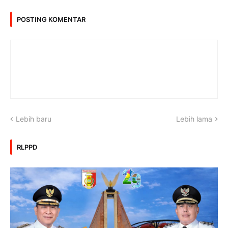
POSTING KOMENTAR
Lebih baru
Lebih lama
RLPPD