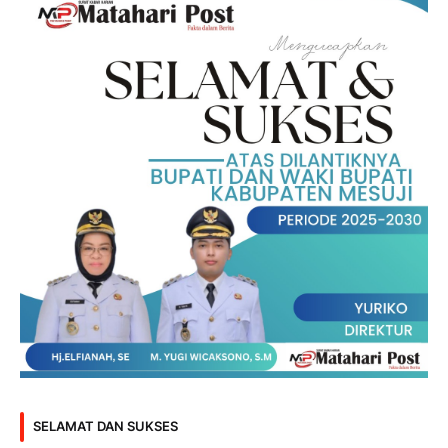
SELAMAT DAN SUKSES