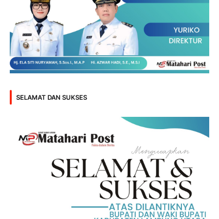
SELAMAT DAN SUKSES