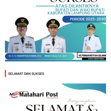
SELAMAT DAN SUKSES