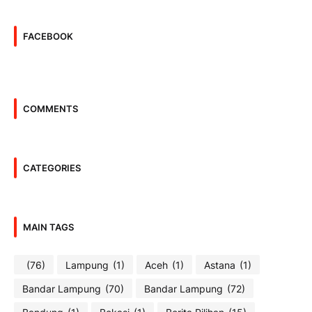
FACEBOOK
COMMENTS
CATEGORIES
MAIN TAGS
(76)
Lampung
(1)
Aceh
(1)
Astana
(1)
Bandar Lampung
(70)
Bandar Lampung
(72)