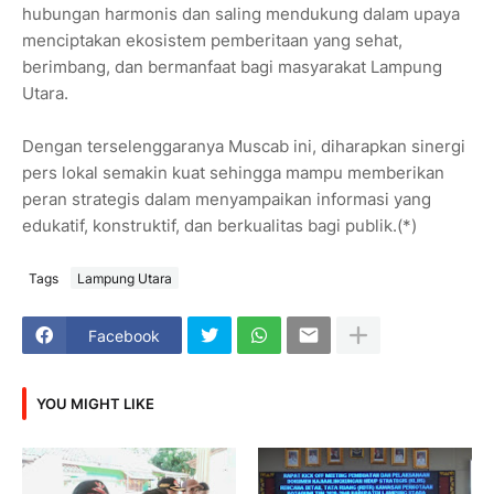
hubungan harmonis dan saling mendukung dalam upaya
menciptakan ekosistem pemberitaan yang sehat,
berimbang, dan bermanfaat bagi masyarakat Lampung
Utara.
Dengan terselenggaranya Muscab ini, diharapkan sinergi
pers lokal semakin kuat sehingga mampu memberikan
peran strategis dalam menyampaikan informasi yang
edukatif, konstruktif, dan berkualitas bagi publik.(*)
Tags
Lampung Utara
Facebook
YOU MIGHT LIKE