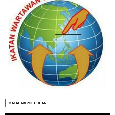
MATAHARI POST CHANEL