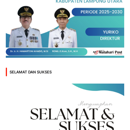
SELAMAT DAN SUKSES