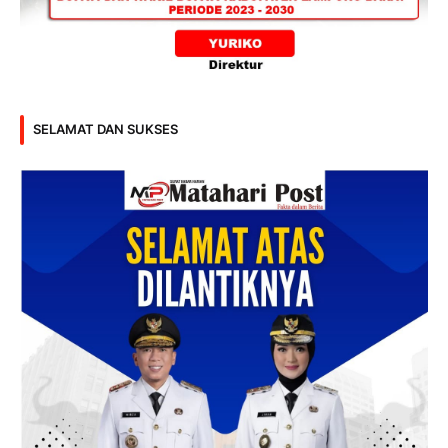
SELAMAT DAN SUKSES