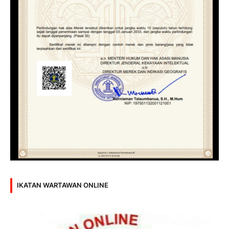
IKATAN WARTAWAN ONLINE