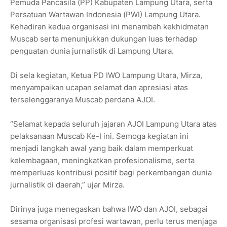
Pemuda Pancasila (PP) Kabupaten Lampung Utara, serta
Persatuan Wartawan Indonesia (PWI) Lampung Utara.
Kehadiran kedua organisasi ini menambah kekhidmatan
Muscab serta menunjukkan dukungan luas terhadap
penguatan dunia jurnalistik di Lampung Utara.
Di sela kegiatan, Ketua PD IWO Lampung Utara, Mirza,
menyampaikan ucapan selamat dan apresiasi atas
terselenggaranya Muscab perdana AJOI.
“Selamat kepada seluruh jajaran AJOI Lampung Utara atas
pelaksanaan Muscab Ke-I ini. Semoga kegiatan ini
menjadi langkah awal yang baik dalam memperkuat
kelembagaan, meningkatkan profesionalisme, serta
memperluas kontribusi positif bagi perkembangan dunia
jurnalistik di daerah,” ujar Mirza.
Dirinya juga menegaskan bahwa IWO dan AJOI, sebagai
sesama organisasi profesi wartawan, perlu terus menjaga