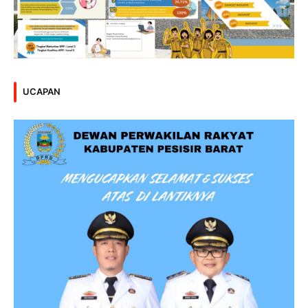
UCAPAN