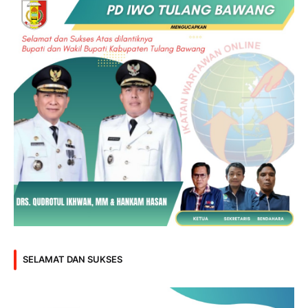
SELAMAT DAN SUKSES