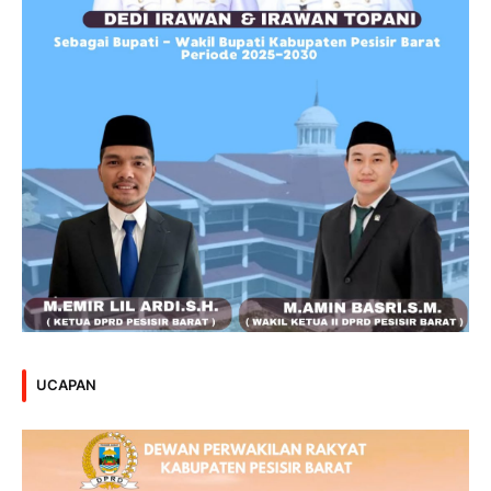
UCAPAN