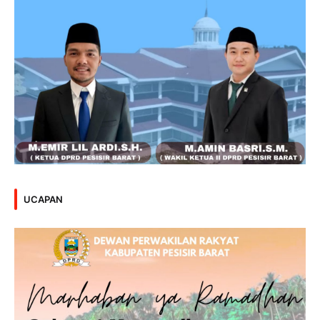
UCAPAN