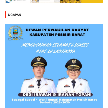
UCAPAN