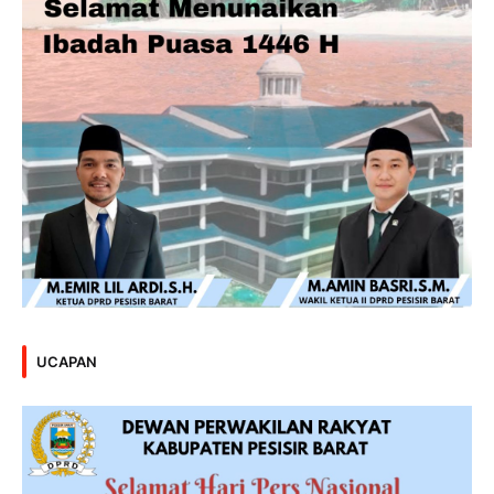
UCAPAN