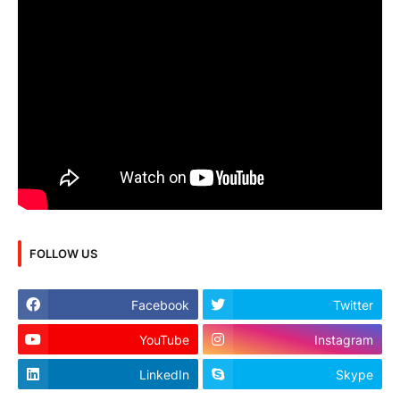
FOLLOW US
Facebook
Twitter
YouTube
Instagram
LinkedIn
Skype