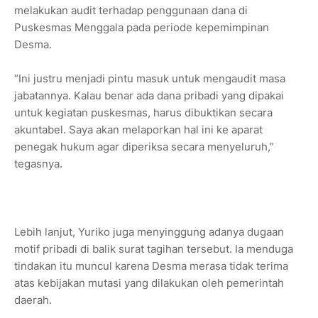
melakukan audit terhadap penggunaan dana di
Puskesmas Menggala pada periode kepemimpinan
Desma.
“Ini justru menjadi pintu masuk untuk mengaudit masa
jabatannya. Kalau benar ada dana pribadi yang dipakai
untuk kegiatan puskesmas, harus dibuktikan secara
akuntabel. Saya akan melaporkan hal ini ke aparat
penegak hukum agar diperiksa secara menyeluruh,”
tegasnya.
Lebih lanjut, Yuriko juga menyinggung adanya dugaan
motif pribadi di balik surat tagihan tersebut. Ia menduga
tindakan itu muncul karena Desma merasa tidak terima
atas kebijakan mutasi yang dilakukan oleh pemerintah
daerah.