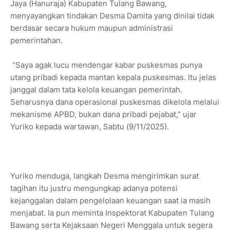
Jaya (Hanuraja) Kabupaten Tulang Bawang,
menyayangkan tindakan Desma Damita yang dinilai tidak
berdasar secara hukum maupun administrasi
pemerintahan.
“Saya agak lucu mendengar kabar puskesmas punya
utang pribadi kepada mantan kepala puskesmas. Itu jelas
janggal dalam tata kelola keuangan pemerintah.
Seharusnya dana operasional puskesmas dikelola melalui
mekanisme APBD, bukan dana pribadi pejabat,” ujar
Yuriko kepada wartawan, Sabtu (9/11/2025).
Yuriko menduga, langkah Desma mengirimkan surat
tagihan itu justru mengungkap adanya potensi
kejanggalan dalam pengelolaan keuangan saat ia masih
menjabat. Ia pun meminta Inspektorat Kabupaten Tulang
Bawang serta Kejaksaan Negeri Menggala untuk segera