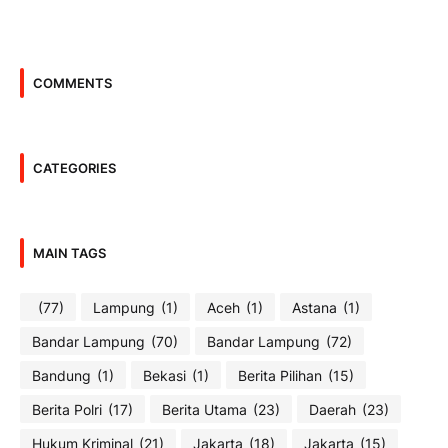
COMMENTS
CATEGORIES
MAIN TAGS
(77)
Lampung
(1)
Aceh
(1)
Astana
(1)
Bandar Lampung
(70)
Bandar Lampung
(72)
Bandung
(1)
Bekasi
(1)
Berita Pilihan
(15)
Berita Polri
(17)
Berita Utama
(23)
Daerah
(23)
Hukum Kriminal
(21)
Jakarta
(18)
Jakarta
(15)