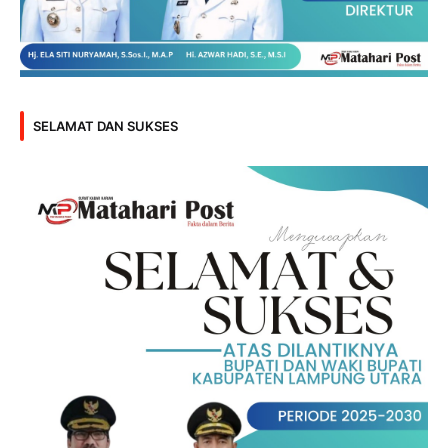
SELAMAT DAN SUKSES