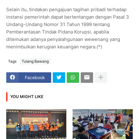
Selain itu, tindakan pengajuan tagihan pribadi terhadap
instansi pemerintah dapat bertentangan dengan Pasal 3
Undang-Undang Nomor 31 Tahun 1999 tentang
Pemberantasan Tindak Pidana Korupsi, apabila
ditemukan adanya penyalahgunaan wewenang yang
menimbulkan kerugian keuangan negara.(*)
Tags
Tulang Bawang
Facebook
YOU MIGHT LIKE