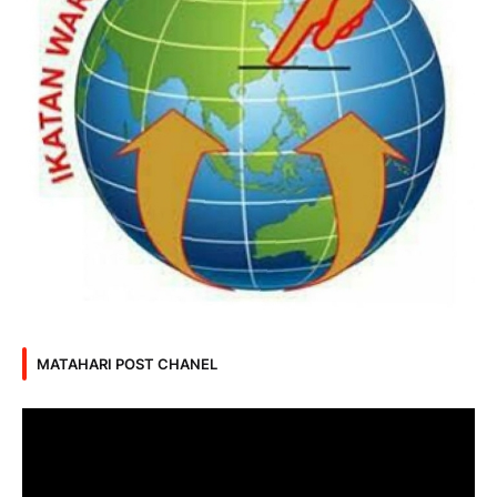
MATAHARI POST CHANEL