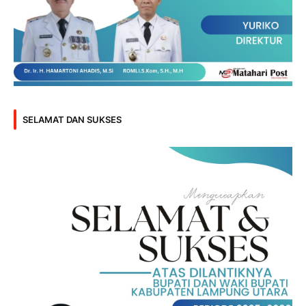
SELAMAT DAN SUKSES