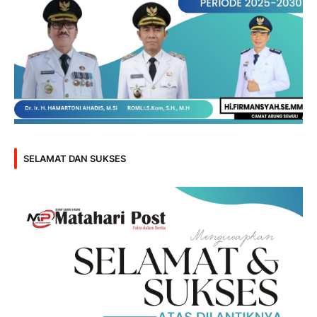
SELAMAT DAN SUKSES