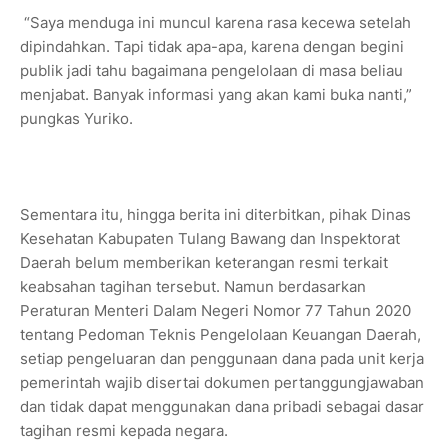
“Saya menduga ini muncul karena rasa kecewa setelah
dipindahkan. Tapi tidak apa-apa, karena dengan begini
publik jadi tahu bagaimana pengelolaan di masa beliau
menjabat. Banyak informasi yang akan kami buka nanti,”
pungkas Yuriko.
Sementara itu, hingga berita ini diterbitkan, pihak Dinas
Kesehatan Kabupaten Tulang Bawang dan Inspektorat
Daerah belum memberikan keterangan resmi terkait
keabsahan tagihan tersebut. Namun berdasarkan
Peraturan Menteri Dalam Negeri Nomor 77 Tahun 2020
tentang Pedoman Teknis Pengelolaan Keuangan Daerah,
setiap pengeluaran dan penggunaan dana pada unit kerja
pemerintah wajib disertai dokumen pertanggungjawaban
dan tidak dapat menggunakan dana pribadi sebagai dasar
tagihan resmi kepada negara.