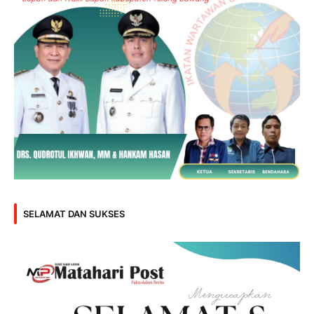
SELAMAT DAN SUKSES