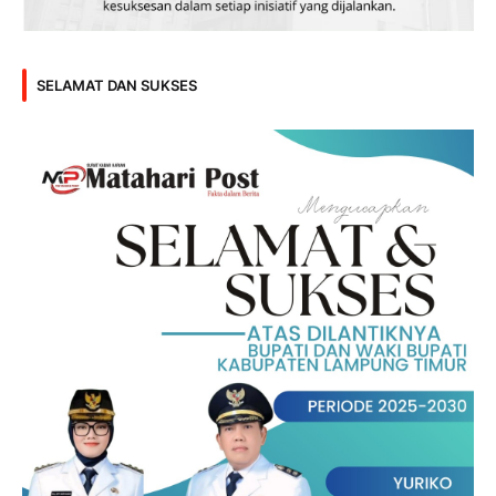
SELAMAT DAN SUKSES