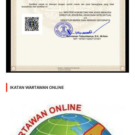
IKATAN WARTAWAN ONLINE