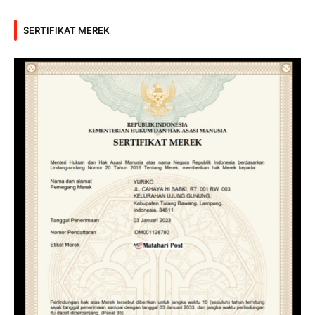
SERTIFIKAT MEREK