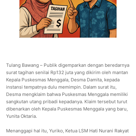
Tulang Bawang – Publik digemparkan dengan beredarnya
surat tagihan senilai Rp132 juta yang dikirim oleh mantan
Kepala Puskesmas Menggala, Desma Damita, kepada
instansi tempatnya dulu memimpin. Dalam surat itu,
Desma mengklaim bahwa Puskesmas Menggala memiliki
sangkutan utang pribadi kepadanya. Klaim tersebut turut
dibenarkan oleh Kepala Puskesmas Menggala yang baru,
Yunita Oktaria.
Menanggapi hal itu, Yuriko, Ketua LSM Hati Nurani Rakyat