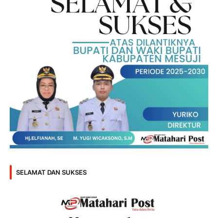
SELAMAT DAN SUKSES