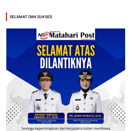
SELAMAT DAN SUKSES