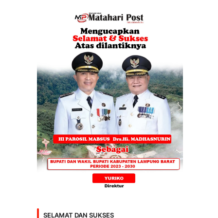
SELAMAT DAN SUKSES