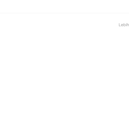
Lebih