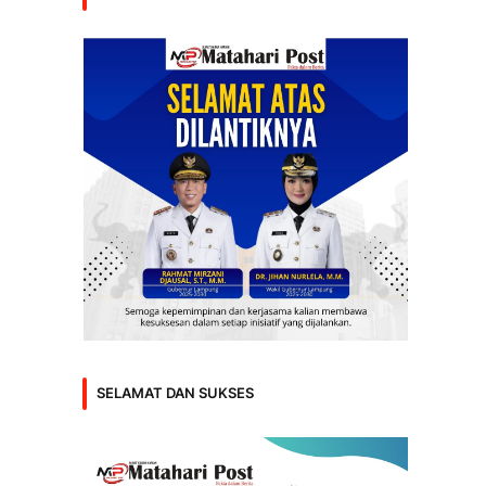
SELAMAT DAN SUKSES