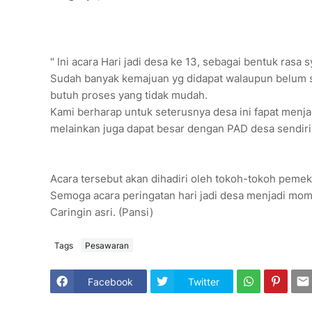
" Ini acara Hari jadi desa ke 13, sebagai bentuk ras
Sudah banyak kemajuan yg didapat walaupun belum s
butuh proses yang tidak mudah.
Kami berharap untuk seterusnya desa ini fapat menja
melainkan juga dapat besar dengan PAD desa sendiri.
Acara tersebut akan dihadiri oleh tokoh-tokoh pemek
Semoga acara peringatan hari jadi desa menjadi mo
Caringin asri. (Pansi)
Tags
Pesawaran
Facebook
Twitter