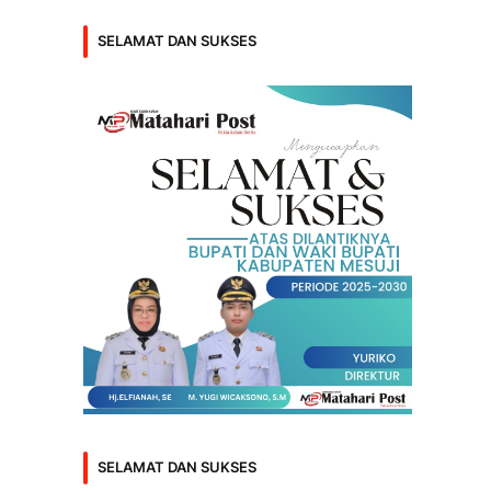
SELAMAT DAN SUKSES
SELAMAT DAN SUKSES