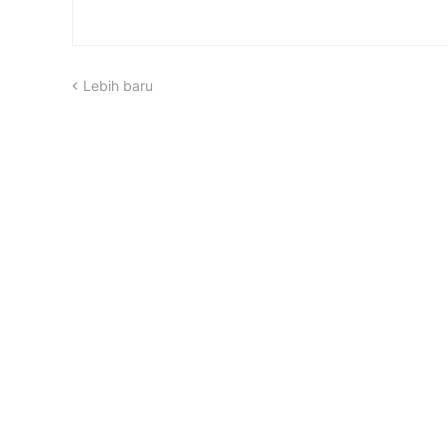
Lebih baru