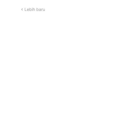
Lebih baru