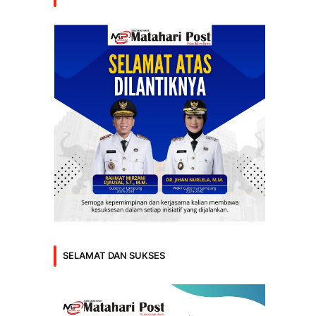
SELAMAT DAN SUKSES