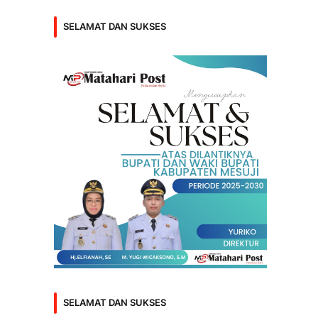
SELAMAT DAN SUKSES
SELAMAT DAN SUKSES