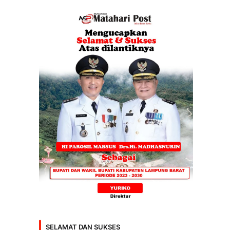
SELAMAT DAN SUKSES