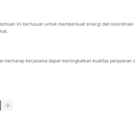
muan ini bertujuan untuk memperkuat sinergi dan koordinasi
kat.
 dan berharap kerjasama dapat meningkatkan kualitas pelayanan 