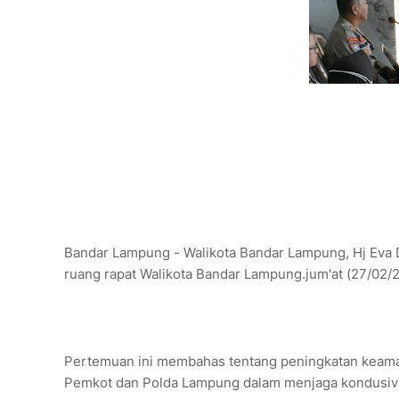
Bandar Lampung - Walikota Bandar Lampung, Hj Eva
ruang rapat Walikota Bandar Lampung.jum'at (27/02/
Pertemuan ini membahas tentang peningkatan keaman
Pemkot dan Polda Lampung dalam menjaga kondusivi