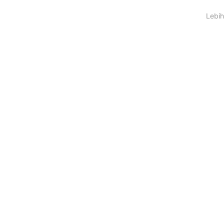
Lebih