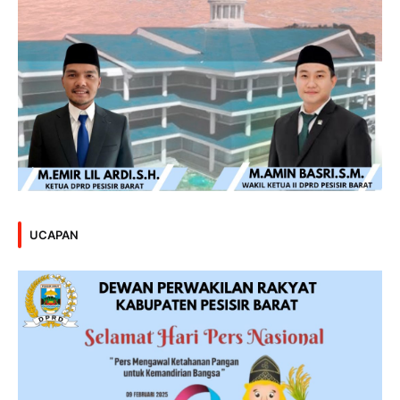
UCAPAN