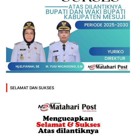
SELAMAT DAN SUKSES