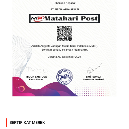
SERTIFIKAT MEREK