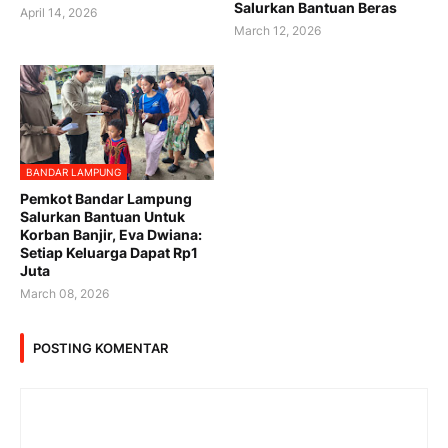
Salurkan Bantuan Beras
April 14, 2026
March 12, 2026
BANDAR LAMPUNG
Pemkot Bandar Lampung
Salurkan Bantuan Untuk
Korban Banjir, Eva Dwiana:
Setiap Keluarga Dapat Rp1
Juta
March 08, 2026
POSTING KOMENTAR