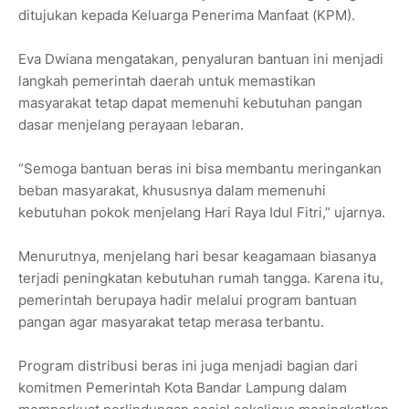
ditujukan kepada Keluarga Penerima Manfaat (KPM).
Eva Dwiana mengatakan, penyaluran bantuan ini menjadi
langkah pemerintah daerah untuk memastikan
masyarakat tetap dapat memenuhi kebutuhan pangan
dasar menjelang perayaan lebaran.
“Semoga bantuan beras ini bisa membantu meringankan
beban masyarakat, khususnya dalam memenuhi
kebutuhan pokok menjelang Hari Raya Idul Fitri,” ujarnya.
Menurutnya, menjelang hari besar keagamaan biasanya
terjadi peningkatan kebutuhan rumah tangga. Karena itu,
pemerintah berupaya hadir melalui program bantuan
pangan agar masyarakat tetap merasa terbantu.
Program distribusi beras ini juga menjadi bagian dari
komitmen Pemerintah Kota Bandar Lampung dalam