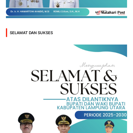
SELAMAT DAN SUKSES