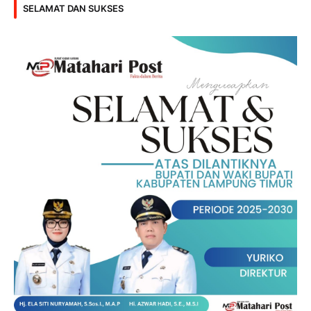
SELAMAT DAN SUKSES