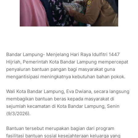
Bandar Lampung- Menjelang Hari Raya Idulfitri 1447
Hijriah, Pemerintah Kota Bandar Lampung mempercepat
penyaluran bantuan pangan bagi masyarakat guna
mengantisipasi meningkatnya kebutuhan bahan pokok.
Wali Kota Bandar Lampung, Eva Dwiana, secara langsung
membagikan bantuan beras kepada masyarakat di
sejumlah kecamatan di Kota Bandar Lampung, Senin
(9/3/2026).
Bantuan tersebut merupakan bagian dari program
fasilitasi bantuan sosial kesejahteraan keluarga yang