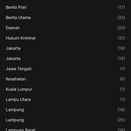
Berita Polri
(17)
Berita Utama
(23)
Daerah
(23)
Hukum Kriminal
(21)
Jakarta
(18)
Jakarta
(15)
Jawa Tengah
(1)
Kesehatan
(6)
Kuala Lumpur
(1)
Lampu Utara
(1)
Lampung
(16)
Lampung
(25)
Lampung Barat
(16)