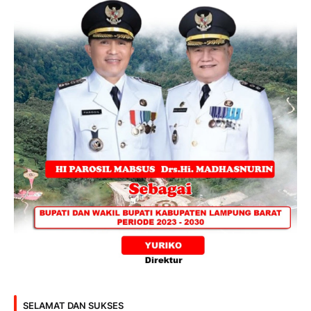
SELAMAT DAN SUKSES