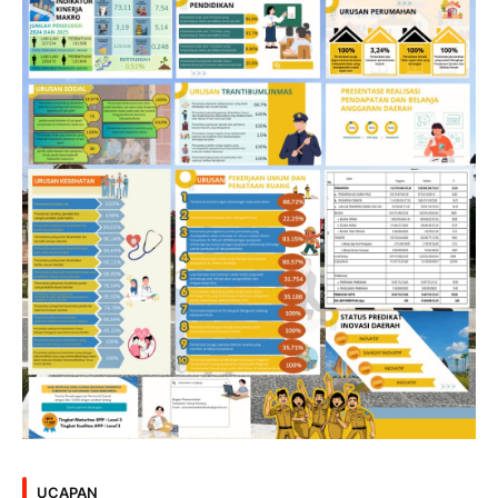
UCAPAN