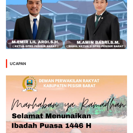
UCAPAN