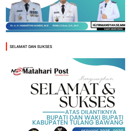
SELAMAT DAN SUKSES