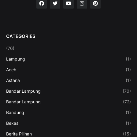
CATEGORIES
(76)
Lampung
(1)
Aceh
(1)
Astana
(1)
Bandar Lampung
(70)
Bandar Lampung
(72)
Bandung
(1)
Bekasi
(1)
Berita Pilihan
(15)