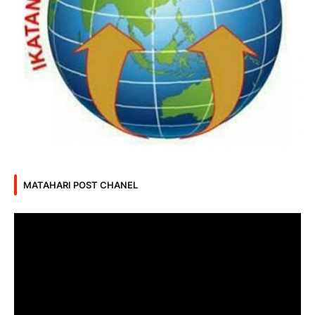
MATAHARI POST CHANEL