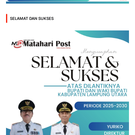
SELAMAT DAN SUKSES