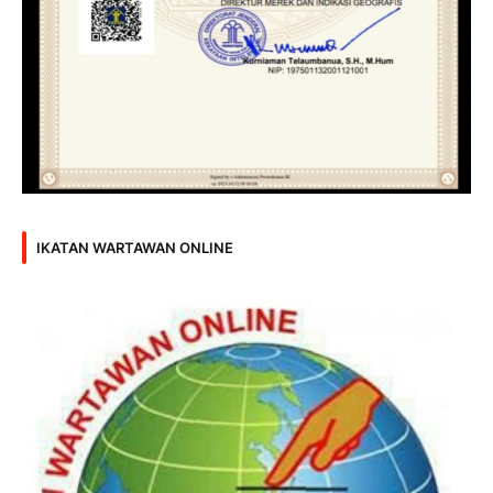
IKATAN WARTAWAN ONLINE