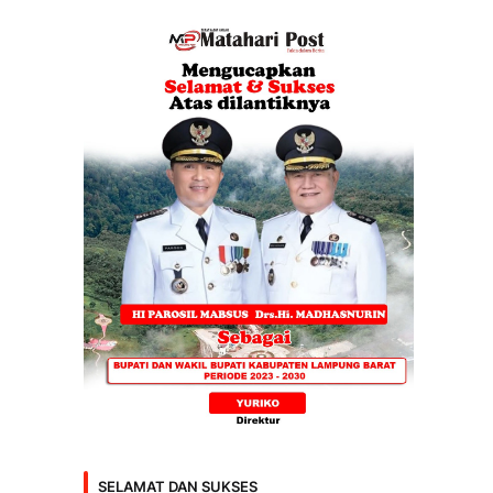
SELAMAT DAN SUKSES