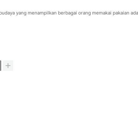
ai budaya yang menampilkan berbagai orang memakai pakaian ada