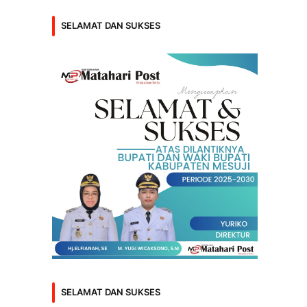
SELAMAT DAN SUKSES
SELAMAT DAN SUKSES