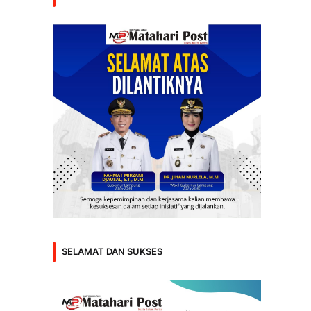
SELAMAT DAN SUKSES