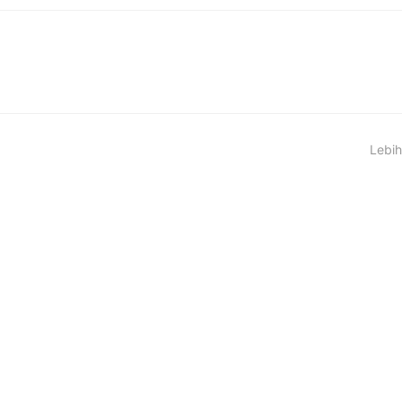
Lebih