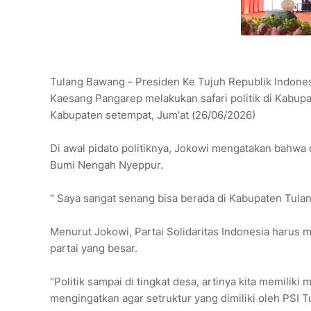
Tulang Bawang - Presiden Ke Tujuh Republik Indone
Kaesang Pangarep melakukan safari politik di Kabup
Kabupaten setempat, Jum'at (26/06/2026)
Di awal pidato politiknya, Jokowi mengatakan bahwa 
Bumi Nengah Nyeppur.
" Saya sangat senang bisa berada di Kabupaten Tul
Menurut Jokowi, Partai Solidaritas Indonesia harus m
partai yang besar.
"Politik sampai di tingkat desa, artinya kita memilik
mengingatkan agar setruktur yang dimiliki oleh PSI 