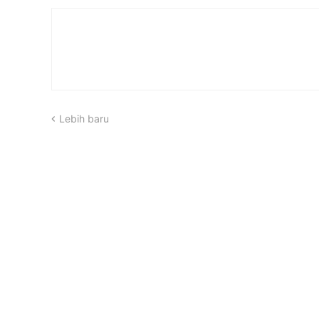
Lebih baru