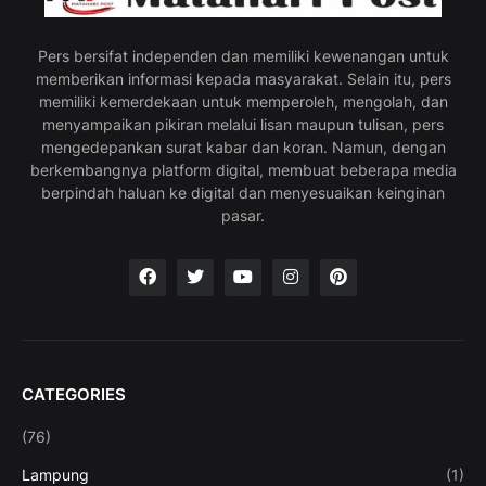
Pers bersifat independen dan memiliki kewenangan untuk
memberikan informasi kepada masyarakat. Selain itu, pers
memiliki kemerdekaan untuk memperoleh, mengolah, dan
menyampaikan pikiran melalui lisan maupun tulisan, pers
mengedepankan surat kabar dan koran. Namun, dengan
berkembangnya platform digital, membuat beberapa media
berpindah haluan ke digital dan menyesuaikan keinginan
pasar.
CATEGORIES
(76)
Lampung
(1)