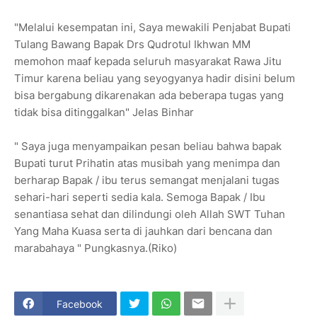
"Melalui kesempatan ini, Saya mewakili Penjabat Bupati
Tulang Bawang Bapak Drs Qudrotul Ikhwan MM
memohon maaf kepada seluruh masyarakat Rawa Jitu
Timur karena beliau yang seyogyanya hadir disini belum
bisa bergabung dikarenakan ada beberapa tugas yang
tidak bisa ditinggalkan" Jelas Binhar
" Saya juga menyampaikan pesan beliau bahwa bapak
Bupati turut Prihatin atas musibah yang menimpa dan
berharap Bapak / ibu terus semangat menjalani tugas
sehari-hari seperti sedia kala. Semoga Bapak / Ibu
senantiasa sehat dan dilindungi oleh Allah SWT Tuhan
Yang Maha Kuasa serta di jauhkan dari bencana dan
marabahaya " Pungkasnya.(Riko)
Facebook