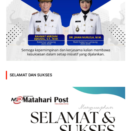
SELAMAT DAN SUKSES