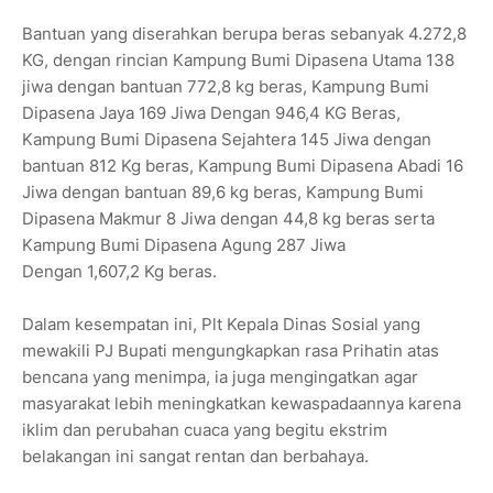
Bantuan yang diserahkan berupa beras sebanyak 4.272,8
KG, dengan rincian Kampung Bumi Dipasena Utama 138
jiwa dengan bantuan 772,8 kg beras, Kampung Bumi
Dipasena Jaya 169 Jiwa Dengan 946,4 KG Beras,
Kampung Bumi Dipasena Sejahtera 145 Jiwa dengan
bantuan 812 Kg beras, Kampung Bumi Dipasena Abadi 16
Jiwa dengan bantuan 89,6 kg beras, Kampung Bumi
Dipasena Makmur 8 Jiwa dengan 44,8 kg beras serta
Kampung Bumi Dipasena Agung 287 Jiwa
Dengan 1,607,2 Kg beras.
Dalam kesempatan ini, Plt Kepala Dinas Sosial yang
mewakili PJ Bupati mengungkapkan rasa Prihatin atas
bencana yang menimpa, ia juga mengingatkan agar
masyarakat lebih meningkatkan kewaspadaannya karena
iklim dan perubahan cuaca yang begitu ekstrim
belakangan ini sangat rentan dan berbahaya.