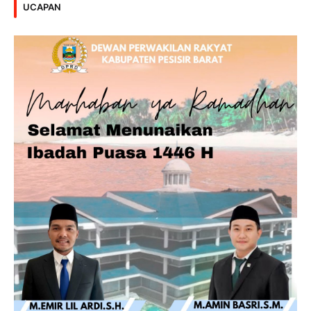
UCAPAN