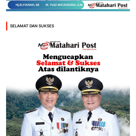
SELAMAT DAN SUKSES