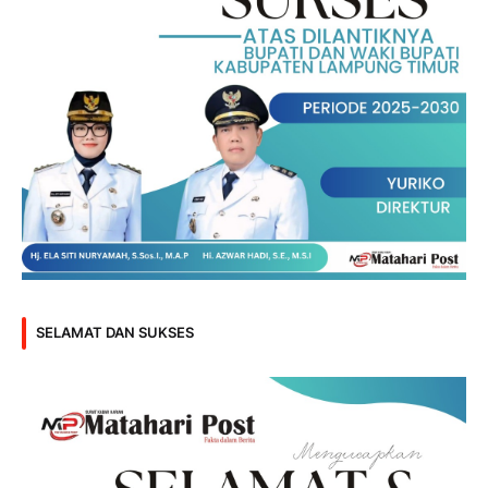
SELAMAT DAN SUKSES