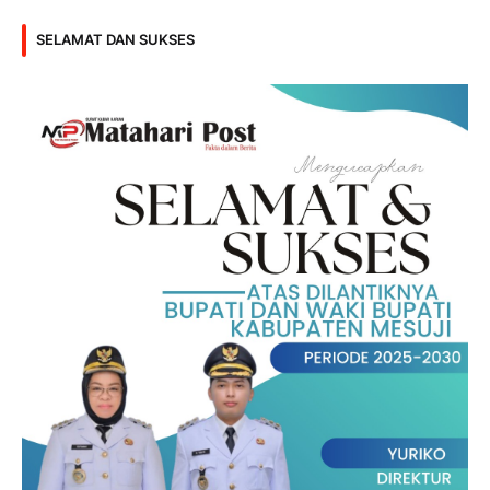
SELAMAT DAN SUKSES