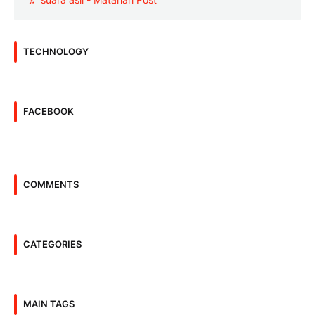
TECHNOLOGY
FACEBOOK
COMMENTS
CATEGORIES
MAIN TAGS