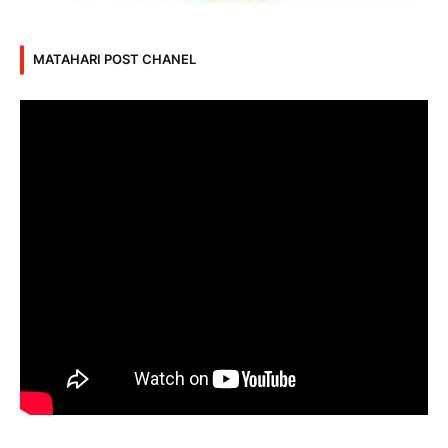
MATAHARI POST CHANEL