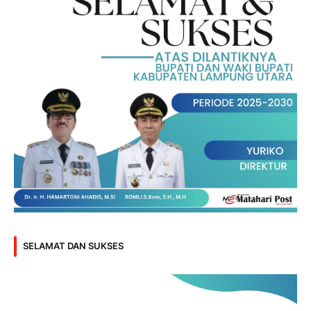
SELAMAT DAN SUKSES