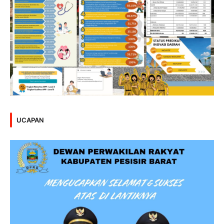
UCAPAN