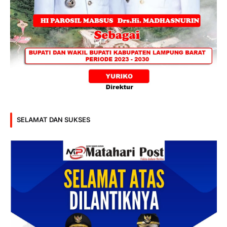
SELAMAT DAN SUKSES