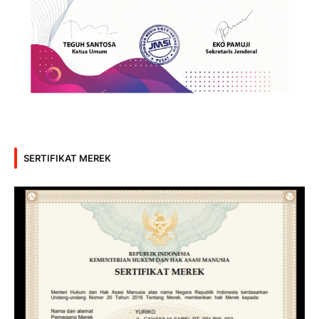
SERTIFIKAT MEREK