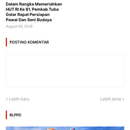
Dalam Rangka Memeriahkan
HUT RI Ke 81, Pemkab Tuba
Gelar Rapat Persiapan
Pawai Dan Seni Budaya
August 06, 2026
POSTING KOMENTAR
Lebih baru
Lebih lama
RLPPD