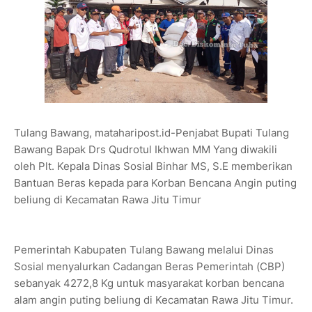
Tulang Bawang, mataharipost.id-Penjabat Bupati Tulang
Bawang Bapak Drs Qudrotul Ikhwan MM Yang diwakili
oleh Plt. Kepala Dinas Sosial Binhar MS, S.E memberikan
Bantuan Beras kepada para Korban Bencana Angin puting
beliung di Kecamatan Rawa Jitu Timur
Pemerintah Kabupaten Tulang Bawang melalui Dinas
Sosial menyalurkan Cadangan Beras Pemerintah (CBP)
sebanyak 4272,8 Kg untuk masyarakat korban bencana
alam angin puting beliung di Kecamatan Rawa Jitu Timur.