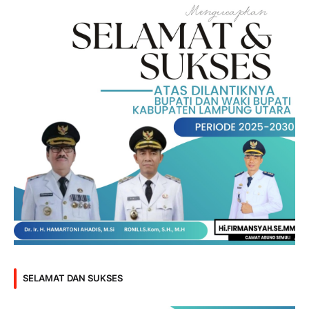
SELAMAT DAN SUKSES