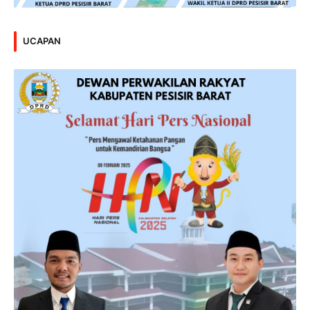
UCAPAN