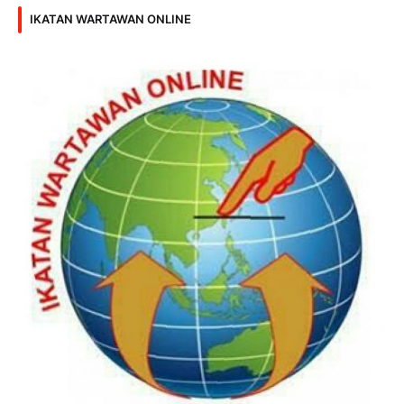
IKATAN WARTAWAN ONLINE