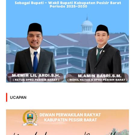
UCAPAN