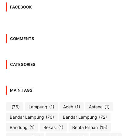
FACEBOOK
COMMENTS
CATEGORIES
MAIN TAGS
(76)
Lampung
(1)
Aceh
(1)
Astana
(1)
Bandar Lampung
(70)
Bandar Lampung
(72)
Bandung
(1)
Bekasi
(1)
Berita Pilihan
(15)