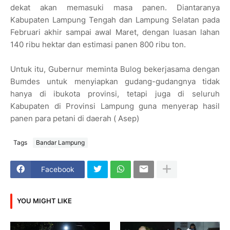
dekat akan memasuki masa panen. Diantaranya
Kabupaten Lampung Tengah dan Lampung Selatan pada
Februari akhir sampai awal Maret, dengan luasan lahan
140 ribu hektar dan estimasi panen 800 ribu ton.
Untuk itu, Gubernur meminta Bulog bekerjasama dengan
Bumdes untuk menyiapkan gudang-gudangnya tidak
hanya di ibukota provinsi, tetapi juga di seluruh
Kabupaten di Provinsi Lampung guna menyerap hasil
panen para petani di daerah ( Asep)
Tags
Bandar Lampung
Facebook
YOU MIGHT LIKE