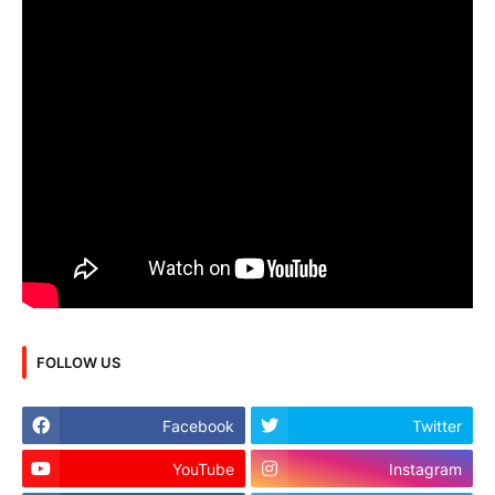
FOLLOW US
Facebook
Twitter
YouTube
Instagram