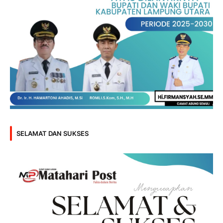
SELAMAT DAN SUKSES