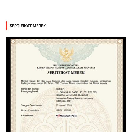
SERTIFIKAT MEREK