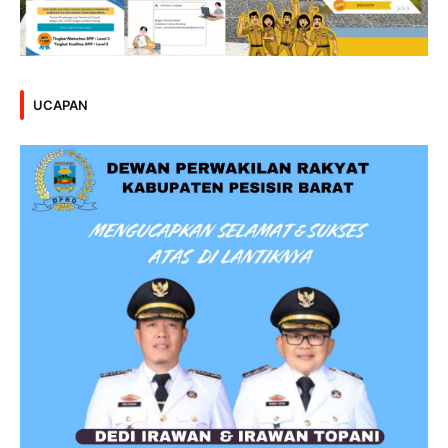
UCAPAN