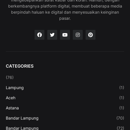
berkembangnya platform digital, membuat beberapa media
berpindah haluan ke digital dan menyesuaikan keinginan
pasar.
CATEGORIES
(76)
Lampung
(1)
Aceh
(1)
Astana
(1)
Bandar Lampung
(70)
Bandar Lampung
(72)