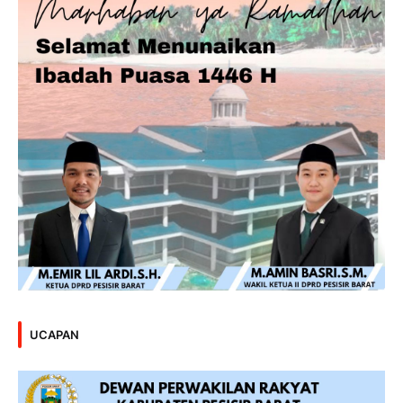
UCAPAN