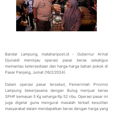
Bandar Lampung, mataharipost.id - Gubernur Arinal
Djunaidi meninjau operasi pasar beras sekaligus
memantau ketersediaan dan harga-harga bahan pokok di
Pasar Panjang, Jumat (16/2/2024).
Dalam operasi pasar tersebut, Pemerintah Provinsi
Lampung bekerjasama dengan Bulog menjual beras
SPHP kemasan 5 Kg seharga Rp 52 ribu. Operasi pasar ini
juga digelar guna mengurai masalah terkait kesulitan
masyarakat dalam mendapatkan beras dengan harga yang