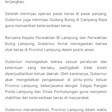
terjangkau.
Setelah meninjau operasi pasar beras di pasar panjang,
Gubernur juga meninjau Gudang Bulog di Campang Raya
guna memastikan ketersediaan beras.
Bersama Kepala Perwakilan BI Lampung dan Perwakilan
Bulog Lampung, Gubernur Arinal menegaskan bahwa
stok beras di Provinsi Lampung dalam posisi aman.
Gubernur menegaskan bahwa sesuai peraturan dan
ketentuan yang berlaku, padi/gabah tidak boleh
diperjualbelikan keluar daerah. Oleh karenanya, Gubernur
akan mengetatkan pengawasan di pintu-pintu keluar
Provinsi Lampung, bekerjasama dengan Satgas Pangan
Polda Lampung dan Dinas Perhubungan guna menjamin
stabilitas dan ketersediaan beras di masyarakat.
Gubernur menambahkan, Provinsi Lampung dalam waktu