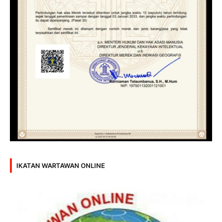
IKATAN WARTAWAN ONLINE