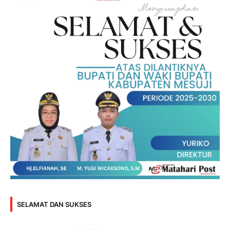
SELAMAT DAN SUKSES