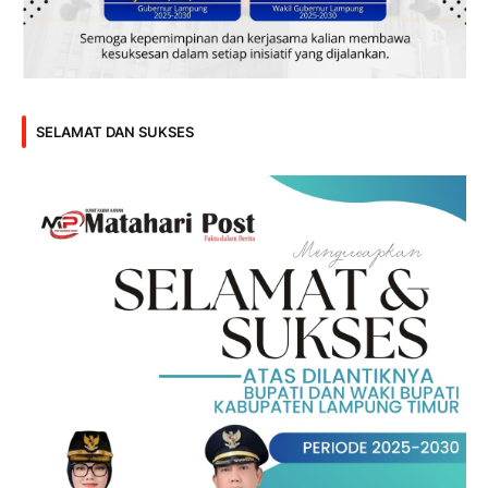
SELAMAT DAN SUKSES