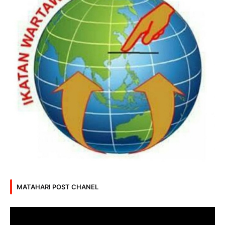
MATAHARI POST CHANEL