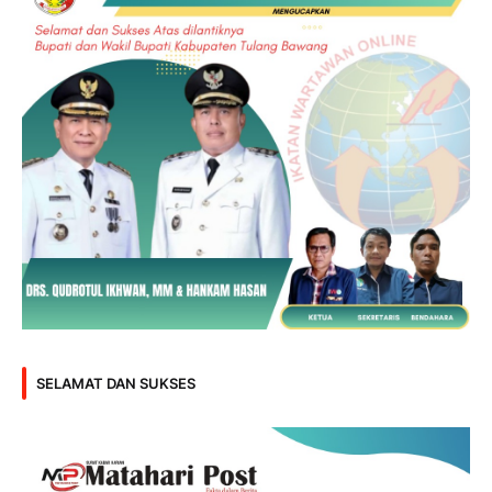
SELAMAT DAN SUKSES