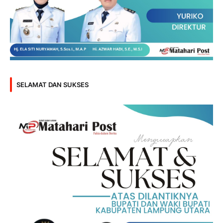
SELAMAT DAN SUKSES