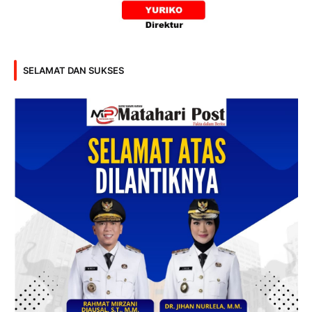
SELAMAT DAN SUKSES