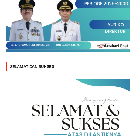
SELAMAT DAN SUKSES