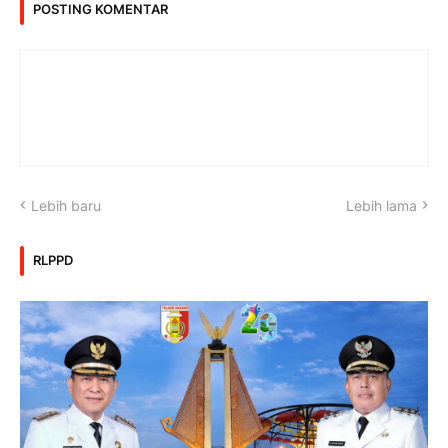
POSTING KOMENTAR
Lebih baru
Lebih lama
RLPPD