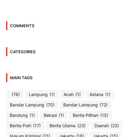
COMMENTS
CATEGORIES
MAIN TAGS
(76)
Lampung
(1)
Aceh
(1)
Astana
(1)
Bandar Lampung
(70)
Bandar Lampung
(72)
Bandung
(1)
Bekasi
(1)
Berita Pilihan
(15)
Berita Polri
(17)
Berita Utama
(23)
Daerah
(23)
Hukum Kriminal
(21)
Jakarta
(18)
Jakarta
(15)