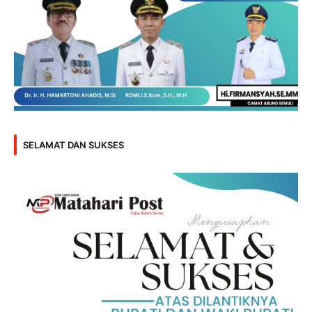
SELAMAT DAN SUKSES