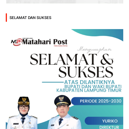
SELAMAT DAN SUKSES