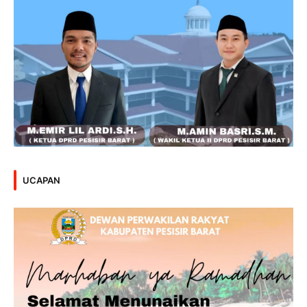
UCAPAN