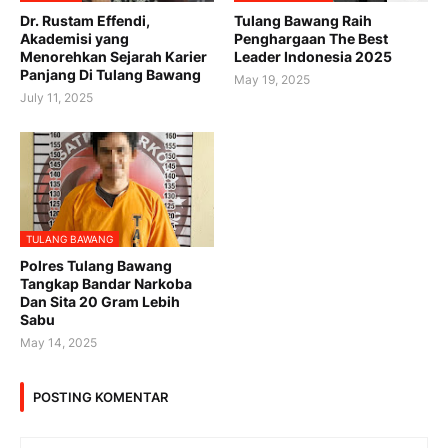
Dr. Rustam Effendi,
Tulang Bawang Raih
Akademisi yang
Penghargaan The Best
Menorehkan Sejarah Karier
Leader Indonesia 2025
Panjang Di Tulang Bawang
May 19, 2025
July 11, 2025
TULANG BAWANG
Polres Tulang Bawang
Tangkap Bandar Narkoba
Dan Sita 20 Gram Lebih
Sabu
May 14, 2025
POSTING KOMENTAR