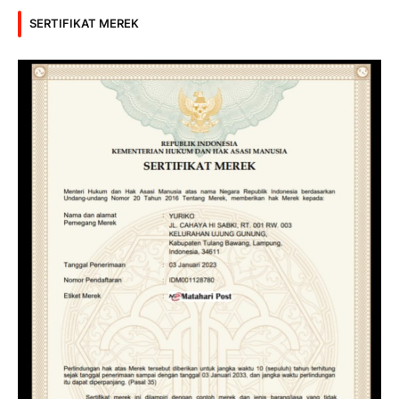
SERTIFIKAT MEREK