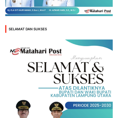
SELAMAT DAN SUKSES