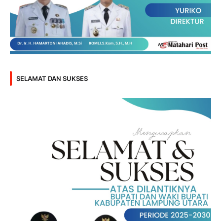
SELAMAT DAN SUKSES