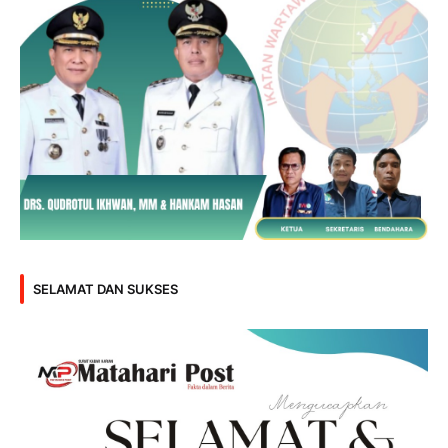
SELAMAT DAN SUKSES