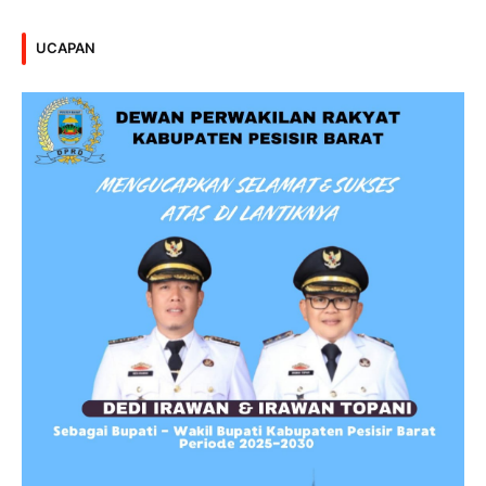
UCAPAN