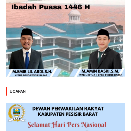
UCAPAN