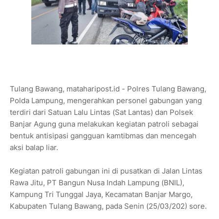
Tulang Bawang, mataharipost.id - Polres Tulang Bawang,
Polda Lampung, mengerahkan personel gabungan yang
terdiri dari Satuan Lalu Lintas (Sat Lantas) dan Polsek
Banjar Agung guna melakukan kegiatan patroli sebagai
bentuk antisipasi gangguan kamtibmas dan mencegah
aksi balap liar.
Kegiatan patroli gabungan ini di pusatkan di Jalan Lintas
Rawa Jitu, PT Bangun Nusa Indah Lampung (BNIL),
Kampung Tri Tunggal Jaya, Kecamatan Banjar Margo,
Kabupaten Tulang Bawang, pada Senin (25/03/202) sore.