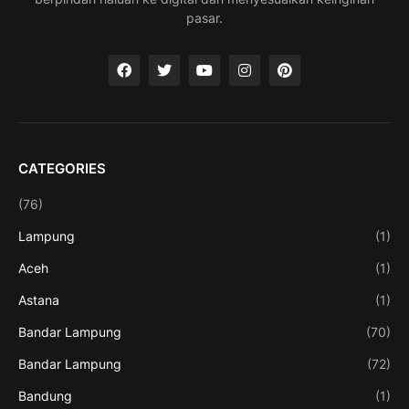
pasar.
CATEGORIES
(76)
Lampung
(1)
Aceh
(1)
Astana
(1)
Bandar Lampung
(70)
Bandar Lampung
(72)
Bandung
(1)