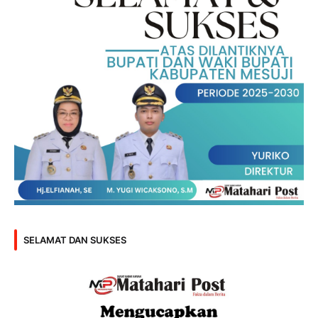
SELAMAT DAN SUKSES