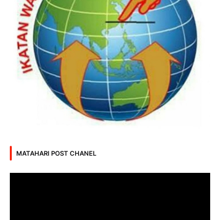
MATAHARI POST CHANEL