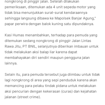
nongkrong di pinggir jalan. Setelah dilakukan
pemeriksaan, ditemukan ada 4 unit sepeda motor yang
tidak bisa menunjukkan surat-surat kendaraannya
sehingga langsung dibawa ke Mapolsek Banjar Agung,"
papar perwira dengan balok kuning satu dipundaknya.
Kasi Humas menambahkan, terhadap para pemuda yang
ditemukan sedang nongkrong di pinggir Jalan Lintas
Rawa Jitu, PT BNIL, selanjutnya diberikan imbauan untuk
tidak melakukan aksi balap liar karena dapat
membahayakan diri sendiri maupun pengguna jalan
lainnya.
Selain itu, para pemuda tersebut juga diimbau untuk tidak
lagi nongkrong di area yang sepi penduduk karena akan
memancing para pelaku tindak pidana untuk melakukan
aksi pencurian dengan kekerasan (curas) dan kejahatan
jalanan (street crime).