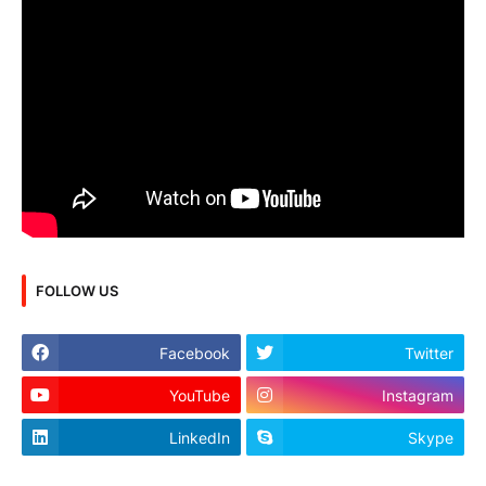
FOLLOW US
Facebook
Twitter
YouTube
Instagram
LinkedIn
Skype