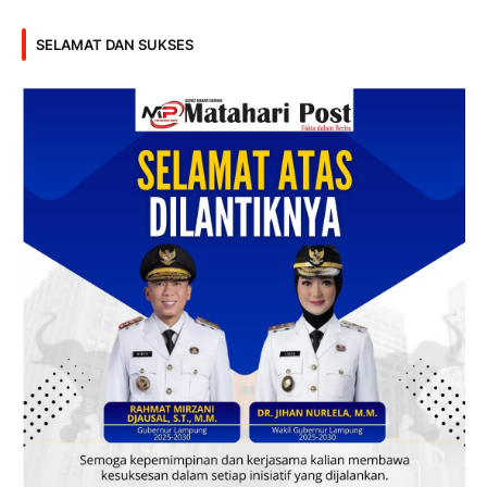
SELAMAT DAN SUKSES