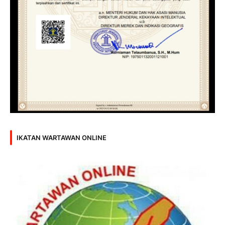
IKATAN WARTAWAN ONLINE