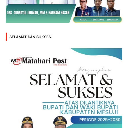
SELAMAT DAN SUKSES