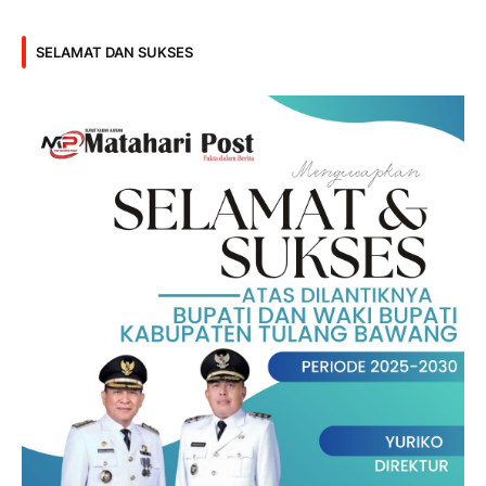
SELAMAT DAN SUKSES