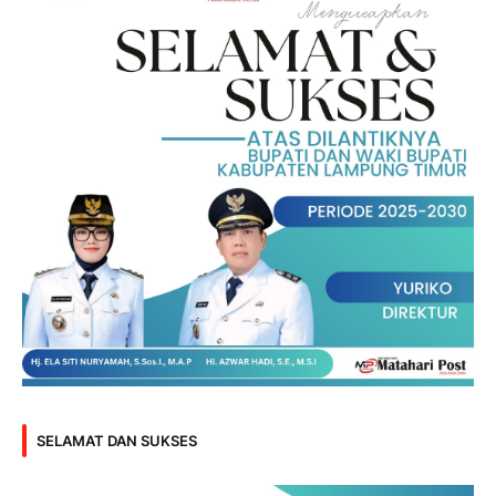
SELAMAT DAN SUKSES