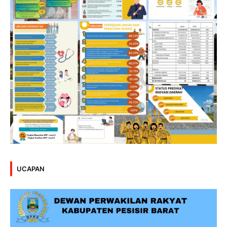
UCAPAN