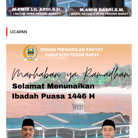
UCAPAN