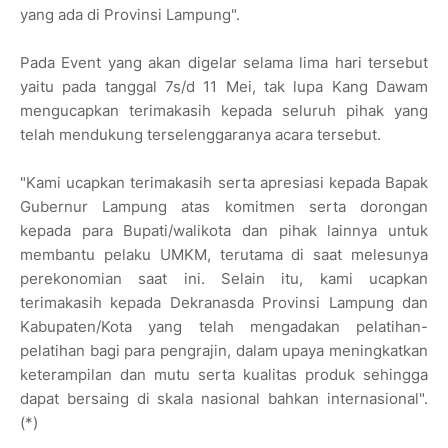
yang ada di Provinsi Lampung".
Pada Event yang akan digelar selama lima hari tersebut
yaitu pada tanggal 7s/d 11 Mei, tak lupa Kang Dawam
mengucapkan terimakasih kepada seluruh pihak yang
telah mendukung terselenggaranya acara tersebut.
"Kami ucapkan terimakasih serta apresiasi kepada Bapak
Gubernur Lampung atas komitmen serta dorongan
kepada para Bupati/walikota dan pihak lainnya untuk
membantu pelaku UMKM, terutama di saat melesunya
perekonomian saat ini. Selain itu, kami ucapkan
terimakasih kepada Dekranasda Provinsi Lampung dan
Kabupaten/Kota yang telah mengadakan pelatihan-
pelatihan bagi para pengrajin, dalam upaya meningkatkan
keterampilan dan mutu serta kualitas produk sehingga
dapat bersaing di skala nasional bahkan internasional".
(*)