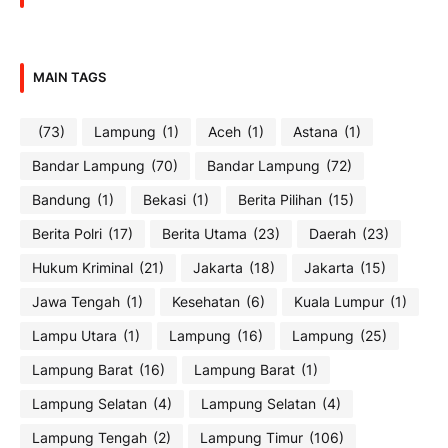
MAIN TAGS
(73)
Lampung
(1)
Aceh
(1)
Astana
(1)
Bandar Lampung
(70)
Bandar Lampung
(72)
Bandung
(1)
Bekasi
(1)
Berita Pilihan
(15)
Berita Polri
(17)
Berita Utama
(23)
Daerah
(23)
Hukum Kriminal
(21)
Jakarta
(18)
Jakarta
(15)
Jawa Tengah
(1)
Kesehatan
(6)
Kuala Lumpur
(1)
Lampu Utara
(1)
Lampung
(16)
Lampung
(25)
Lampung Barat
(16)
Lampung Barat
(1)
Lampung Selatan
(4)
Lampung Selatan
(4)
Lampung Tengah
(2)
Lampung Timur
(106)