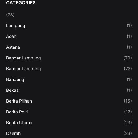
CATEGORIES
(73)
Lampung
(1)
Aceh
(1)
Astana
(1)
Bandar Lampung
(70)
Bandar Lampung
(72)
Bandung
(1)
Bekasi
(1)
Berita Pilihan
(15)
Berita Polri
(17)
Berita Utama
(23)
Daerah
(23)