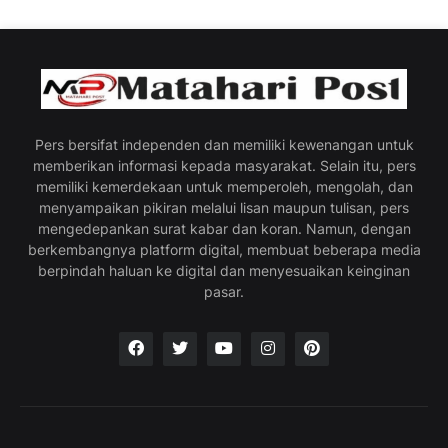
Pers bersifat independen dan memiliki kewenangan untuk
memberikan informasi kepada masyarakat. Selain itu, pers
memiliki kemerdekaan untuk memperoleh, mengolah, dan
menyampaikan pikiran melalui lisan maupun tulisan, pers
mengedepankan surat kabar dan koran. Namun, dengan
berkembangnya platform digital, membuat beberapa media
berpindah haluan ke digital dan menyesuaikan keinginan
pasar.