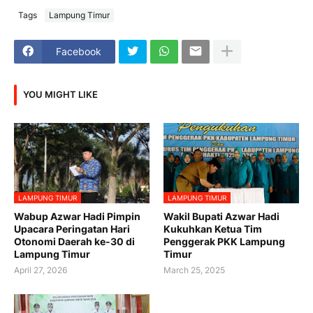
Tags
Lampung Timur
Facebook
YOU MIGHT LIKE
LAMPUNG TIMUR
LAMPUNG TIMUR
Wabup Azwar Hadi Pimpin
Wakil Bupati Azwar Hadi
Upacara Peringatan Hari
Kukuhkan Ketua Tim
Otonomi Daerah ke-30 di
Penggerak PKK Lampung
Lampung Timur
Timur
April 27, 2026
March 25, 2025