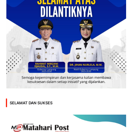
SELAMAT DAN SUKSES