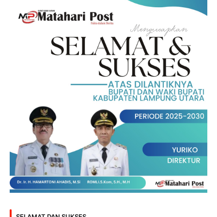
SELAMAT DAN SUKSES