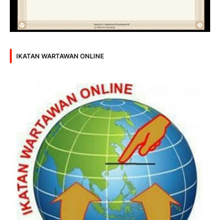
IKATAN WARTAWAN ONLINE