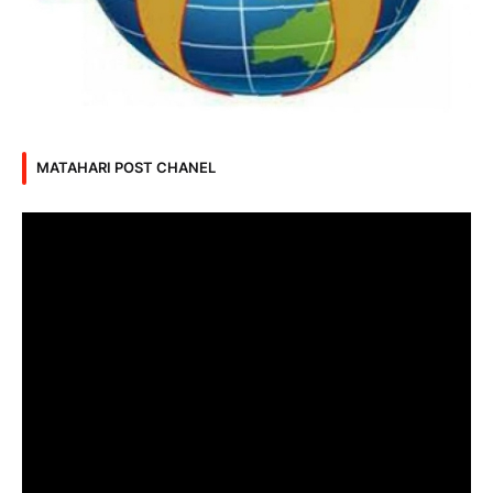
MATAHARI POST CHANEL