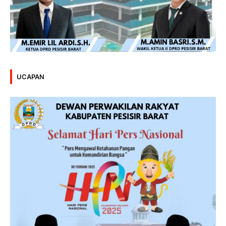
UCAPAN