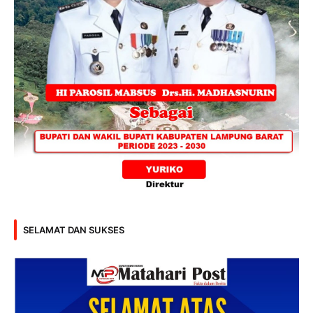
SELAMAT DAN SUKSES