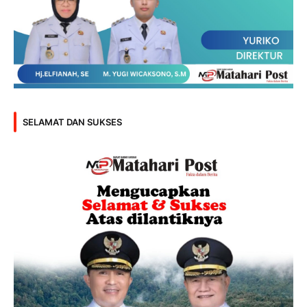
SELAMAT DAN SUKSES