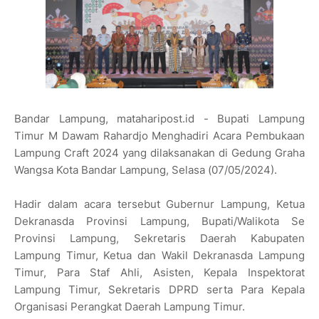
Bandar Lampung, mataharipost.id - Bupati Lampung
Timur M Dawam Rahardjo Menghadiri Acara Pembukaan
Lampung Craft 2024 yang dilaksanakan di Gedung Graha
Wangsa Kota Bandar Lampung, Selasa (07/05/2024).
Hadir dalam acara tersebut Gubernur Lampung, Ketua
Dekranasda Provinsi Lampung, Bupati/Walikota Se
Provinsi Lampung, Sekretaris Daerah Kabupaten
Lampung Timur, Ketua dan Wakil Dekranasda Lampung
Timur, Para Staf Ahli, Asisten, Kepala Inspektorat
Lampung Timur, Sekretaris DPRD serta Para Kepala
Organisasi Perangkat Daerah Lampung Timur.