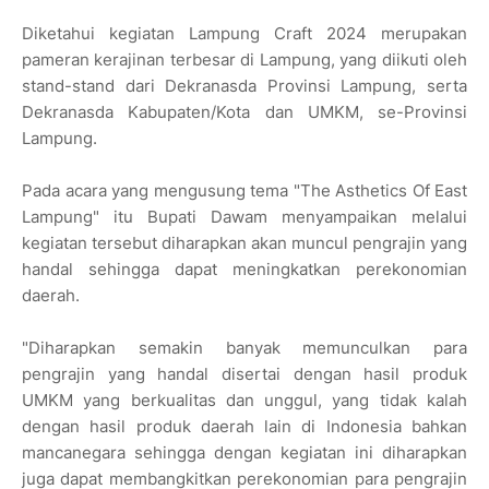
Diketahui kegiatan Lampung Craft 2024 merupakan
pameran kerajinan terbesar di Lampung, yang diikuti oleh
stand-stand dari Dekranasda Provinsi Lampung, serta
Dekranasda Kabupaten/Kota dan UMKM, se-Provinsi
Lampung.
Pada acara yang mengusung tema "The Asthetics Of East
Lampung" itu Bupati Dawam menyampaikan melalui
kegiatan tersebut diharapkan akan muncul pengrajin yang
handal sehingga dapat meningkatkan perekonomian
daerah.
"Diharapkan semakin banyak memunculkan para
pengrajin yang handal disertai dengan hasil produk
UMKM yang berkualitas dan unggul, yang tidak kalah
dengan hasil produk daerah lain di Indonesia bahkan
mancanegara sehingga dengan kegiatan ini diharapkan
juga dapat membangkitkan perekonomian para pengrajin