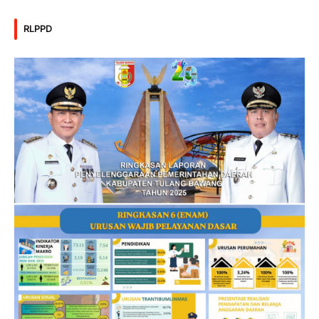
RLPPD