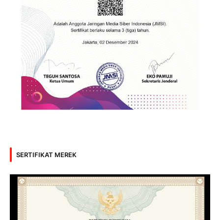
SERTIFIKAT MEREK