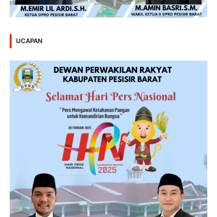
UCAPAN