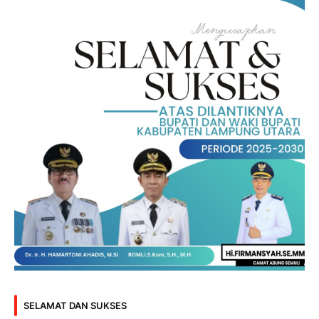
SELAMAT DAN SUKSES