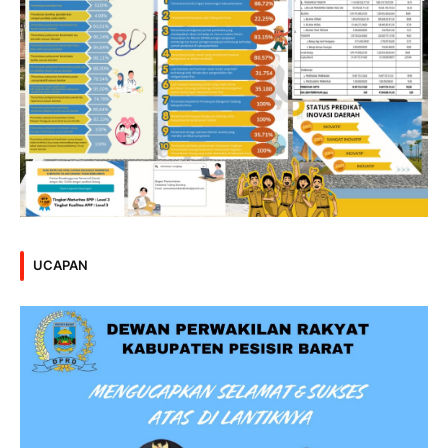
UCAPAN