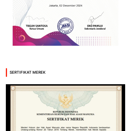
SERTIFIKAT MEREK