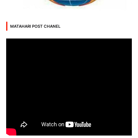
MATAHARI POST CHANEL