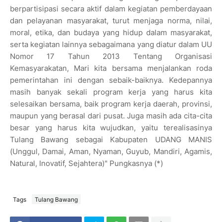
berpartisipasi secara aktif dalam kegiatan pemberdayaan
dan pelayanan masyarakat, turut menjaga norma, nilai,
moral, etika, dan budaya yang hidup dalam masyarakat,
serta kegiatan lainnya sebagaimana yang diatur dalam UU
Nomor 17 Tahun 2013 Tentang Organisasi
Kemasyarakatan, Mari kita bersama menjalankan roda
pemerintahan ini dengan sebaik-baiknya. Kedepannya
masih banyak sekali program kerja yang harus kita
selesaikan bersama, baik program kerja daerah, provinsi,
maupun yang berasal dari pusat. Juga masih ada cita-cita
besar yang harus kita wujudkan, yaitu terealisasinya
Tulang Bawang sebagai Kabupaten UDANG MANIS
(Unggul, Damai, Aman, Nyaman, Guyub, Mandiri, Agamis,
Natural, Inovatif, Sejahtera)" Pungkasnya (*)
Tags
Tulang Bawang