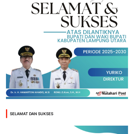
SELAMAT DAN SUKSES