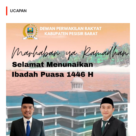
UCAPAN