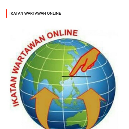
IKATAN WARTAWAN ONLINE