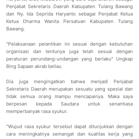
Penjabat Sekretaris Daerah Kabupaten Tulang Bawang
dan Ny. Ida Seprida Haryanto sebagai Penjabat Ketua
Ketua Dharma Wanita Persatuan Kabupaten Tulang
Bawang.
"Pelaksanaan pelantikan ini sesuai dengan kebutuhan
organisasi dan tentunya juga telah sesuai dengan
peraturan perundang-undangan yang berlaku" Ungkap
Bing Sapaan akrab beliau
Dia juga mengingatkan bahwa menjadi Penjabat
Sekretaris Daerah merupakan sesuatu yang spesial dan
tidak semua orang mampu mencapainya. Maka saya
berpesan kepada Saudara untuk senantiasa
memperbanyak rasa syukur.
"Wujud rasa syukur tersebut dapat ditunjukkan dengan
cara meningkatnya semangat dan kualitas kerja yang