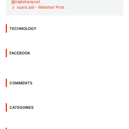
@mataharipost
♬ suara asli - Matahari Post
TECHNOLOGY
FACEBOOK
COMMENTS
CATEGORIES