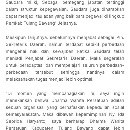
Saudara miliki, Sebagai pemegang jabatan tertinggi
dalam struktur kepegawaian, Saudara juga diharapkan
dapat menjadi tauladan yang baik para pegawai di lingkup
Pemkab Tulang Bawang" Jelasnya.
Meskipun lanjutnya, sebelumnya menjabat sebagai Plh.
Sekretaris Daerah, namun terdapat sedikit perbedaan
mengenai hak dan kewajiban ketika Saudara telah
menjadi Penjabat Sekretaris Daerah, Maka segeralah
untuk beradaptasi dan mempelajari seluruh perbedaan-
perbedaan tersebut sehingga nantinya dalam
melaksanakan tugas menjadi lebih optimal.
"Di momen yang membahagiakan ini, saya ingin
menekankan bahwa Dharma Wanita Persatuan adalah
sebuah organisasi yang bernafaskan kepedulian sosial
kemasyarakatan. Maka dibawah kepemimpinan Ny. Ida
Seprida Haryanto, saya berharap Dharma Wanita
Persatuan Kabupaten Tulang Bawang dapat lebih