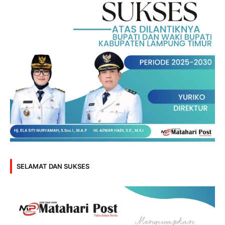
SELAMAT DAN SUKSES