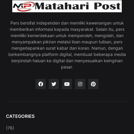
Pers bersifat independen dan memiliki kewenangan untuk
memberikan informasi kepada masyarakat. Selain itu, pers
memiliki kemerdekaan untuk memperoleh, mengolah, dan
menyampaikan pikiran melalui lisan maupun tulisan, pers
mengedepankan surat kabar dan koran. Namun, dengan
berkembangnya platform digital, membuat beberapa media
berpindah haluan ke digital dan menyesuaikan keinginan
pasar.
CATEGORIES
(76)