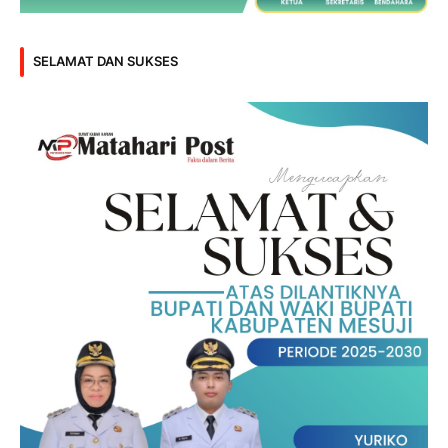
SELAMAT DAN SUKSES