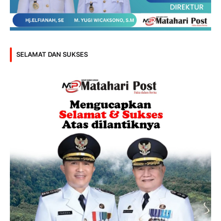
SELAMAT DAN SUKSES