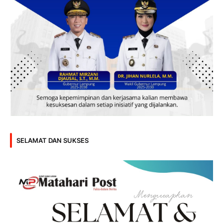
SELAMAT DAN SUKSES