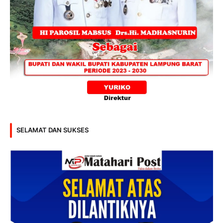
SELAMAT DAN SUKSES