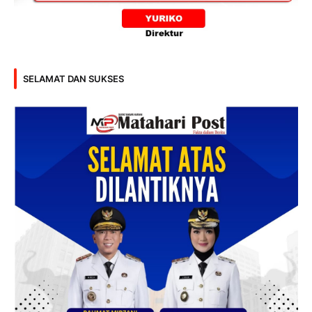
SELAMAT DAN SUKSES