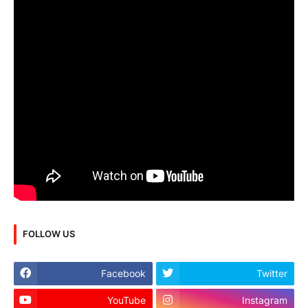
FOLLOW US
Facebook
Twitter
YouTube
Instagram