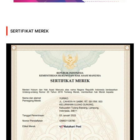
SERTIFIKAT MEREK