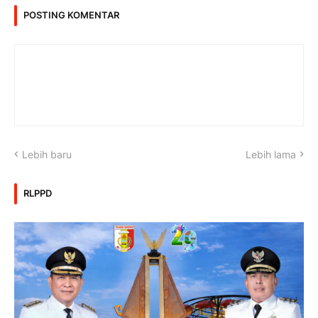
POSTING KOMENTAR
Lebih baru
Lebih lama
RLPPD