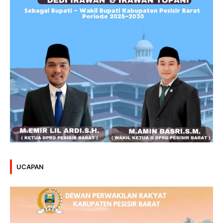
UCAPAN