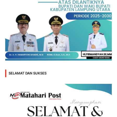
SELAMAT DAN SUKSES