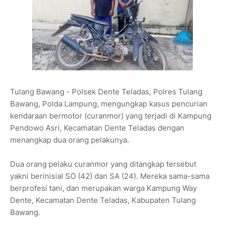
Tulang Bawang - Polsek Dente Teladas, Polres Tulang
Bawang, Polda Lampung, mengungkap kasus pencurian
kendaraan bermotor (curanmor) yang terjadi di Kampung
Pendowo Asri, Kecamatan Dente Teladas dengan
menangkap dua orang pelakunya.
Dua orang pelaku curanmor yang ditangkap tersebut
yakni berinisial SO (42) dan SA (24). Mereka sama-sama
berprofesi tani, dan merupakan warga Kampung Way
Dente, Kecamatan Dente Teladas, Kabupaten Tulang
Bawang.