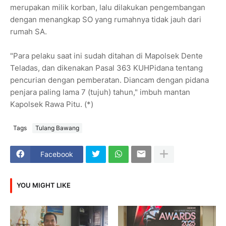
merupakan milik korban, lalu dilakukan pengembangan
dengan menangkap SO yang rumahnya tidak jauh dari
rumah SA.
"Para pelaku saat ini sudah ditahan di Mapolsek Dente
Teladas, dan dikenakan Pasal 363 KUHPidana tentang
pencurian dengan pemberatan. Diancam dengan pidana
penjara paling lama 7 (tujuh) tahun," imbuh mantan
Kapolsek Rawa Pitu. (*)
Tags
Tulang Bawang
Facebook
YOU MIGHT LIKE