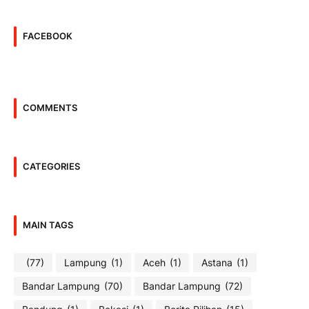
FACEBOOK
COMMENTS
CATEGORIES
MAIN TAGS
(77)
Lampung
(1)
Aceh
(1)
Astana
(1)
Bandar Lampung
(70)
Bandar Lampung
(72)