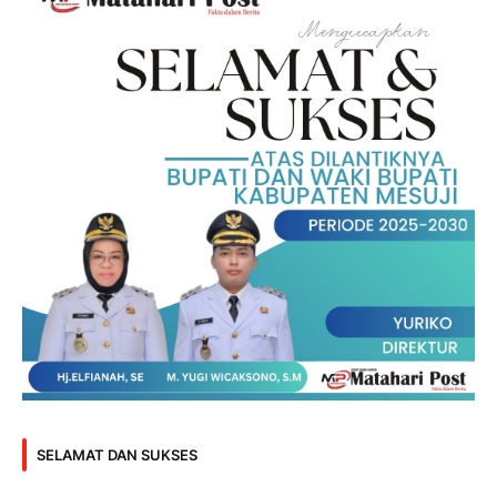
SELAMAT DAN SUKSES