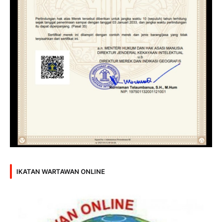
IKATAN WARTAWAN ONLINE