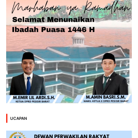
UCAPAN