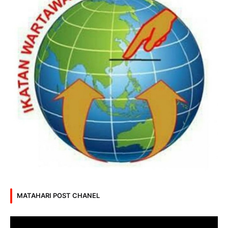
MATAHARI POST CHANEL