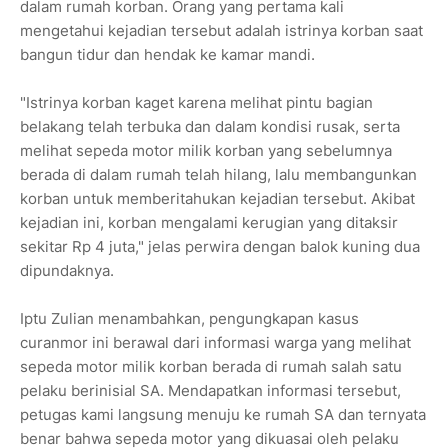
dalam rumah korban. Orang yang pertama kali
mengetahui kejadian tersebut adalah istrinya korban saat
bangun tidur dan hendak ke kamar mandi.
"Istrinya korban kaget karena melihat pintu bagian
belakang telah terbuka dan dalam kondisi rusak, serta
melihat sepeda motor milik korban yang sebelumnya
berada di dalam rumah telah hilang, lalu membangunkan
korban untuk memberitahukan kejadian tersebut. Akibat
kejadian ini, korban mengalami kerugian yang ditaksir
sekitar Rp 4 juta," jelas perwira dengan balok kuning dua
dipundaknya.
Iptu Zulian menambahkan, pengungkapan kasus
curanmor ini berawal dari informasi warga yang melihat
sepeda motor milik korban berada di rumah salah satu
pelaku berinisial SA. Mendapatkan informasi tersebut,
petugas kami langsung menuju ke rumah SA dan ternyata
benar bahwa sepeda motor yang dikuasai oleh pelaku