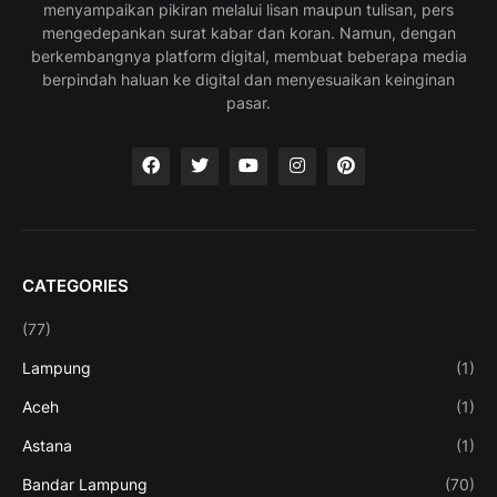
menyampaikan pikiran melalui lisan maupun tulisan, pers
mengedepankan surat kabar dan koran. Namun, dengan
berkembangnya platform digital, membuat beberapa media
berpindah haluan ke digital dan menyesuaikan keinginan
pasar.
CATEGORIES
(77)
Lampung
(1)
Aceh
(1)
Astana
(1)
Bandar Lampung
(70)