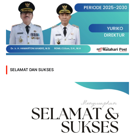
SELAMAT DAN SUKSES