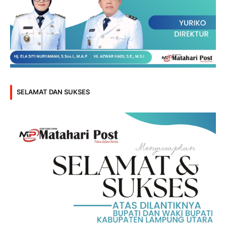
SELAMAT DAN SUKSES