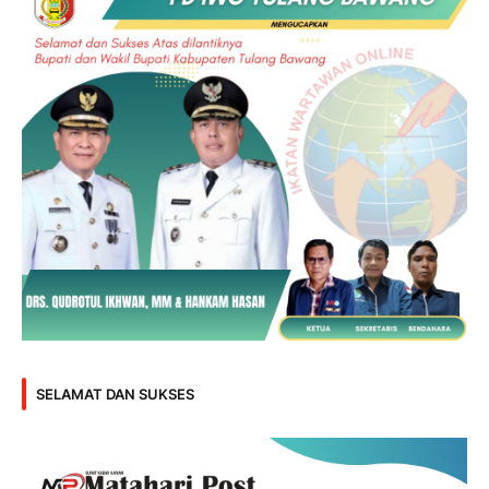
SELAMAT DAN SUKSES