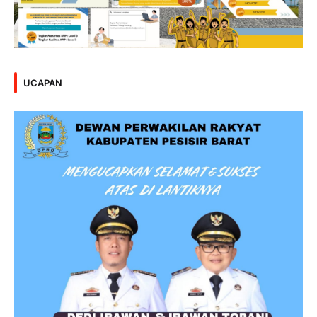
UCAPAN