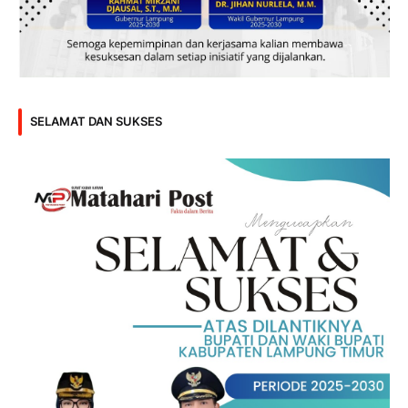
SELAMAT DAN SUKSES