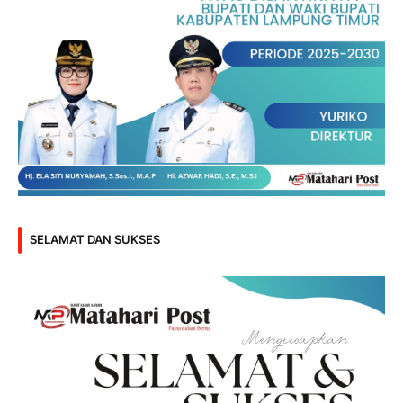
SELAMAT DAN SUKSES