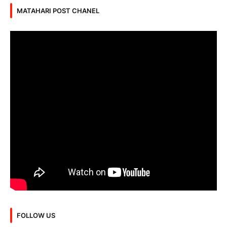
MATAHARI POST CHANEL
FOLLOW US