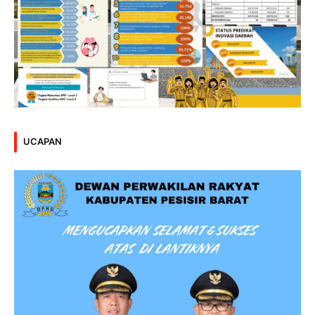
UCAPAN