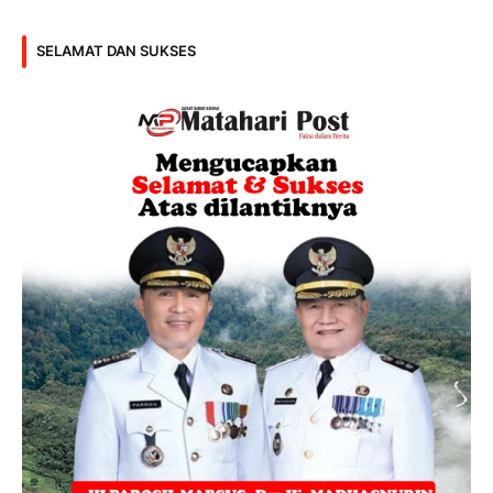
SELAMAT DAN SUKSES