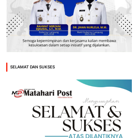
SELAMAT DAN SUKSES