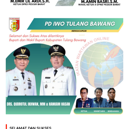
SELAMAT DAN SUKSES