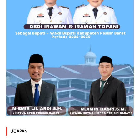
UCAPAN