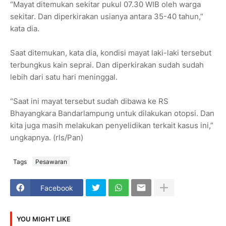
“Mayat ditemukan sekitar pukul 07.30 WIB oleh warga
sekitar. Dan diperkirakan usianya antara 35-40 tahun,”
kata dia.
Saat ditemukan, kata dia, kondisi mayat laki-laki tersebut
terbungkus kain seprai. Dan diperkirakan sudah sudah
lebih dari satu hari meninggal.
“Saat ini mayat tersebut sudah dibawa ke RS
Bhayangkara Bandarlampung untuk dilakukan otopsi. Dan
kita juga masih melakukan penyelidikan terkait kasus ini,”
ungkapnya. (rls/Pan)
Tags
Pesawaran
Facebook
YOU MIGHT LIKE