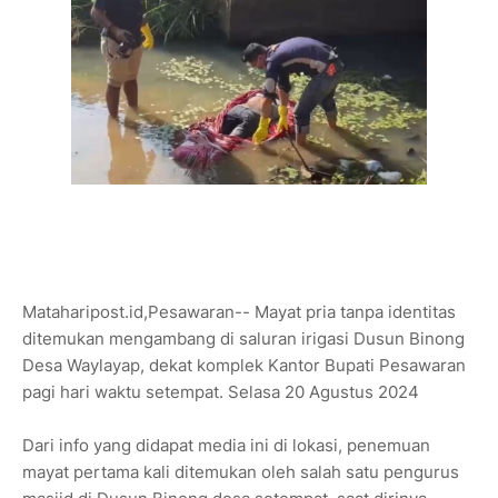
Mataharipost.id,Pesawaran-- Mayat pria tanpa identitas
ditemukan mengambang di saluran irigasi Dusun Binong
Desa Waylayap, dekat komplek Kantor Bupati Pesawaran
pagi hari waktu setempat. Selasa 20 Agustus 2024
Dari info yang didapat media ini di lokasi, penemuan
mayat pertama kali ditemukan oleh salah satu pengurus