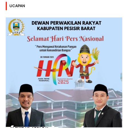
UCAPAN