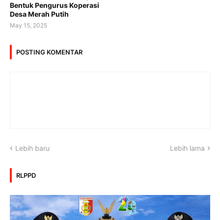
Bentuk Pengurus Koperasi
Desa Merah Putih
May 15, 2025
POSTING KOMENTAR
Lebih baru
Lebih lama
RLPPD