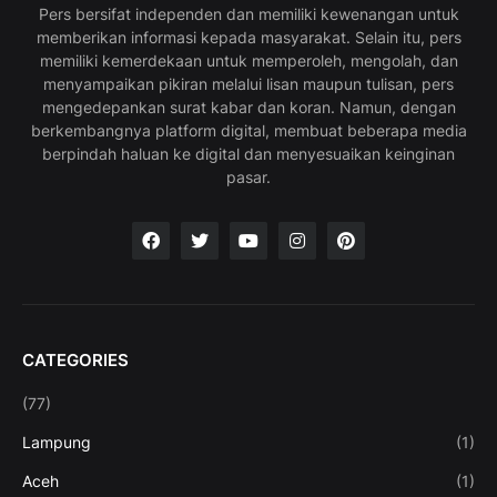
Pers bersifat independen dan memiliki kewenangan untuk
memberikan informasi kepada masyarakat. Selain itu, pers
memiliki kemerdekaan untuk memperoleh, mengolah, dan
menyampaikan pikiran melalui lisan maupun tulisan, pers
mengedepankan surat kabar dan koran. Namun, dengan
berkembangnya platform digital, membuat beberapa media
berpindah haluan ke digital dan menyesuaikan keinginan
pasar.
CATEGORIES
(77)
Lampung
(1)
Aceh
(1)