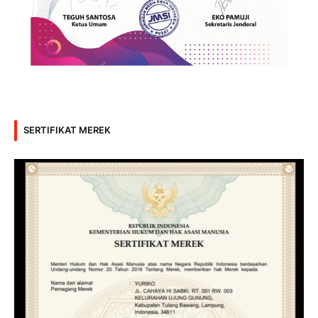
SERTIFIKAT MEREK