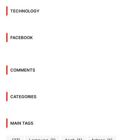
TECHNOLOGY
FACEBOOK
COMMENTS
CATEGORIES
MAIN TAGS