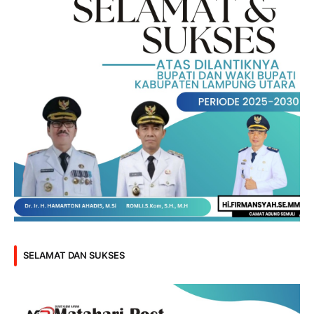
SELAMAT DAN SUKSES