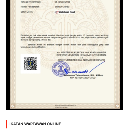
IKATAN WARTAWAN ONLINE