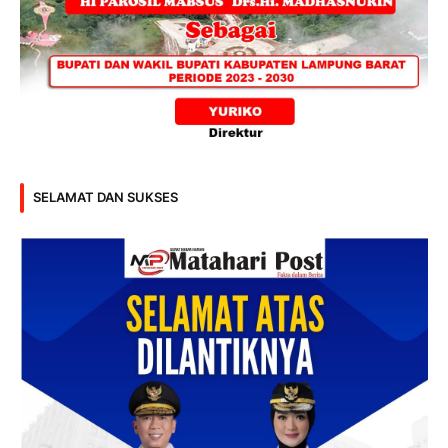
SELAMAT DAN SUKSES