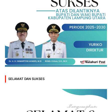
SELAMAT DAN SUKSES