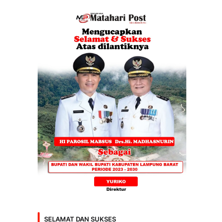
SELAMAT DAN SUKSES