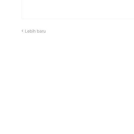
Lebih baru