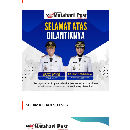
SELAMAT DAN SUKSES