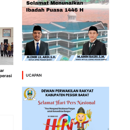
ar
UCAPAN
perasi