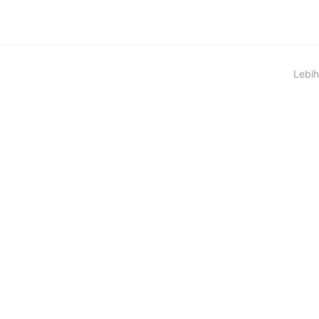
Lebih