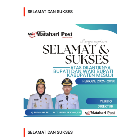
SELAMAT DAN SUKSES
SELAMAT DAN SUKSES