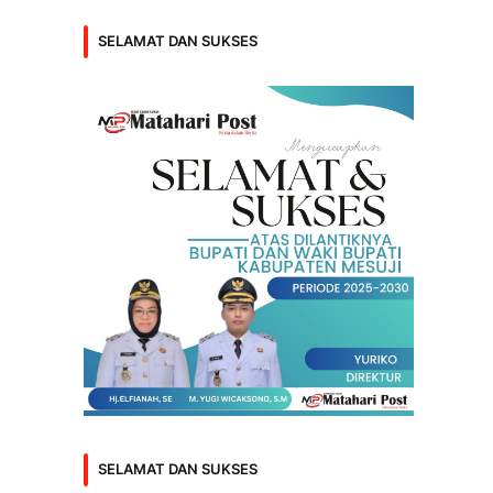
SELAMAT DAN SUKSES
SELAMAT DAN SUKSES