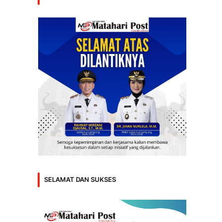
SELAMAT DAN SUKSES