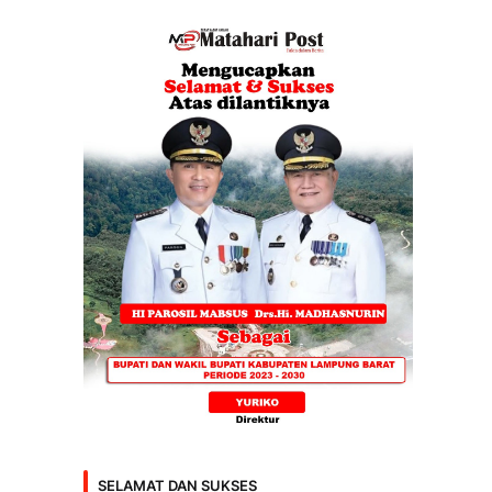
SELAMAT DAN SUKSES