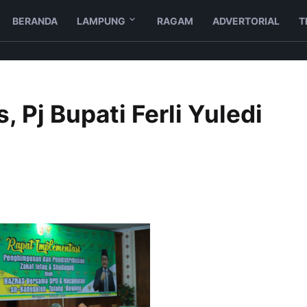
BERANDA
LAMPUNG
RAGAM
ADVERTORIAL
T
 Pj Bupati Ferli Yuledi