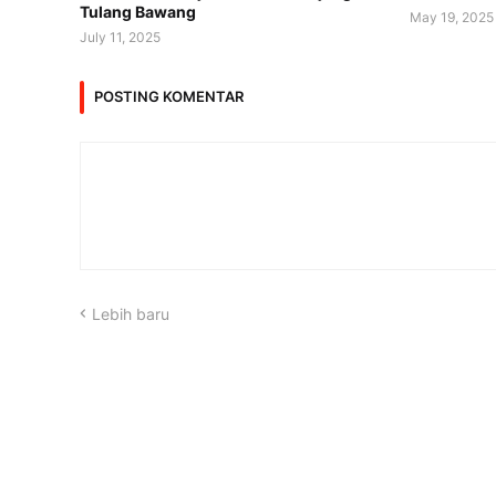
Tulang Bawang
May 19, 2025
July 11, 2025
POSTING KOMENTAR
Lebih baru