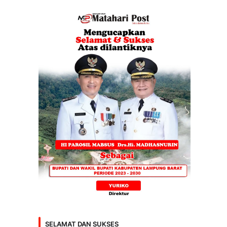
SELAMAT DAN SUKSES