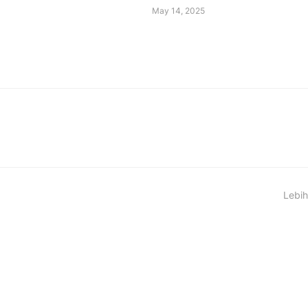
May 14, 2025
Lebih