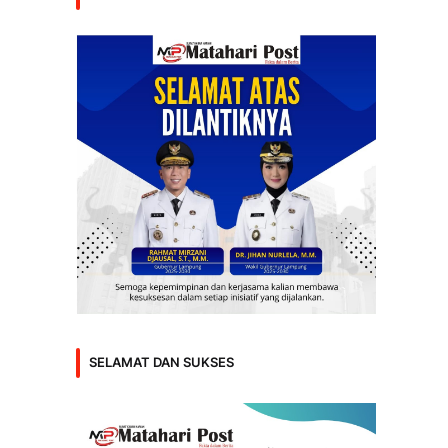
SELAMAT DAN SUKSES