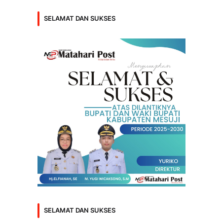
SELAMAT DAN SUKSES
SELAMAT DAN SUKSES