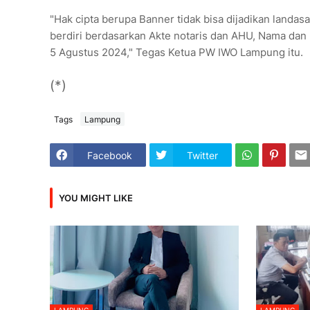
"Hak cipta berupa Banner tidak bisa dijadikan landa
berdiri berdasarkan Akte notaris dan AHU, Nama dan
5 Agustus 2024," Tegas Ketua PW IWO Lampung itu.
(*)
Tags
Lampung
Facebook
Twitter
YOU MIGHT LIKE