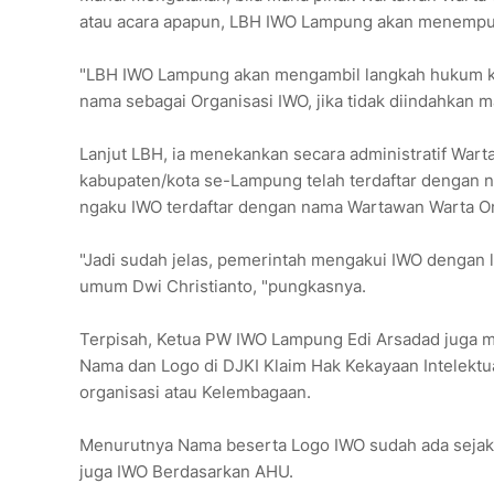
atau acara apapun, LBH IWO Lampung akan menempu
"LBH IWO Lampung akan mengambil langkah hukum kep
nama sebagai Organisasi IWO, jika tidak diindahkan
Lanjut LBH, ia menekankan secara administratif Wart
kabupaten/kota se-Lampung telah terdaftar dengan
ngaku IWO terdaftar dengan nama Wartawan Warta O
"Jadi sudah jelas, pemerintah mengakui IWO dengan
umum Dwi Christianto, "pungkasnya.
Terpisah, Ketua PW IWO Lampung Edi Arsadad juga 
Nama dan Logo di DJKI Klaim Hak Kekayaan Intelektua
organisasi atau Kelembagaan.
Menurutnya Nama beserta Logo IWO sudah ada sejak 
juga IWO Berdasarkan AHU.