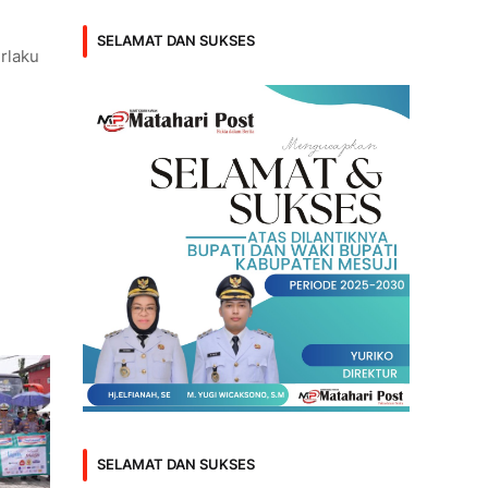
SELAMAT DAN SUKSES
rlaku
SELAMAT DAN SUKSES