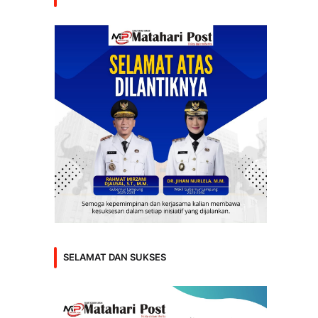
SELAMAT DAN SUKSES