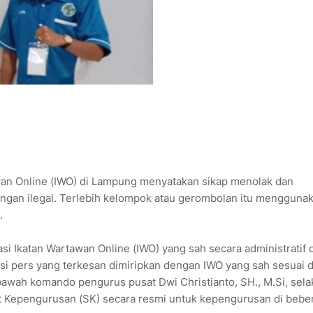
an Online (IWO) di Lampung menyatakan sikap menolak dan
an ilegal. Terlebih kelompok atau gerombolan itu mengguna
.
 Ikatan Wartawan Online (IWO) yang sah secara administratif 
si pers yang terkesan dimiripkan dengan IWO yang sah sesuai
awah komando pengurus pusat Dwi Christianto, SH., M.Si, sela
 Kepengurusan (SK) secara resmi untuk kepengurusan di beber