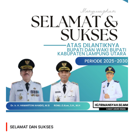
SELAMAT DAN SUKSES