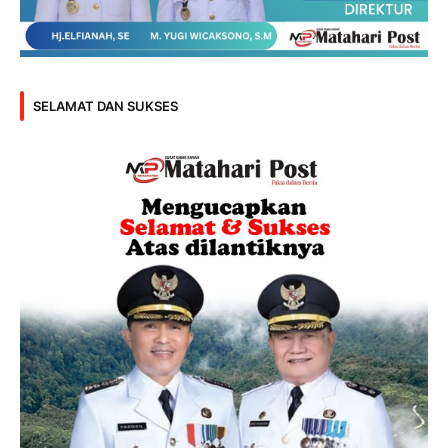
SELAMAT DAN SUKSES