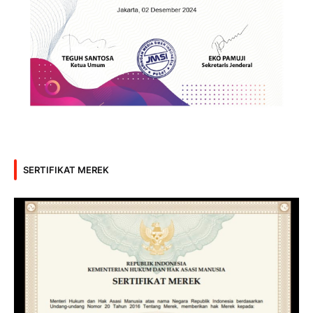
SERTIFIKAT MEREK