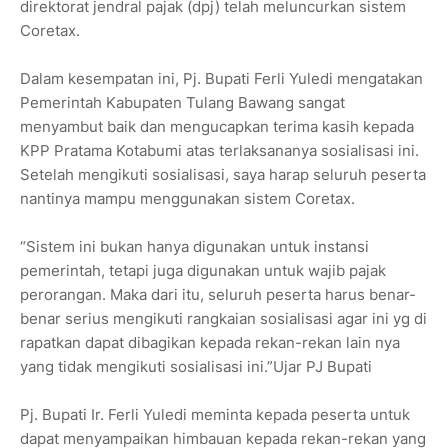
direktorat jendral pajak (dpj) telah meluncurkan sistem
Coretax.
Dalam kesempatan ini, Pj. Bupati Ferli Yuledi mengatakan
Pemerintah Kabupaten Tulang Bawang sangat
menyambut baik dan mengucapkan terima kasih kepada
KPP Pratama Kotabumi atas terlaksananya sosialisasi ini.
Setelah mengikuti sosialisasi, saya harap seluruh peserta
nantinya mampu menggunakan sistem Coretax.
“Sistem ini bukan hanya digunakan untuk instansi
pemerintah, tetapi juga digunakan untuk wajib pajak
perorangan. Maka dari itu, seluruh peserta harus benar-
benar serius mengikuti rangkaian sosialisasi agar ini yg di
rapatkan dapat dibagikan kepada rekan-rekan lain nya
yang tidak mengikuti sosialisasi ini.”Ujar PJ Bupati
Pj. Bupati Ir. Ferli Yuledi meminta kepada peserta untuk
dapat menyampaikan himbauan kepada rekan-rekan yang