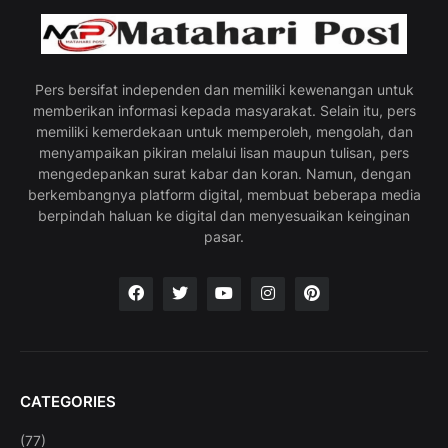
Pers bersifat independen dan memiliki kewenangan untuk
memberikan informasi kepada masyarakat. Selain itu, pers
memiliki kemerdekaan untuk memperoleh, mengolah, dan
menyampaikan pikiran melalui lisan maupun tulisan, pers
mengedepankan surat kabar dan koran. Namun, dengan
berkembangnya platform digital, membuat beberapa media
berpindah haluan ke digital dan menyesuaikan keinginan
pasar.
CATEGORIES
(77)