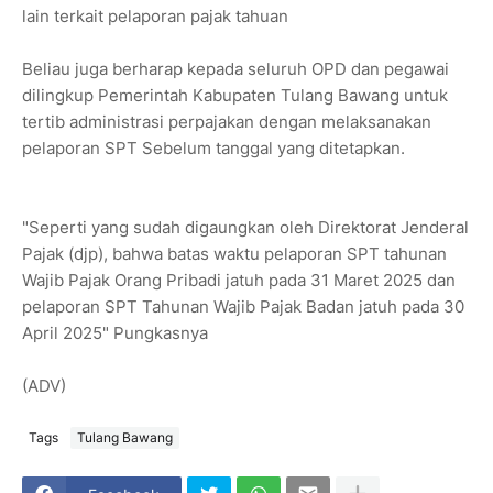
lain terkait pelaporan pajak tahuan
Beliau juga berharap kepada seluruh OPD dan pegawai
dilingkup Pemerintah Kabupaten Tulang Bawang untuk
tertib administrasi perpajakan dengan melaksanakan
pelaporan SPT Sebelum tanggal yang ditetapkan.
"Seperti yang sudah digaungkan oleh Direktorat Jenderal
Pajak (djp), bahwa batas waktu pelaporan SPT tahunan
Wajib Pajak Orang Pribadi jatuh pada 31 Maret 2025 dan
pelaporan SPT Tahunan Wajib Pajak Badan jatuh pada 30
April 2025" Pungkasnya
(ADV)
Tags
Tulang Bawang