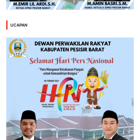
UCAPAN