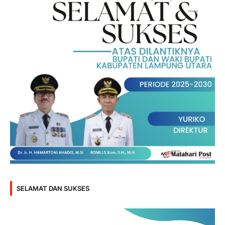
SELAMAT DAN SUKSES