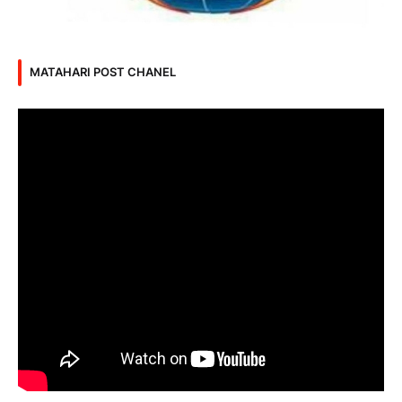
MATAHARI POST CHANEL