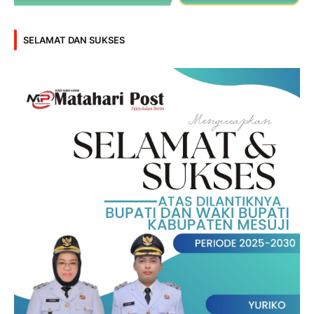
SELAMAT DAN SUKSES