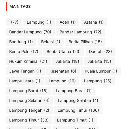
MAIN TAGS
(77)
Lampung
(1)
Aceh
(1)
Astana
(1)
Bandar Lampung
(70)
Bandar Lampung
(72)
Bandung
(1)
Bekasi
(1)
Berita Pilihan
(15)
Berita Polri
(17)
Berita Utama
(23)
Daerah
(23)
Hukum Kriminal
(21)
Jakarta
(18)
Jakarta
(15)
Jawa Tengah
(1)
Kesehatan
(6)
Kuala Lumpur
(1)
Lampu Utara
(1)
Lampung
(16)
Lampung
(25)
Lampung Barat
(16)
Lampung Barat
(1)
Lampung Selatan
(4)
Lampung Selatan
(4)
Lampung Tengah
(2)
Lampung Timur
(106)
Lampung Timur
(33)
Lampung Timut
(1)