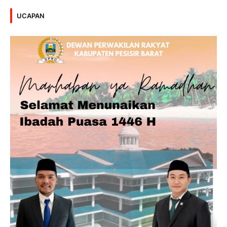
UCAPAN