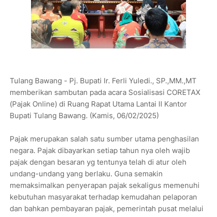
Tulang Bawang - Pj. Bupati Ir. Ferli Yuledi., SP.,MM.,MT
memberikan sambutan pada acara Sosialisasi CORETAX
(Pajak Online) di Ruang Rapat Utama Lantai II Kantor
Bupati Tulang Bawang. (Kamis, 06/02/2025)
Pajak merupakan salah satu sumber utama penghasilan
negara. Pajak dibayarkan setiap tahun nya oleh wajib
pajak dengan besaran yg tentunya telah di atur oleh
undang-undang yang berlaku. Guna semakin
memaksimalkan penyerapan pajak sekaligus memenuhi
kebutuhan masyarakat terhadap kemudahan pelaporan
dan bahkan pembayaran pajak, pemerintah pusat melalui