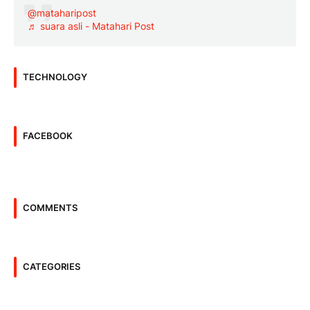
@mataharipost
♬ suara asli - Matahari Post
TECHNOLOGY
FACEBOOK
COMMENTS
CATEGORIES