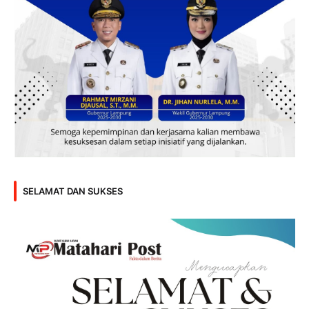
SELAMAT DAN SUKSES