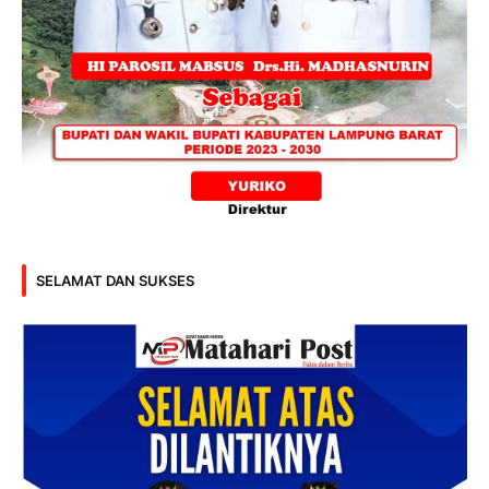
SELAMAT DAN SUKSES