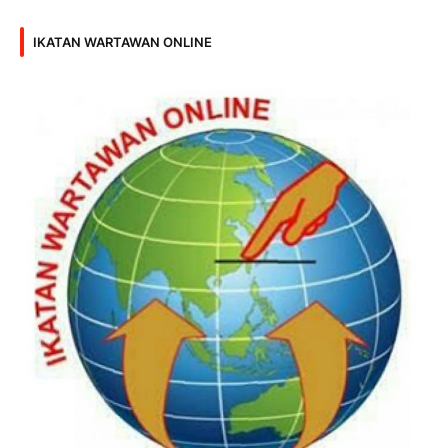
IKATAN WARTAWAN ONLINE