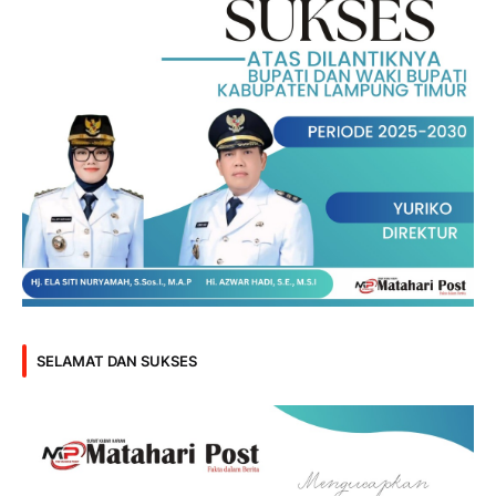
SELAMAT DAN SUKSES