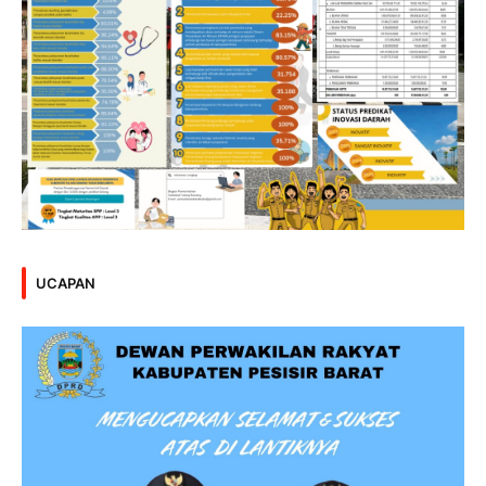
UCAPAN