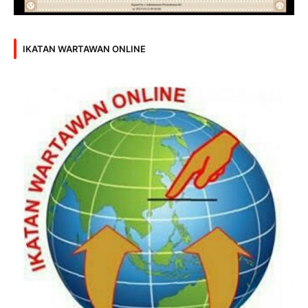
IKATAN WARTAWAN ONLINE