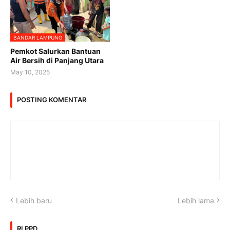
BANDAR LAMPUNG
Pemkot Salurkan Bantuan
Air Bersih di Panjang Utara
May 10, 2025
POSTING KOMENTAR
Lebih baru
Lebih lama
RLPPD