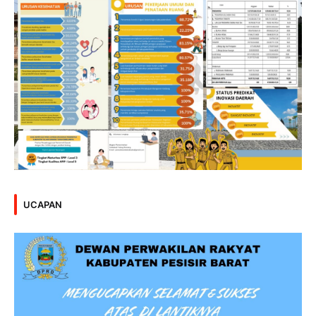
UCAPAN