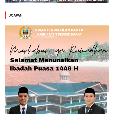
UCAPAN