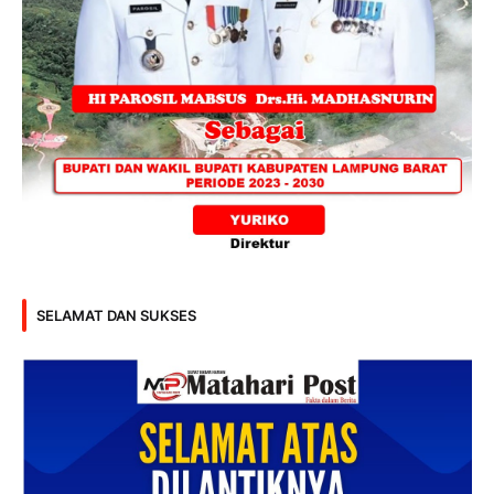
SELAMAT DAN SUKSES