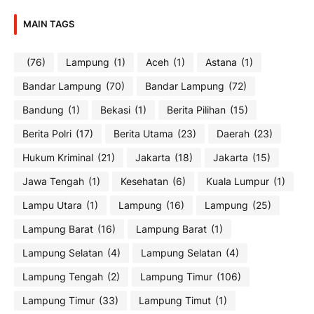
MAIN TAGS
(76)
Lampung
(1)
Aceh
(1)
Astana
(1)
Bandar Lampung
(70)
Bandar Lampung
(72)
Bandung
(1)
Bekasi
(1)
Berita Pilihan
(15)
Berita Polri
(17)
Berita Utama
(23)
Daerah
(23)
Hukum Kriminal
(21)
Jakarta
(18)
Jakarta
(15)
Jawa Tengah
(1)
Kesehatan
(6)
Kuala Lumpur
(1)
Lampu Utara
(1)
Lampung
(16)
Lampung
(25)
Lampung Barat
(16)
Lampung Barat
(1)
Lampung Selatan
(4)
Lampung Selatan
(4)
Lampung Tengah
(2)
Lampung Timur
(106)
Lampung Timur
(33)
Lampung Timut
(1)