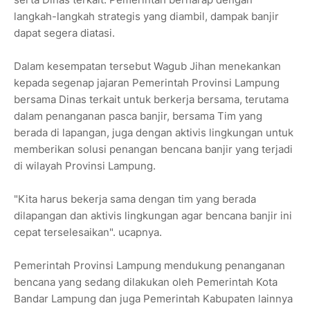
langkah-langkah strategis yang diambil, dampak banjir
dapat segera diatasi.
Dalam kesempatan tersebut Wagub Jihan menekankan
kepada segenap jajaran Pemerintah Provinsi Lampung
bersama Dinas terkait untuk berkerja bersama, terutama
dalam penanganan pasca banjir, bersama Tim yang
berada di lapangan, juga dengan aktivis lingkungan untuk
memberikan solusi penangan bencana banjir yang terjadi
di wilayah Provinsi Lampung.
"Kita harus bekerja sama dengan tim yang berada
dilapangan dan aktivis lingkungan agar bencana banjir ini
cepat terselesaikan". ucapnya.
Pemerintah Provinsi Lampung mendukung penanganan
bencana yang sedang dilakukan oleh Pemerintah Kota
Bandar Lampung dan juga Pemerintah Kabupaten lainnya