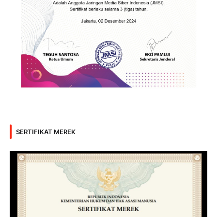
SERTIFIKAT MEREK