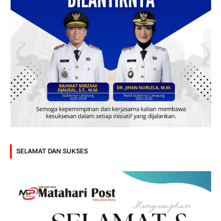
SELAMAT DAN SUKSES