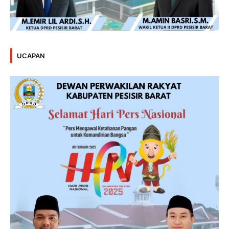
UCAPAN