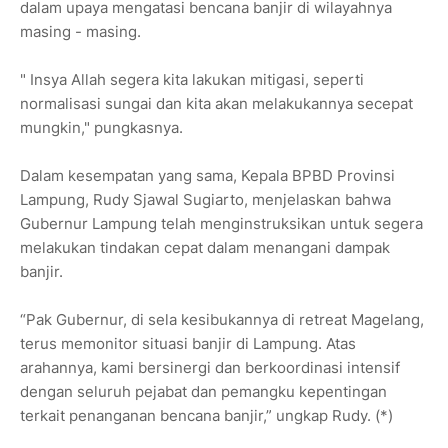
dalam upaya mengatasi bencana banjir di wilayahnya
masing - masing.
" Insya Allah segera kita lakukan mitigasi, seperti
normalisasi sungai dan kita akan melakukannya secepat
mungkin," pungkasnya.
Dalam kesempatan yang sama, Kepala BPBD Provinsi
Lampung, Rudy Sjawal Sugiarto, menjelaskan bahwa
Gubernur Lampung telah menginstruksikan untuk segera
melakukan tindakan cepat dalam menangani dampak
banjir.
“Pak Gubernur, di sela kesibukannya di retreat Magelang,
terus memonitor situasi banjir di Lampung. Atas
arahannya, kami bersinergi dan berkoordinasi intensif
dengan seluruh pejabat dan pemangku kepentingan
terkait penanganan bencana banjir,” ungkap Rudy. (*)