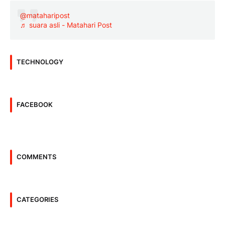
@mataharipost
♬ suara asli - Matahari Post
TECHNOLOGY
FACEBOOK
COMMENTS
CATEGORIES