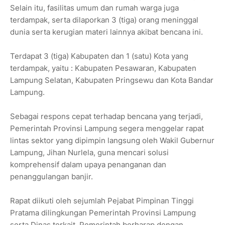
Selain itu, fasilitas umum dan rumah warga juga
terdampak, serta dilaporkan 3 (tiga) orang meninggal
dunia serta kerugian materi lainnya akibat bencana ini.
Terdapat 3 (tiga) Kabupaten dan 1 (satu) Kota yang
terdampak, yaitu : Kabupaten Pesawaran, Kabupaten
Lampung Selatan, Kabupaten Pringsewu dan Kota Bandar
Lampung.
Sebagai respons cepat terhadap bencana yang terjadi,
Pemerintah Provinsi Lampung segera menggelar rapat
lintas sektor yang dipimpin langsung oleh Wakil Gubernur
Lampung, Jihan Nurlela, guna mencari solusi
komprehensif dalam upaya penanganan dan
penanggulangan banjir.
Rapat diikuti oleh sejumlah Pejabat Pimpinan Tinggi
Pratama dilingkungan Pemerintah Provinsi Lampung
serta Dinas terkait. Pemerintah berharap dengan