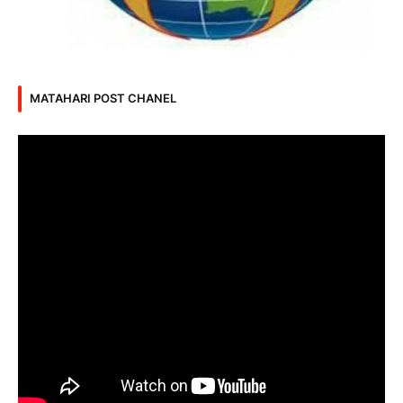
MATAHARI POST CHANEL