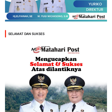
SELAMAT DAN SUKSES