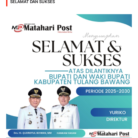
SELAMAT DAN SUKSES