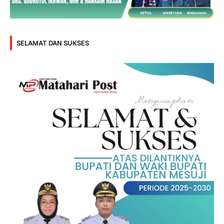
SELAMAT DAN SUKSES