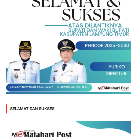
SELAMAT DAN SUKSES