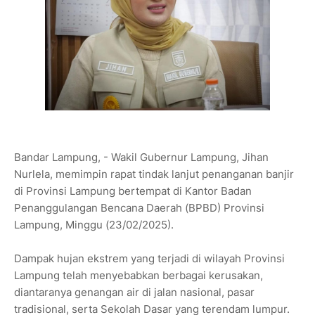
Bandar Lampung, - Wakil Gubernur Lampung, Jihan
Nurlela, memimpin rapat tindak lanjut penanganan banjir
di Provinsi Lampung bertempat di Kantor Badan
Penanggulangan Bencana Daerah (BPBD) Provinsi
Lampung, Minggu (23/02/2025).
Dampak hujan ekstrem yang terjadi di wilayah Provinsi
Lampung telah menyebabkan berbagai kerusakan,
diantaranya genangan air di jalan nasional, pasar
tradisional, serta Sekolah Dasar yang terendam lumpur.