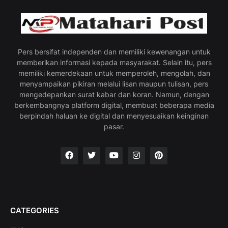
Pers bersifat independen dan memiliki kewenangan untuk
memberikan informasi kepada masyarakat. Selain itu, pers
memiliki kemerdekaan untuk memperoleh, mengolah, dan
menyampaikan pikiran melalui lisan maupun tulisan, pers
mengedepankan surat kabar dan koran. Namun, dengan
berkembangnya platform digital, membuat beberapa media
berpindah haluan ke digital dan menyesuaikan keinginan
pasar.
CATEGORIES