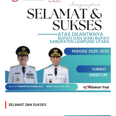
SELAMAT DAN SUKSES