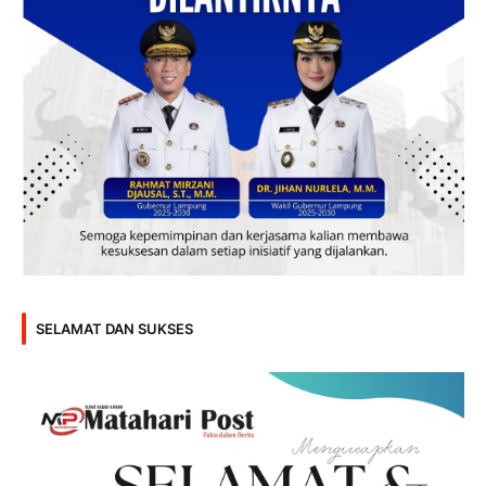
SELAMAT DAN SUKSES