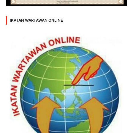
IKATAN WARTAWAN ONLINE