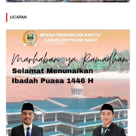
UCAPAN