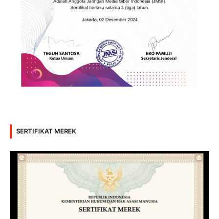
SERTIFIKAT MEREK