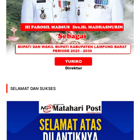
SELAMAT DAN SUKSES