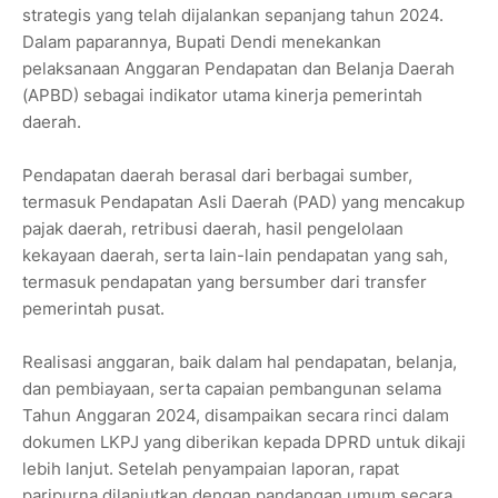
strategis yang telah dijalankan sepanjang tahun 2024.
Dalam paparannya, Bupati Dendi menekankan
pelaksanaan Anggaran Pendapatan dan Belanja Daerah
(APBD) sebagai indikator utama kinerja pemerintah
daerah.
Pendapatan daerah berasal dari berbagai sumber,
termasuk Pendapatan Asli Daerah (PAD) yang mencakup
pajak daerah, retribusi daerah, hasil pengelolaan
kekayaan daerah, serta lain-lain pendapatan yang sah,
termasuk pendapatan yang bersumber dari transfer
pemerintah pusat.
Realisasi anggaran, baik dalam hal pendapatan, belanja,
dan pembiayaan, serta capaian pembangunan selama
Tahun Anggaran 2024, disampaikan secara rinci dalam
dokumen LKPJ yang diberikan kepada DPRD untuk dikaji
lebih lanjut. Setelah penyampaian laporan, rapat
paripurna dilanjutkan dengan pandangan umum secara