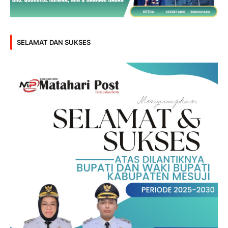
SELAMAT DAN SUKSES