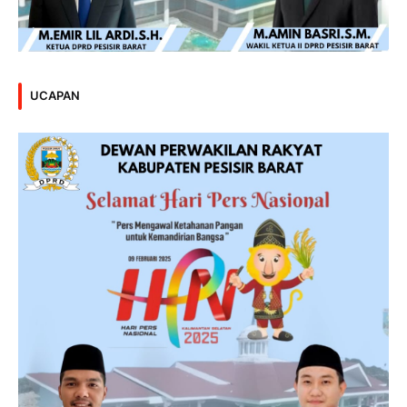
UCAPAN