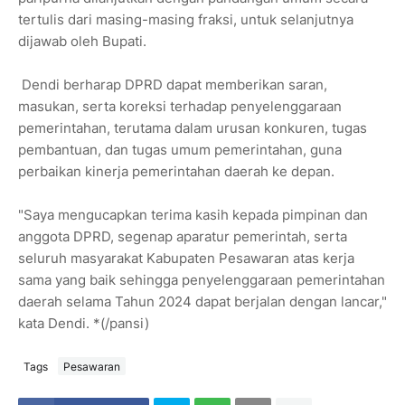
tertulis dari masing-masing fraksi, untuk selanjutnya
dijawab oleh Bupati.
Dendi berharap DPRD dapat memberikan saran,
masukan, serta koreksi terhadap penyelenggaraan
pemerintahan, terutama dalam urusan konkuren, tugas
pembantuan, dan tugas umum pemerintahan, guna
perbaikan kinerja pemerintahan daerah ke depan.
"Saya mengucapkan terima kasih kepada pimpinan dan
anggota DPRD, segenap aparatur pemerintah, serta
seluruh masyarakat Kabupaten Pesawaran atas kerja
sama yang baik sehingga penyelenggaraan pemerintahan
daerah selama Tahun 2024 dapat berjalan dengan lancar,"
kata Dendi. *(/pansi)
Tags
Pesawaran