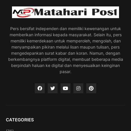
Pers bersifat independen dan memiliki kewenangan untuk
memberikan informasi kepada masyarakat. Selain itu, pers
memiliki kemerdekaan untuk memperoleh, mengolah, dan
menyampaikan pikiran melalui lisan maupun tulisan, pers
mengedepankan surat kabar dan koran. Namun, dengan
berkembangnya platform digital, membuat beberapa media
berpindah haluan ke digital dan menyesuaikan keinginan
pasar.
CATEGORIES