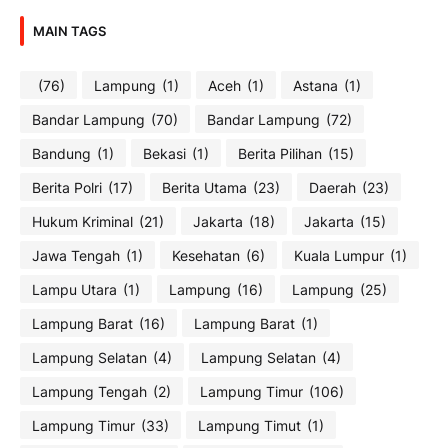
MAIN TAGS
(76)
Lampung
(1)
Aceh
(1)
Astana
(1)
Bandar Lampung
(70)
Bandar Lampung
(72)
Bandung
(1)
Bekasi
(1)
Berita Pilihan
(15)
Berita Polri
(17)
Berita Utama
(23)
Daerah
(23)
Hukum Kriminal
(21)
Jakarta
(18)
Jakarta
(15)
Jawa Tengah
(1)
Kesehatan
(6)
Kuala Lumpur
(1)
Lampu Utara
(1)
Lampung
(16)
Lampung
(25)
Lampung Barat
(16)
Lampung Barat
(1)
Lampung Selatan
(4)
Lampung Selatan
(4)
Lampung Tengah
(2)
Lampung Timur
(106)
Lampung Timur
(33)
Lampung Timut
(1)