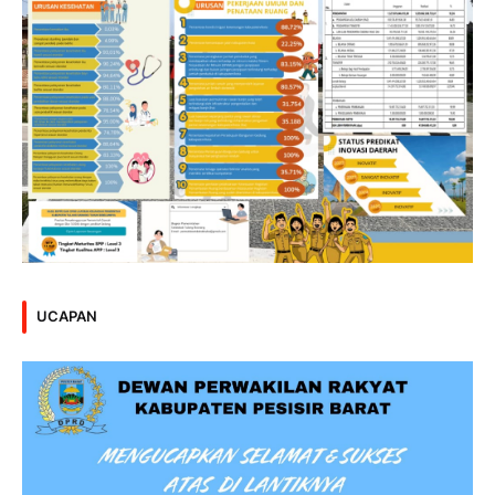
UCAPAN