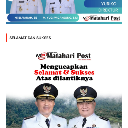
SELAMAT DAN SUKSES