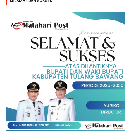
SELAMAT DAN SUKSES