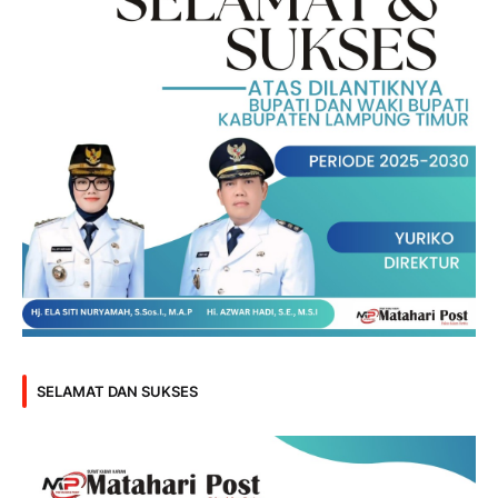
SELAMAT DAN SUKSES