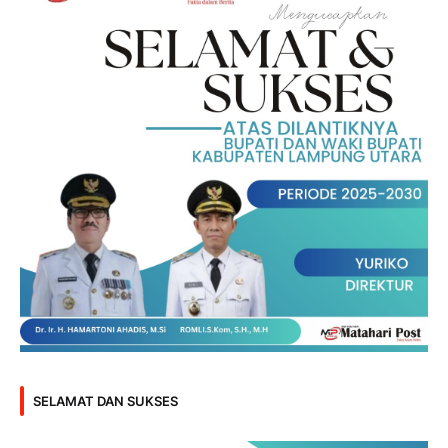
SELAMAT DAN SUKSES