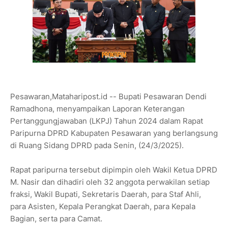
Pesawaran,Mataharipost.id -- Bupati Pesawaran Dendi
Ramadhona, menyampaikan Laporan Keterangan
Pertanggungjawaban (LKPJ) Tahun 2024 dalam Rapat
Paripurna DPRD Kabupaten Pesawaran yang berlangsung
di Ruang Sidang DPRD pada Senin, (24/3/2025).
Rapat paripurna tersebut dipimpin oleh Wakil Ketua DPRD
M. Nasir dan dihadiri oleh 32 anggota perwakilan setiap
fraksi, Wakil Bupati, Sekretaris Daerah, para Staf Ahli,
para Asisten, Kepala Perangkat Daerah, para Kepala
Bagian, serta para Camat.