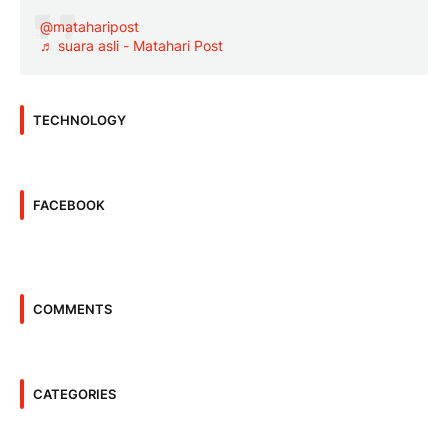
@mataharipost
♬ suara asli - Matahari Post
TECHNOLOGY
FACEBOOK
COMMENTS
CATEGORIES