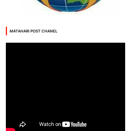
MATAHARI POST CHANEL