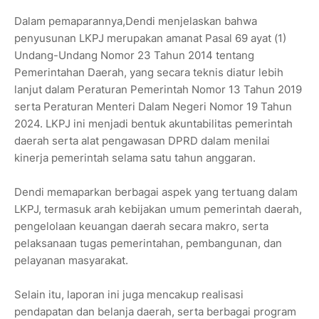
Dalam pemaparannya,Dendi menjelaskan bahwa
penyusunan LKPJ merupakan amanat Pasal 69 ayat (1)
Undang-Undang Nomor 23 Tahun 2014 tentang
Pemerintahan Daerah, yang secara teknis diatur lebih
lanjut dalam Peraturan Pemerintah Nomor 13 Tahun 2019
serta Peraturan Menteri Dalam Negeri Nomor 19 Tahun
2024. LKPJ ini menjadi bentuk akuntabilitas pemerintah
daerah serta alat pengawasan DPRD dalam menilai
kinerja pemerintah selama satu tahun anggaran.
Dendi memaparkan berbagai aspek yang tertuang dalam
LKPJ, termasuk arah kebijakan umum pemerintah daerah,
pengelolaan keuangan daerah secara makro, serta
pelaksanaan tugas pemerintahan, pembangunan, dan
pelayanan masyarakat.
Selain itu, laporan ini juga mencakup realisasi
pendapatan dan belanja daerah, serta berbagai program