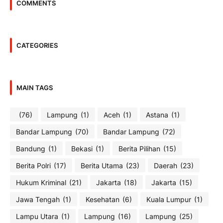
COMMENTS
CATEGORIES
MAIN TAGS
(76)
Lampung
(1)
Aceh
(1)
Astana
(1)
Bandar Lampung
(70)
Bandar Lampung
(72)
Bandung
(1)
Bekasi
(1)
Berita Pilihan
(15)
Berita Polri
(17)
Berita Utama
(23)
Daerah
(23)
Hukum Kriminal
(21)
Jakarta
(18)
Jakarta
(15)
Jawa Tengah
(1)
Kesehatan
(6)
Kuala Lumpur
(1)
Lampu Utara
(1)
Lampung
(16)
Lampung
(25)