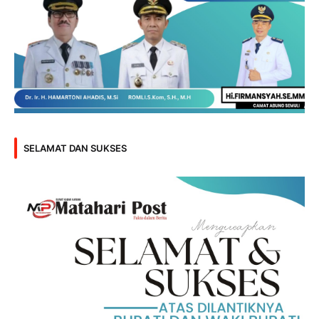
SELAMAT DAN SUKSES