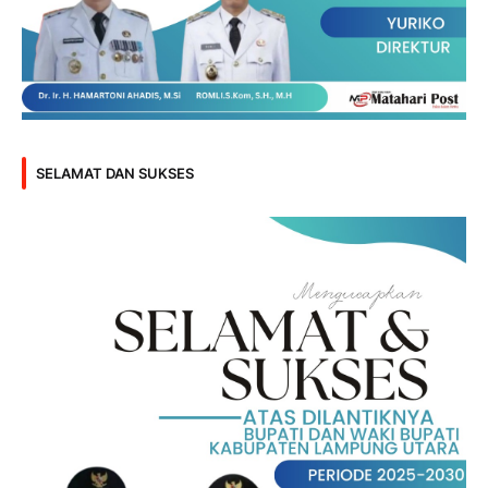
SELAMAT DAN SUKSES