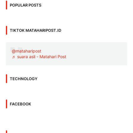
POPULAR POSTS
TIKTOK MATAHARIPOST.ID
@mataharipost
♬ suara asli - Matahari Post
TECHNOLOGY
FACEBOOK