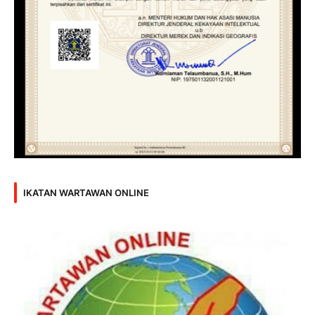
IKATAN WARTAWAN ONLINE