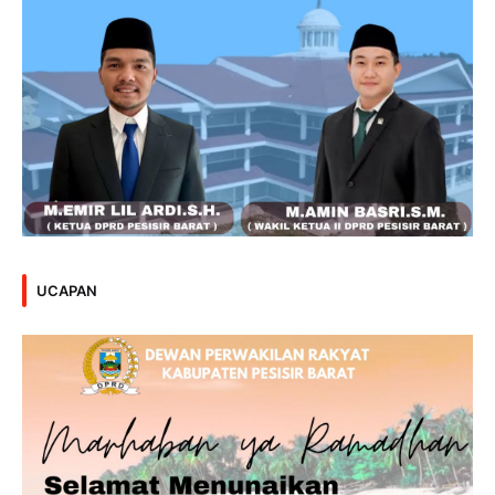
UCAPAN