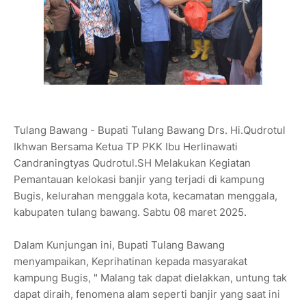
Tulang Bawang - Bupati Tulang Bawang Drs. Hi.Qudrotul
Ikhwan Bersama Ketua TP PKK Ibu Herlinawati
Candraningtyas Qudrotul.SH Melakukan Kegiatan
Pemantauan kelokasi banjir yang terjadi di kampung
Bugis, kelurahan menggala kota, kecamatan menggala,
kabupaten tulang bawang. Sabtu 08 maret 2025.
Dalam Kunjungan ini, Bupati Tulang Bawang
menyampaikan, Keprihatinan kepada masyarakat
kampung Bugis, " Malang tak dapat dielakkan, untung tak
dapat diraih, fenomena alam seperti banjir yang saat ini