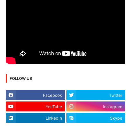
FOLLOW US
Facebook
Twitter
YouTube
Instagram
LinkedIn
Skype