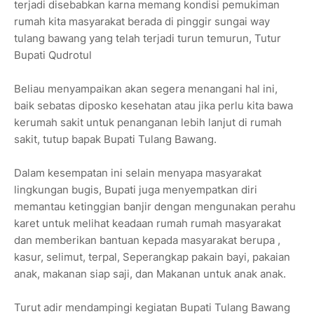
terjadi disebabkan karna memang kondisi pemukiman
rumah kita masyarakat berada di pinggir sungai way
tulang bawang yang telah terjadi turun temurun, Tutur
Bupati Qudrotul
Beliau menyampaikan akan segera menangani hal ini,
baik sebatas diposko kesehatan atau jika perlu kita bawa
kerumah sakit untuk penanganan lebih lanjut di rumah
sakit, tutup bapak Bupati Tulang Bawang.
Dalam kesempatan ini selain menyapa masyarakat
lingkungan bugis, Bupati juga menyempatkan diri
memantau ketinggian banjir dengan mengunakan perahu
karet untuk melihat keadaan rumah rumah masyarakat
dan memberikan bantuan kepada masyarakat berupa ,
kasur, selimut, terpal, Seperangkap pakain bayi, pakaian
anak, makanan siap saji, dan Makanan untuk anak anak.
Turut adir mendampingi kegiatan Bupati Tulang Bawang