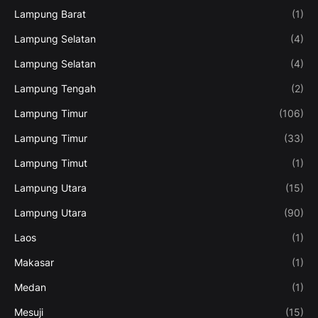
Lampung Barat
(1)
Lampung Selatan
(4)
Lampung Selatan
(4)
Lampung Tengah
(2)
Lampung Timur
(106)
Lampung Timur
(33)
Lampung Timut
(1)
Lampung Utara
(15)
Lampung Utara
(90)
Laos
(1)
Makasar
(1)
Medan
(1)
Mesuji
(15)