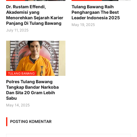
Dr. Rustam Effendi,
Tulang Bawang Raih
Akademisi yang
Penghargaan The Best
Menorehkan Sejarah Karier
Leader Indonesia 2025
Panjang Di Tulang Bawang
May 19, 2025
July 11, 2025
TULANG BAWANG
Polres Tulang Bawang
Tangkap Bandar Narkoba
Dan Sita 20 Gram Lebih
Sabu
May 14, 2025
POSTING KOMENTAR