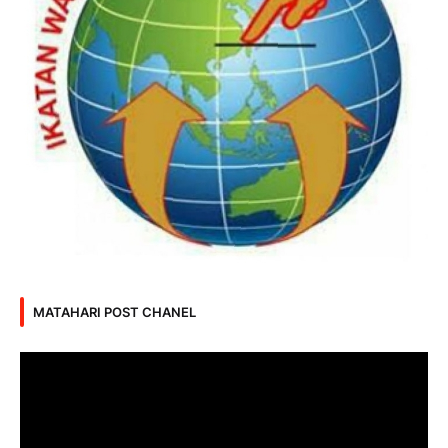
MATAHARI POST CHANEL