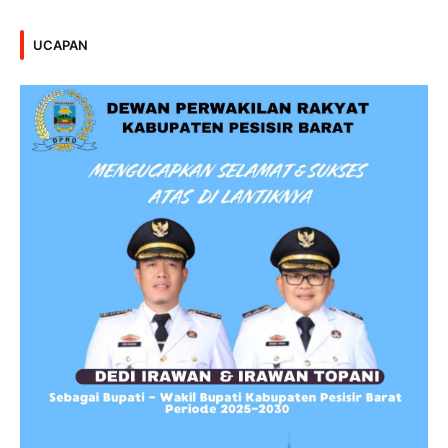
UCAPAN