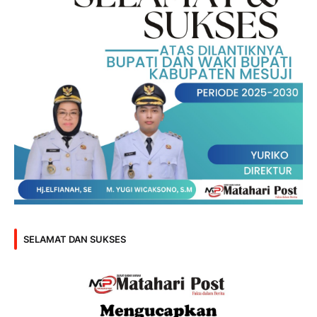
SELAMAT DAN SUKSES