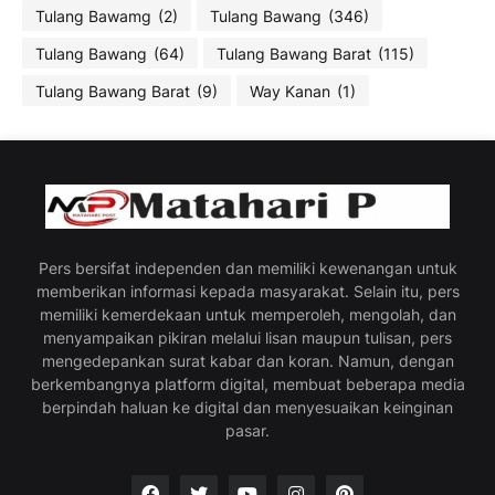
Tulang Bawamg
(2)
Tulang Bawang
(346)
Tulang Bawang
(64)
Tulang Bawang Barat
(115)
Tulang Bawang Barat
(9)
Way Kanan
(1)
Pers bersifat independen dan memiliki kewenangan untuk
memberikan informasi kepada masyarakat. Selain itu, pers
memiliki kemerdekaan untuk memperoleh, mengolah, dan
menyampaikan pikiran melalui lisan maupun tulisan, pers
mengedepankan surat kabar dan koran. Namun, dengan
berkembangnya platform digital, membuat beberapa media
berpindah haluan ke digital dan menyesuaikan keinginan
pasar.