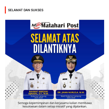
SELAMAT DAN SUKSES