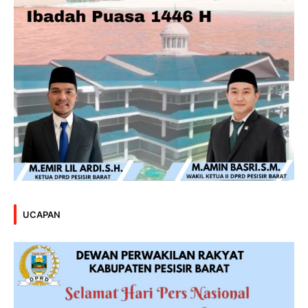
UCAPAN