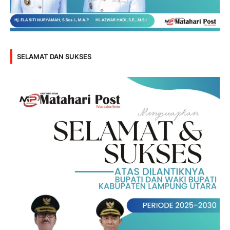
SELAMAT DAN SUKSES