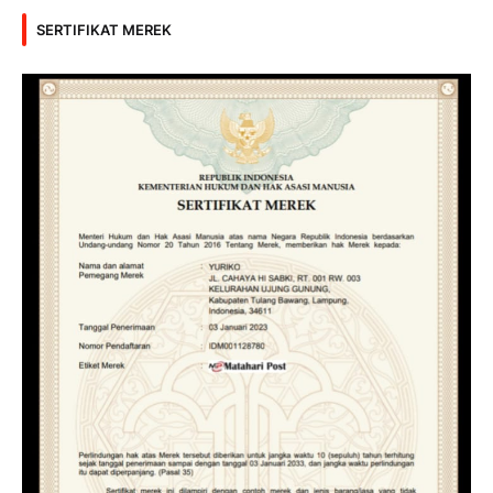
SERTIFIKAT MEREK