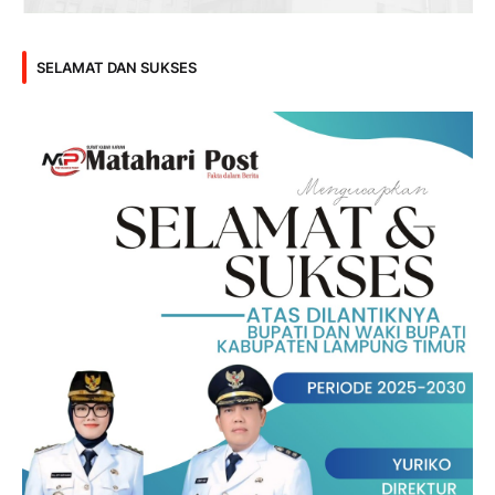
SELAMAT DAN SUKSES