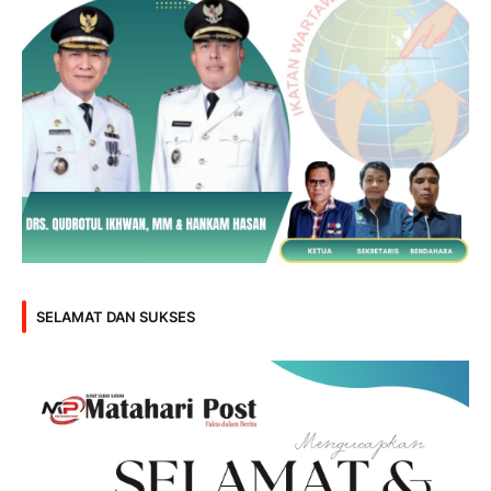
SELAMAT DAN SUKSES