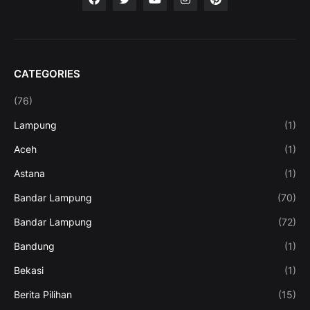
CATEGORIES
(76)
Lampung
(1)
Aceh
(1)
Astana
(1)
Bandar Lampung
(70)
Bandar Lampung
(72)
Bandung
(1)
Bekasi
(1)
Berita Pilihan
(15)