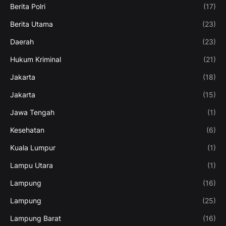
Berita Polri
(17)
Berita Utama
(23)
Daerah
(23)
Hukum Kriminal
(21)
Jakarta
(18)
Jakarta
(15)
Jawa Tengah
(1)
Kesehatan
(6)
Kuala Lumpur
(1)
Lampu Utara
(1)
Lampung
(16)
Lampung
(25)
Lampung Barat
(16)