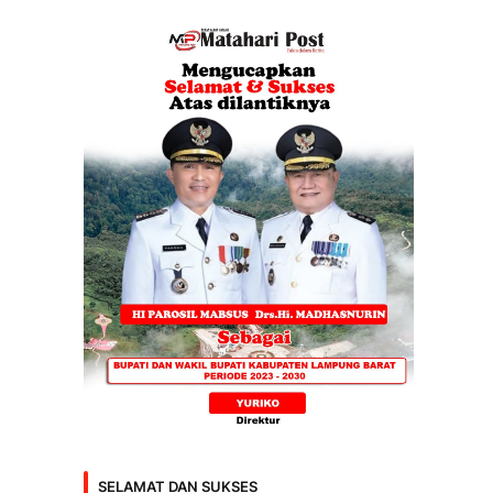
SELAMAT DAN SUKSES