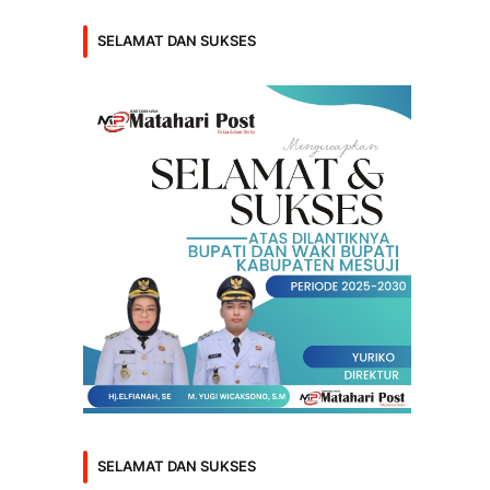
SELAMAT DAN SUKSES
SELAMAT DAN SUKSES