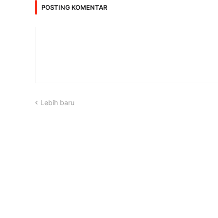
POSTING KOMENTAR
Lebih baru