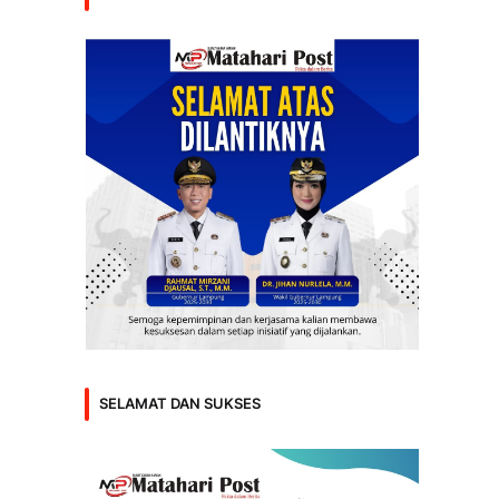
SELAMAT DAN SUKSES