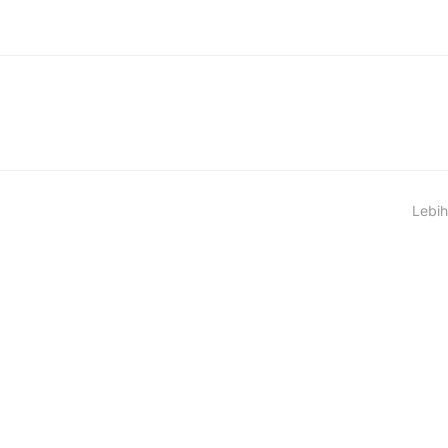
Lebih