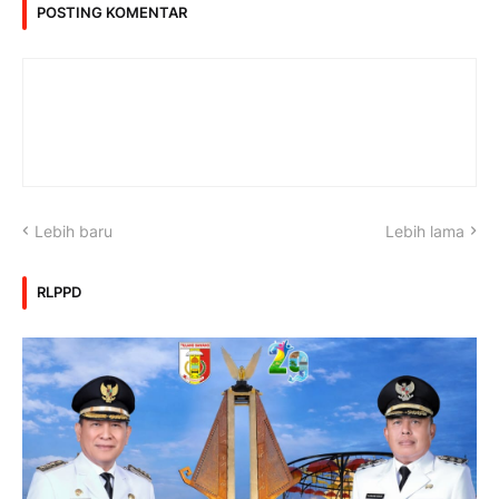
POSTING KOMENTAR
Lebih baru
Lebih lama
RLPPD