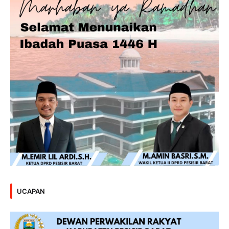
UCAPAN