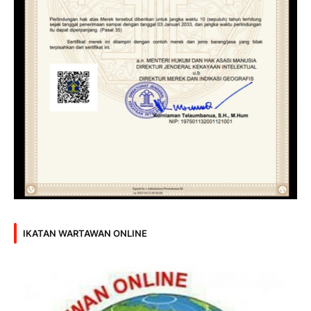
IKATAN WARTAWAN ONLINE