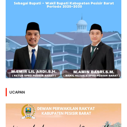
UCAPAN