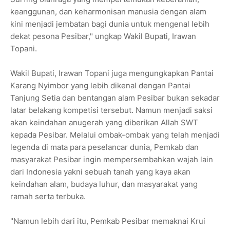
keanggunan, dan keharmonisan manusia dengan alam
kini menjadi jembatan bagi dunia untuk mengenal lebih
dekat pesona Pesibar," ungkap Wakil Bupati, Irawan
Topani.
Wakil Bupati, Irawan Topani juga mengungkapkan Pantai
Karang Nyimbor yang lebih dikenal dengan Pantai
Tanjung Setia dan bentangan alam Pesibar bukan sekadar
latar belakang kompetisi tersebut. Namun menjadi saksi
akan keindahan anugerah yang diberikan Allah SWT
kepada Pesibar. Melalui ombak-ombak yang telah menjadi
legenda di mata para peselancar dunia, Pemkab dan
masyarakat Pesibar ingin mempersembahkan wajah lain
dari Indonesia yakni sebuah tanah yang kaya akan
keindahan alam, budaya luhur, dan masyarakat yang
ramah serta terbuka.
"Namun lebih dari itu, Pemkab Pesibar memaknai Krui