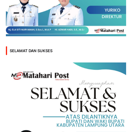
SELAMAT DAN SUKSES