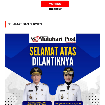
SELAMAT DAN SUKSES