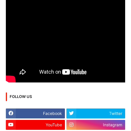
FOLLOW US
Facebook
Twitter
YouTube
Instagram