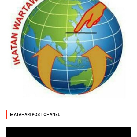
MATAHARI POST CHANEL