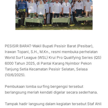
PESISIR BARAT-Wakil Bupati Pesisir Barat (Pesibar),
Irawan Topani, S.H., M.Kn., resmi membuka perhelatan
World Surf League (WSL) Krui Pro Qualifying Series (QS)
6000 Tahun 2025, di Pantai Karang Nyimbor Pekon
Tanjung Setia Kecamatan Pesisir Selatan, Selasa
(10/6/2025).
Pembukaan lomba surfing bergengsi tersebut
berlangsung meriah kendati digelar secara sederhana.
Tampak hadir langsung dalam kegiatan tersebut Staf Ahli