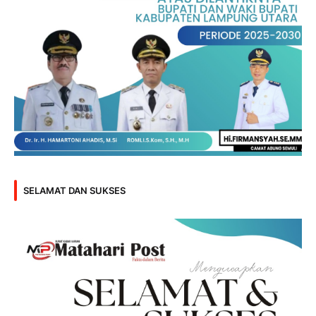
SELAMAT DAN SUKSES