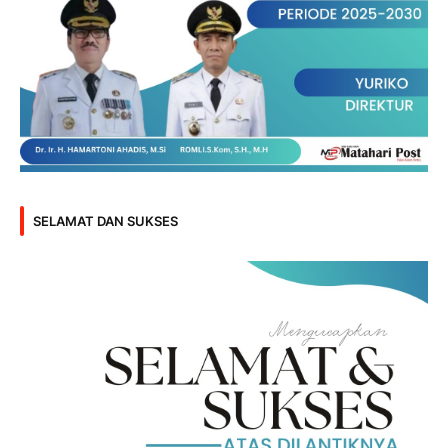
SELAMAT DAN SUKSES