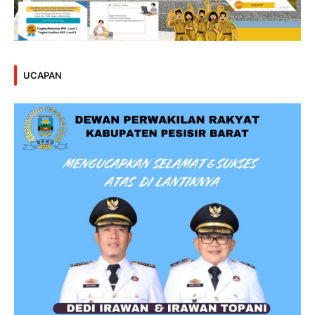
UCAPAN