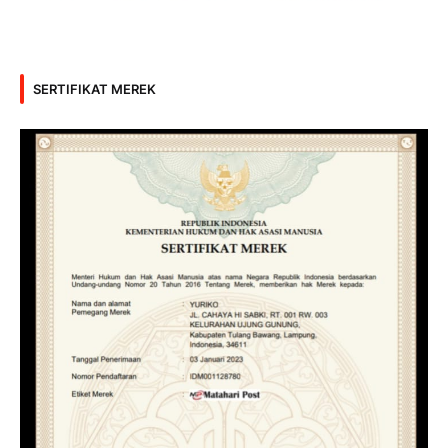
SERTIFIKAT MEREK