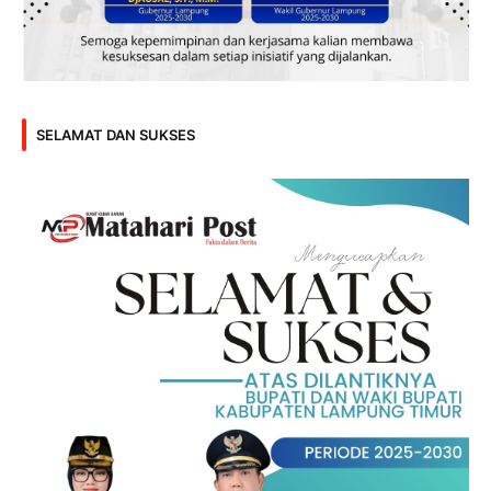
SELAMAT DAN SUKSES