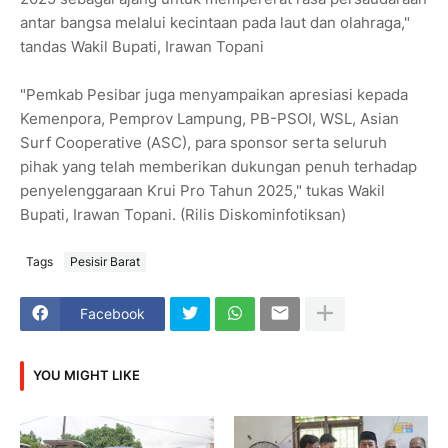
antar bangsa melalui kecintaan pada laut dan olahraga,"
tandas Wakil Bupati, Irawan Topani
"Pemkab Pesibar juga menyampaikan apresiasi kepada
Kemenpora, Pemprov Lampung, PB-PSOI, WSL, Asian
Surf Cooperative (ASC), para sponsor serta seluruh
pihak yang telah memberikan dukungan penuh terhadap
penyelenggaraan Krui Pro Tahun 2025," tukas Wakil
Bupati, Irawan Topani. (Rilis Diskominfotiksan)
Tags
Pesisir Barat
Facebook
YOU MIGHT LIKE