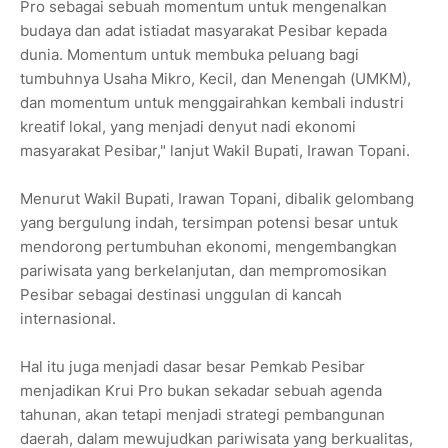
Pro sebagai sebuah momentum untuk mengenalkan
budaya dan adat istiadat masyarakat Pesibar kepada
dunia. Momentum untuk membuka peluang bagi
tumbuhnya Usaha Mikro, Kecil, dan Menengah (UMKM),
dan momentum untuk menggairahkan kembali industri
kreatif lokal, yang menjadi denyut nadi ekonomi
masyarakat Pesibar," lanjut Wakil Bupati, Irawan Topani.
Menurut Wakil Bupati, Irawan Topani, dibalik gelombang
yang bergulung indah, tersimpan potensi besar untuk
mendorong pertumbuhan ekonomi, mengembangkan
pariwisata yang berkelanjutan, dan mempromosikan
Pesibar sebagai destinasi unggulan di kancah
internasional.
Hal itu juga menjadi dasar besar Pemkab Pesibar
menjadikan Krui Pro bukan sekadar sebuah agenda
tahunan, akan tetapi menjadi strategi pembangunan
daerah, dalam mewujudkan pariwisata yang berkualitas,