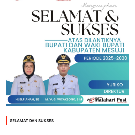
SELAMAT DAN SUKSES