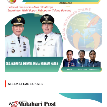
SELAMAT DAN SUKSES