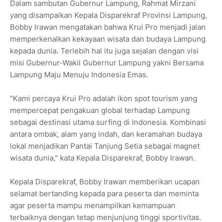
Dalam sambutan Gubernur Lampung, Rahmat Mirzani
yang disampaikan Kepala Disparekraf Provinsi Lampung,
Bobby Irawan mengatakan bahwa Krui Pro menjadi jalan
memperkenalkan kekayaan wisata dan budaya Lampung
kepada dunia. Terlebih hal itu juga sejalan dengan visi
misi Gubernur-Wakil Gubernur Lampung yakni Bersama
Lampung Maju Menuju Indonesia Emas.
"Kami percaya Krui Pro adalah ikon spot tourism yang
mempercepat pengakuan global terhadap Lampung
sebagai destinasi utama surfing di Indonesia. Kombinasi
antara ombak, alam yang indah, dan keramahan budaya
lokal menjadikan Pantai Tanjung Setia sebagai magnet
wisata dunia," kata Kepala Disparekraf, Bobby Irawan.
Kepala Disparekraf, Bobby Irawan memberikan ucapan
selamat bertanding kepada para peserta dan meminta
agar peserta mampu menampilkan kemampuan
terbaiknya dengan tetap menjunjung tinggi sportivitas.