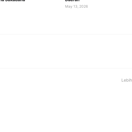
May 13, 2026
Lebih