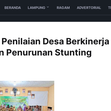
BERANDA
LAMPUNG
RAGAM
ADVERTORIAL
T
Penilaian Desa Berkinerja
n Penurunan Stunting