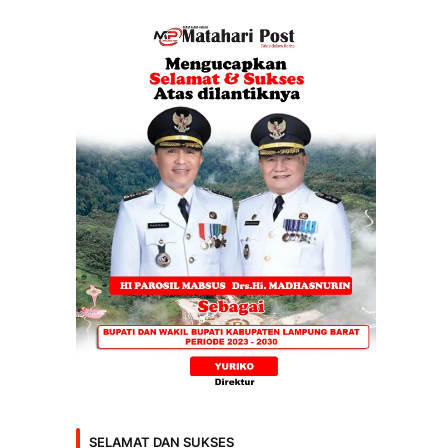
SELAMAT DAN SUKSES