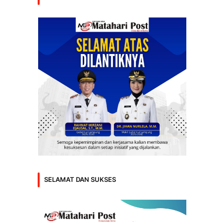
SELAMAT DAN SUKSES