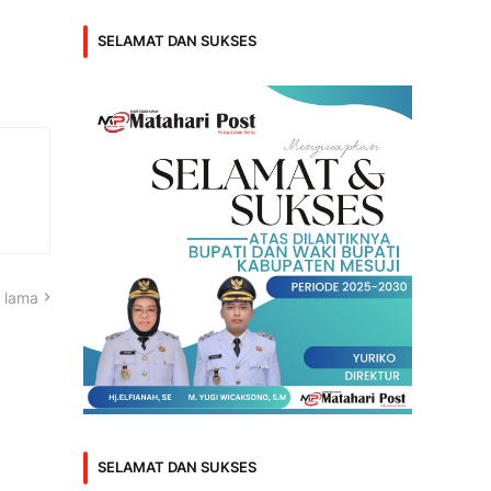
SELAMAT DAN SUKSES
 lama
SELAMAT DAN SUKSES