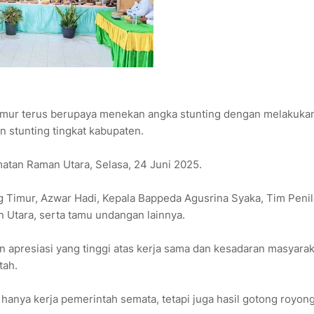
mur terus berupaya menekan angka stunting dengan melakuka
n stunting tingkat kabupaten.
amatan Raman Utara, Selasa, 24 Juni 2025.
ng Timur, Azwar Hadi, Kepala Bappeda Agusrina Syaka, Tim Penil
Utara, serta tamu undangan lainnya.
 apresiasi yang tinggi atas kerja sama dan kesadaran masyarak
tah.
hanya kerja pemerintah semata, tetapi juga hasil gotong royon