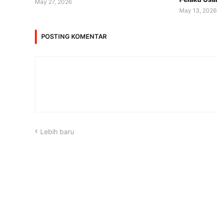
May 27, 2026
May 13, 2026
POSTING KOMENTAR
Lebih baru