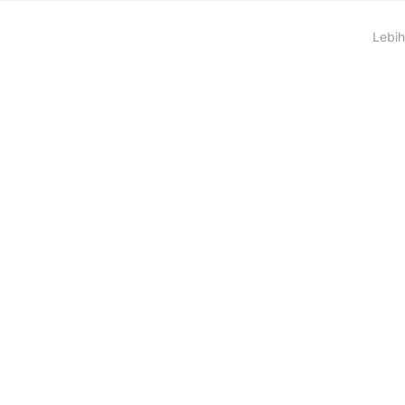
Lebih