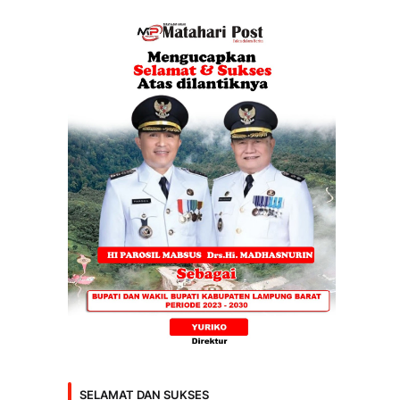
SELAMAT DAN SUKSES