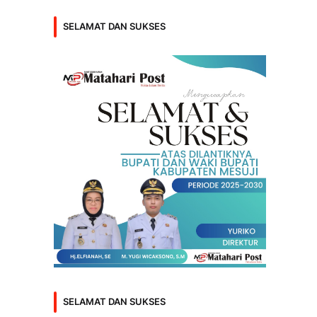
SELAMAT DAN SUKSES
SELAMAT DAN SUKSES