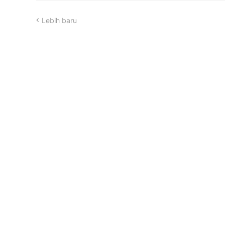
Lebih baru