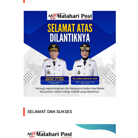
SELAMAT DAN SUKSES