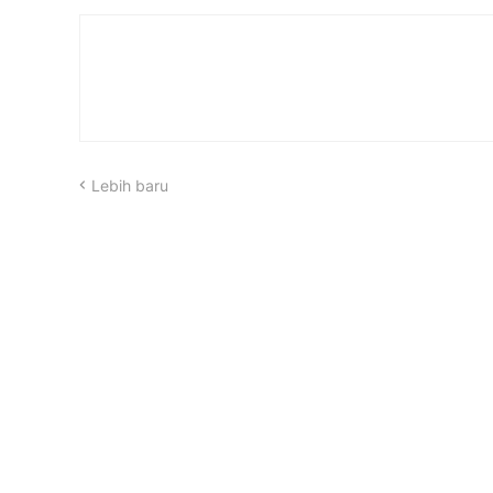
Lebih baru