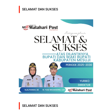
SELAMAT DAN SUKSES
SELAMAT DAN SUKSES