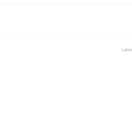
Lebih