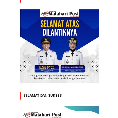
SELAMAT DAN SUKSES