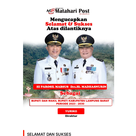
SELAMAT DAN SUKSES