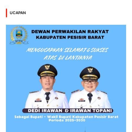
UCAPAN