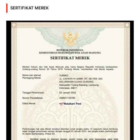
SERTIFIKAT MEREK