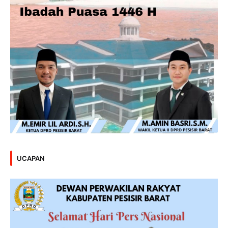
UCAPAN