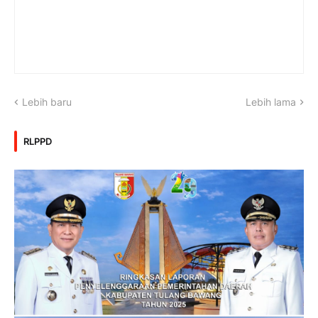
Lebih baru
Lebih lama
RLPPD