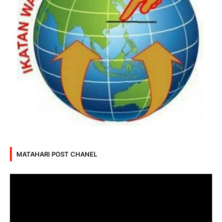
MATAHARI POST CHANEL