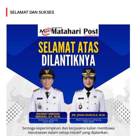
SELAMAT DAN SUKSES