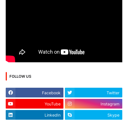
FOLLOW US
Facebook
Twitter
YouTube
Instagram
LinkedIn
Skype