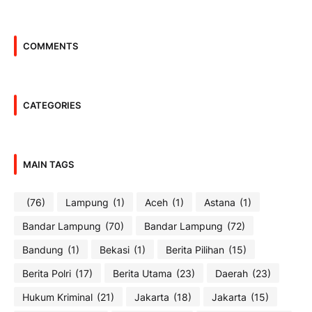
COMMENTS
CATEGORIES
MAIN TAGS
(76)
Lampung
(1)
Aceh
(1)
Astana
(1)
Bandar Lampung
(70)
Bandar Lampung
(72)
Bandung
(1)
Bekasi
(1)
Berita Pilihan
(15)
Berita Polri
(17)
Berita Utama
(23)
Daerah
(23)
Hukum Kriminal
(21)
Jakarta
(18)
Jakarta
(15)