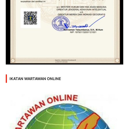
IKATAN WARTAWAN ONLINE