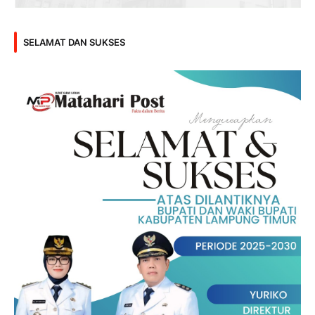
SELAMAT DAN SUKSES