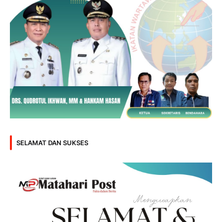
SELAMAT DAN SUKSES