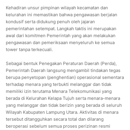
Kehadiran unsur pimpinan wilayah kecamatan dan
kelurahan ini memastikan bahwa pengawasan berjalan
kondusif serta didukung penuh oleh jajaran
pemerintahan setempat. Langkah taktis ini merupakan
awal dari komitmen Pemerintah yang akan melakukan
pengawasan dan pemeriksaan menyeluruh ke semua
tower tanpa terkecuali.
Sebagai bentuk Penegakan Peraturan Daerah (Perda),
Pemerintah Daerah langsung mengambil tindakan tegas
berupa penyetopan (penghentian) operasional sementara
terhadap menara yang terbukti melanggar dan tidak
memiliki izin terutama Menara Telekomunikasi yang
berada di Kelurahan Kelapa Tujuh serta menara-menara
yang melanggar dan tidak berizin yang berada di seluruh
Wilayah Kabupaten Lampung Utara. Aktivitas di menara
tersebut ditangguhkan secara total dan dilarang
beroperasi sebelum semua proses perizinan resmi