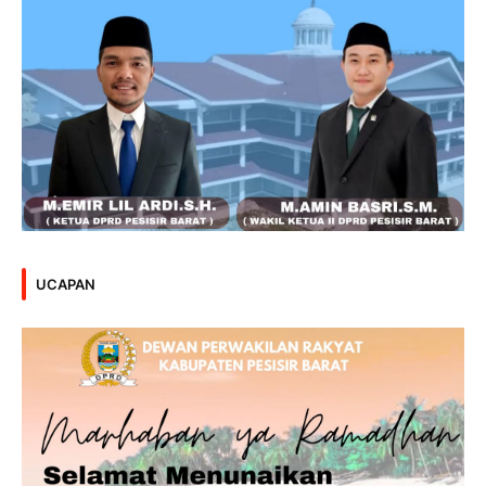
UCAPAN