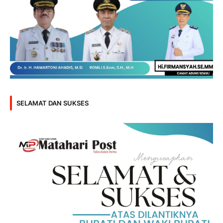
SELAMAT DAN SUKSES