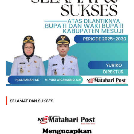
SELAMAT DAN SUKSES