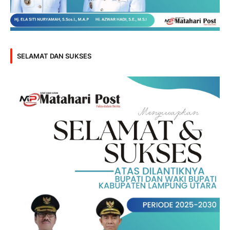
SELAMAT DAN SUKSES