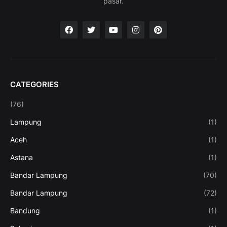
pasar.
CATEGORIES
(76)
Lampung
(1)
Aceh
(1)
Astana
(1)
Bandar Lampung
(70)
Bandar Lampung
(72)
Bandung
(1)