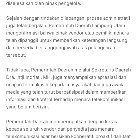
diselesaikan oleh pihak pengelola.
Sejalan dengan tindakan dilapangan, proses administratif
juga telah berjalan. Pemerintah Daerah Lampung Utara
mengonfirmasi bahwa pihak vendor atau pemilik menara
telah dipanggil untuk memberikan keterangan langsung
dan bersedia bertanggungjawab atas pelanggaran
tersebut.
Tidak lupa, Pemerintah Daerah melalui Sekretaris Daerah
Dra. Intji Indriati, MH. juga menyampaikan apresiasi dan
ucapan terimakasih kepada masyarakat dan juga awak
media yang telah turut berpatisipasi dalam memberikan
informasi dan kontrol terhadap menara telekomunikasi
yang belum berizin.
Pemerintah Daerah memperingatkan dengan keras
kepada seluruh vendor dan penyedia jasa menara
telekomunikasi agar bersikap kooperatif, proaktif dan taat