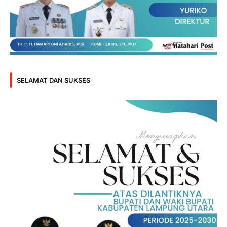
SELAMAT DAN SUKSES