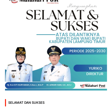
SELAMAT DAN SUKSES