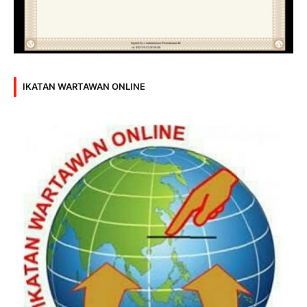
IKATAN WARTAWAN ONLINE