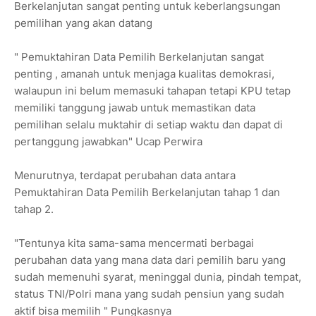
Berkelanjutan sangat penting untuk keberlangsungan
pemilihan yang akan datang
" Pemuktahiran Data Pemilih Berkelanjutan sangat
penting , amanah untuk menjaga kualitas demokrasi,
walaupun ini belum memasuki tahapan tetapi KPU tetap
memiliki tanggung jawab untuk memastikan data
pemilihan selalu muktahir di setiap waktu dan dapat di
pertanggung jawabkan" Ucap Perwira
Menurutnya, terdapat perubahan data antara
Pemuktahiran Data Pemilih Berkelanjutan tahap 1 dan
tahap 2.
"Tentunya kita sama-sama mencermati berbagai
perubahan data yang mana data dari pemilih baru yang
sudah memenuhi syarat, meninggal dunia, pindah tempat,
status TNI/Polri mana yang sudah pensiun yang sudah
aktif bisa memilih " Pungkasnya