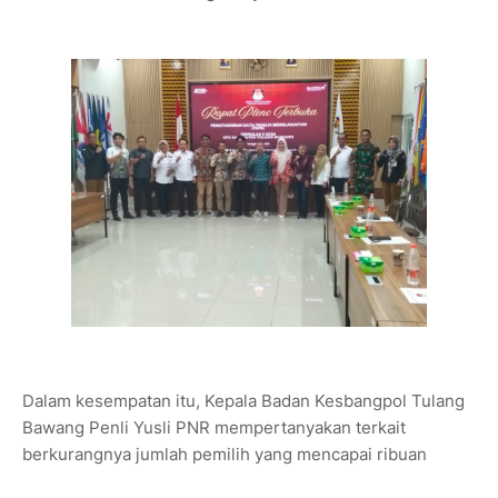
Dalam kesempatan itu, Kepala Badan Kesbangpol Tulang
Bawang Penli Yusli PNR mempertanyakan terkait
berkurangnya jumlah pemilih yang mencapai ribuan