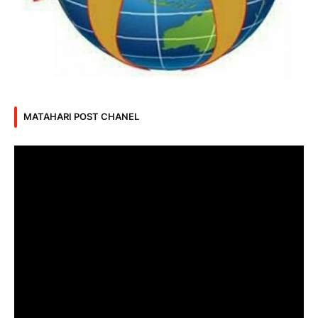
MATAHARI POST CHANEL