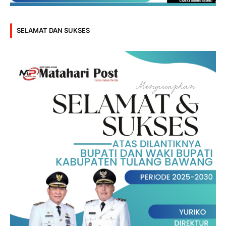
SELAMAT DAN SUKSES