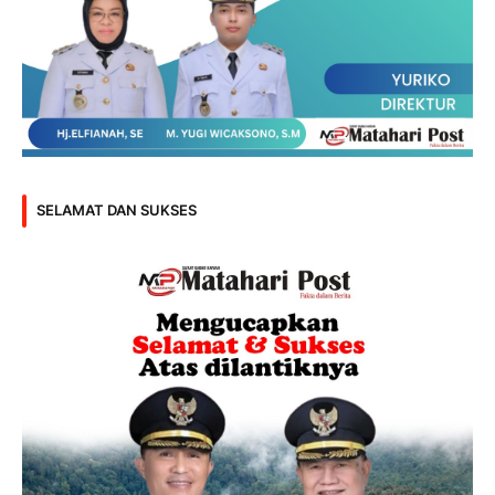
SELAMAT DAN SUKSES