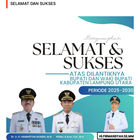
SELAMAT DAN SUKSES