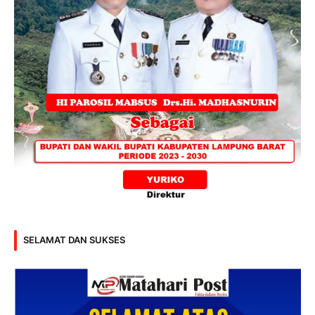
SELAMAT DAN SUKSES