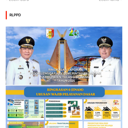
RLPPD