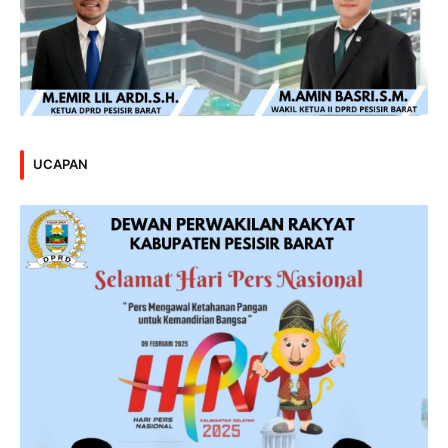
UCAPAN