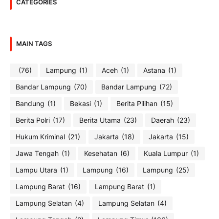
CATEGORIES
MAIN TAGS
(76)
Lampung
(1)
Aceh
(1)
Astana
(1)
Bandar Lampung
(70)
Bandar Lampung
(72)
Bandung
(1)
Bekasi
(1)
Berita Pilihan
(15)
Berita Polri
(17)
Berita Utama
(23)
Daerah
(23)
Hukum Kriminal
(21)
Jakarta
(18)
Jakarta
(15)
Jawa Tengah
(1)
Kesehatan
(6)
Kuala Lumpur
(1)
Lampu Utara
(1)
Lampung
(16)
Lampung
(25)
Lampung Barat
(16)
Lampung Barat
(1)
Lampung Selatan
(4)
Lampung Selatan
(4)