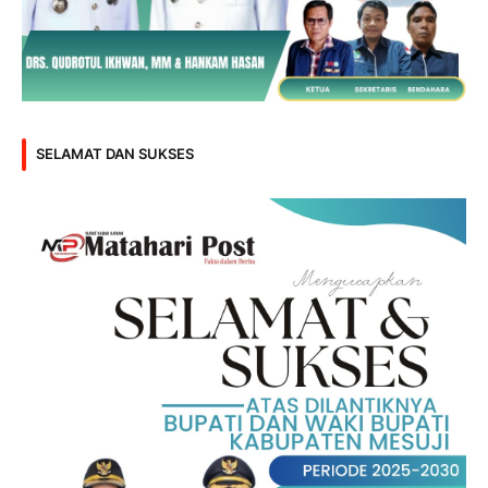
SELAMAT DAN SUKSES