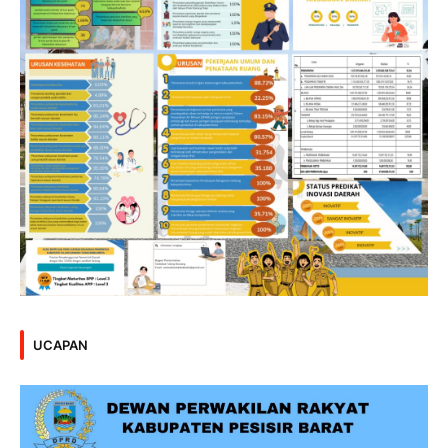
UCAPAN