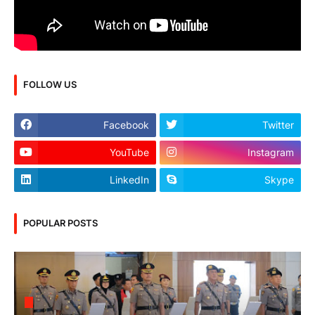
FOLLOW US
Facebook
Twitter
YouTube
Instagram
LinkedIn
Skype
POPULAR POSTS