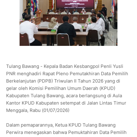
Tulang Bawang - Kepala Badan Kesbangpol Penli Yusli
PNR menghadiri Rapat Pleno Pemutakhiran Data Pemilih
Berkelanjutan (PDPB) Triwulan II Tahun 2026 yang di
gelar oleh Komisi Pemilihan Umum Daerah (KPUD)
Kabupaten Tulang Bawang, acara berlangsung di Aula
Kantor KPUD Kabupaten setempat di Jalan Lintas Timur
Menggala, Rabu (01/07/2026)
Dalam pemaparannya, Ketua KPUD Tulang Bawang
Perwira menegaskan bahwa Pemuktahiran Data Pemilih