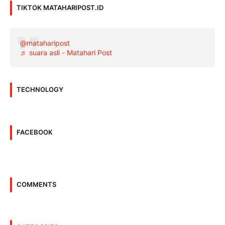
TIKTOK MATAHARIPOST.ID
@mataharipost
♬ suara asli - Matahari Post
TECHNOLOGY
FACEBOOK
COMMENTS