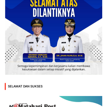
SELAMAT DAN SUKSES