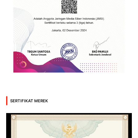
SERTIFIKAT MEREK