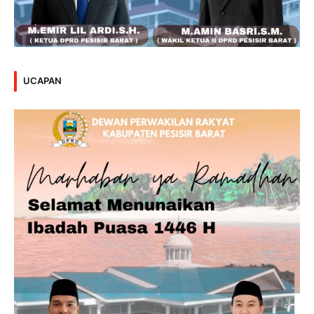
UCAPAN