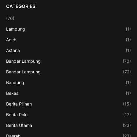
CATEGORIES
(76)
Lampung
(1)
Aceh
(1)
Astana
(1)
Bandar Lampung
(70)
Bandar Lampung
(72)
Bandung
(1)
Bekasi
(1)
Berita Pilihan
(15)
Berita Polri
(17)
Berita Utama
(23)
Daerah
(23)