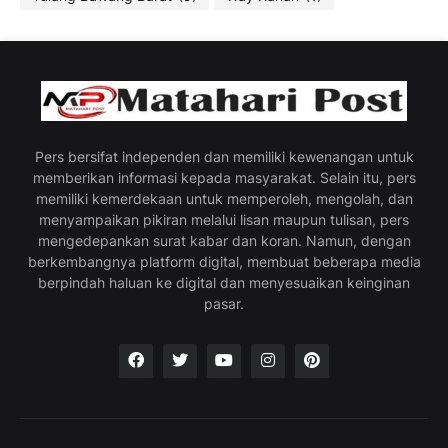
Pers bersifat independen dan memiliki kewenangan untuk
memberikan informasi kepada masyarakat. Selain itu, pers
memiliki kemerdekaan untuk memperoleh, mengolah, dan
menyampaikan pikiran melalui lisan maupun tulisan, pers
mengedepankan surat kabar dan koran. Namun, dengan
berkembangnya platform digital, membuat beberapa media
berpindah haluan ke digital dan menyesuaikan keinginan
pasar.