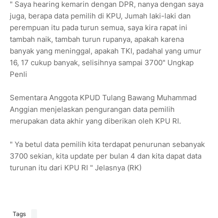
" Saya hearing kemarin dengan DPR, nanya dengan saya
juga, berapa data pemilih di KPU, Jumah laki-laki dan
perempuan itu pada turun semua, saya kira rapat ini
tambah naik, tambah turun rupanya, apakah karena
banyak yang meninggal, apakah TKI, padahal yang umur
16, 17 cukup banyak, selisihnya sampai 3700" Ungkap
Penli
Sementara Anggota KPUD Tulang Bawang Muhammad
Anggian menjelaskan pengurangan data pemilih
merupakan data akhir yang diberikan oleh KPU RI.
" Ya betul data pemilih kita terdapat penurunan sebanyak
3700 sekian, kita update per bulan 4 dan kita dapat data
turunan itu dari KPU RI " Jelasnya (RK)
Tags