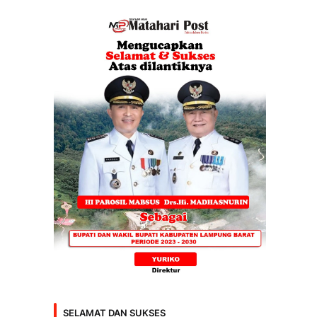
SELAMAT DAN SUKSES