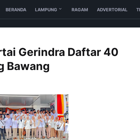
BERANDA
LAMPUNG
RAGAM
ADVERTORIAL
T
tai Gerindra Daftar 40
ng Bawang