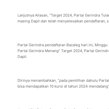
Lanjutnya Aliasan, “Target 2024, Partai Gerindra T
masing Dapil dan telah menyelesaikan pendaftaran, s
Partai Gerindra pendaftaran Bacaleg hari ini, Minggu
Partai Gerindra Menang” Target 2024, Partai Gerin
Dapil.
Dirinya menambahkan, “pada pemilihan dahulu Partai 
bisa mendapatkan 10 kursi di tahun 2024 mendatang”