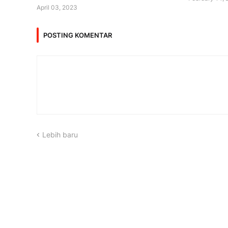
April 03, 2023
POSTING KOMENTAR
Lebih baru