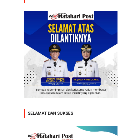
SELAMAT DAN SUKSES