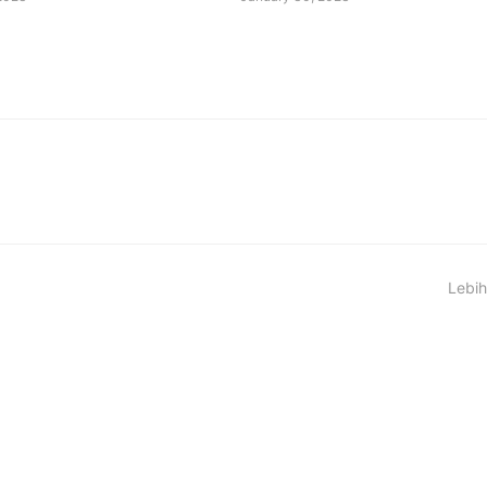
Lebih