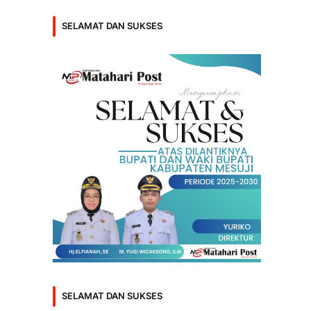
SELAMAT DAN SUKSES
SELAMAT DAN SUKSES