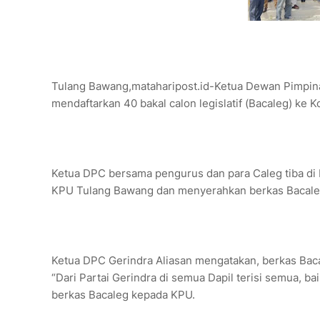
Tulang Bawang,mataharipost.id-Ketua Dewan Pimpin
mendaftarkan 40 bakal calon legislatif (Bacaleg) ke
Ketua DPC bersama pengurus dan para Caleg tiba di 
KPU Tulang Bawang dan menyerahkan berkas Bacaleg 
Ketua DPC Gerindra Aliasan mengatakan, berkas Baca
“Dari Partai Gerindra di semua Dapil terisi semua, 
berkas Bacaleg kepada KPU.