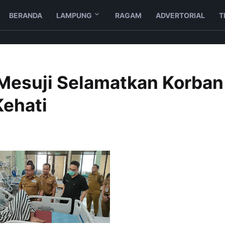
BERANDA
LAMPUNG
RAGAM
ADVERTORIAL
T
Mesuji Selamatkan Korban
ehati