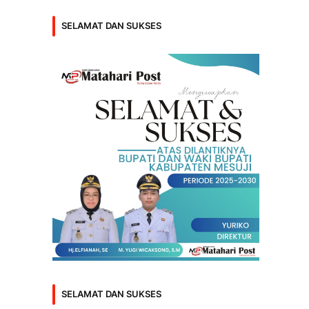
SELAMAT DAN SUKSES
SELAMAT DAN SUKSES