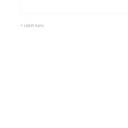
Lebih baru