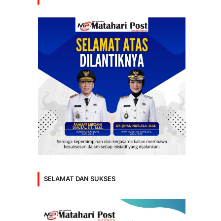
SELAMAT DAN SUKSES