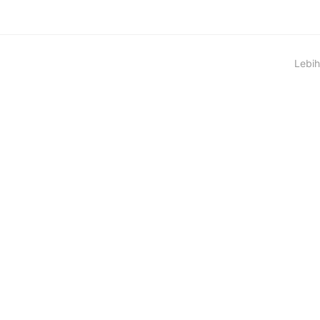
Lebih