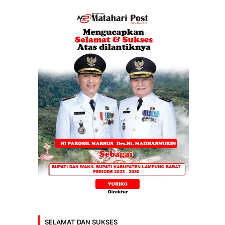
SELAMAT DAN SUKSES