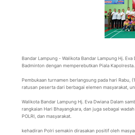
Bandar Lampung - Walikota Bandar Lampung Hj. Eva
Badminton dengan memperebutkan Piala Kapolresta
Pembukaan turnamen berlangsung pada hari Rabu, (11
ratusan peserta dari berbagai elemen masyarakat, uns
Walikota Bandar Lampung Hj. Eva Dwiana Dalam sam
rangkaian Hari Bhayangkara, dan juga sebagai wadah 
POLRI, dan masyarakat.
kehadiran Polri semakin dirasakan positif oleh mas