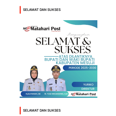
SELAMAT DAN SUKSES
SELAMAT DAN SUKSES