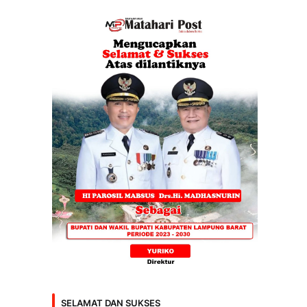
SELAMAT DAN SUKSES