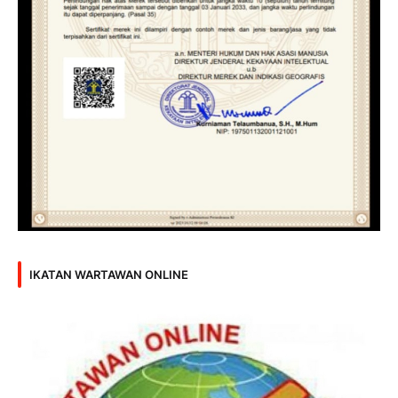
IKATAN WARTAWAN ONLINE