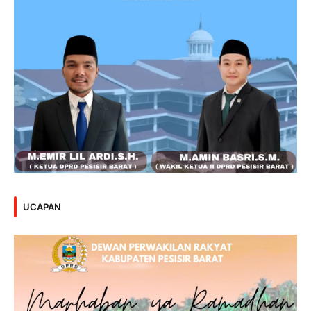
UCAPAN