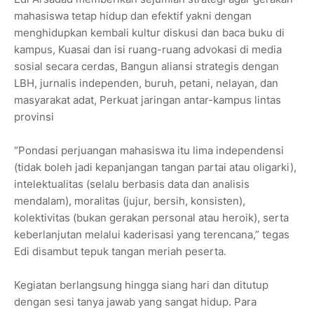
mahasiswa tetap hidup dan efektif yakni dengan
menghidupkan kembali kultur diskusi dan baca buku di
kampus, Kuasai dan isi ruang-ruang advokasi di media
sosial secara cerdas, Bangun aliansi strategis dengan
LBH, jurnalis independen, buruh, petani, nelayan, dan
masyarakat adat, Perkuat jaringan antar-kampus lintas
provinsi
“Pondasi perjuangan mahasiswa itu lima independensi
(tidak boleh jadi kepanjangan tangan partai atau oligarki),
intelektualitas (selalu berbasis data dan analisis
mendalam), moralitas (jujur, bersih, konsisten),
kolektivitas (bukan gerakan personal atau heroik), serta
keberlanjutan melalui kaderisasi yang terencana,” tegas
Edi disambut tepuk tangan meriah peserta.
Kegiatan berlangsung hingga siang hari dan ditutup
dengan sesi tanya jawab yang sangat hidup. Para