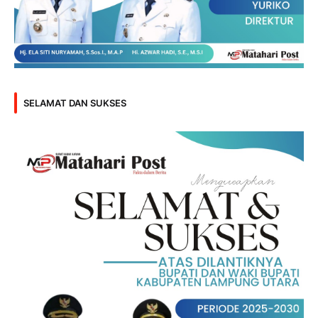
SELAMAT DAN SUKSES