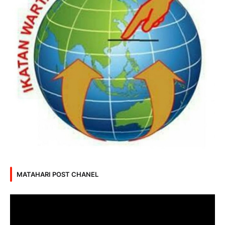
MATAHARI POST CHANEL