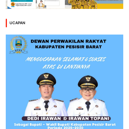
UCAPAN