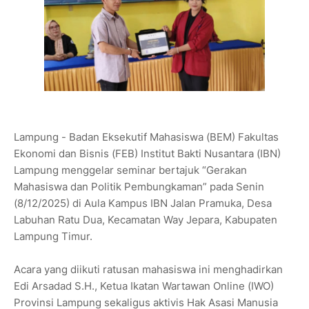
Lampung - Badan Eksekutif Mahasiswa (BEM) Fakultas
Ekonomi dan Bisnis (FEB) Institut Bakti Nusantara (IBN)
Lampung menggelar seminar bertajuk “Gerakan
Mahasiswa dan Politik Pembungkaman” pada Senin
(8/12/2025) di Aula Kampus IBN Jalan Pramuka, Desa
Labuhan Ratu Dua, Kecamatan Way Jepara, Kabupaten
Lampung Timur.
Acara yang diikuti ratusan mahasiswa ini menghadirkan
Edi Arsadad S.H., Ketua Ikatan Wartawan Online (IWO)
Provinsi Lampung sekaligus aktivis Hak Asasi Manusia