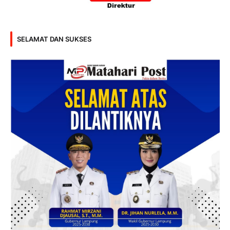
SELAMAT DAN SUKSES