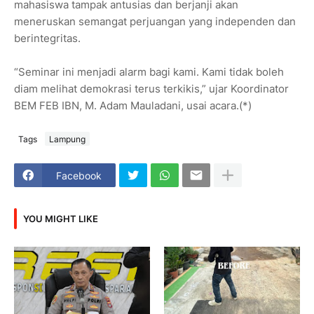
mahasiswa tampak antusias dan berjanji akan
meneruskan semangat perjuangan yang independen dan
berintegritas.
“Seminar ini menjadi alarm bagi kami. Kami tidak boleh
diam melihat demokrasi terus terkikis,” ujar Koordinator
BEM FEB IBN, M. Adam Mauladani, usai acara.(*)
Tags
Lampung
Facebook
YOU MIGHT LIKE