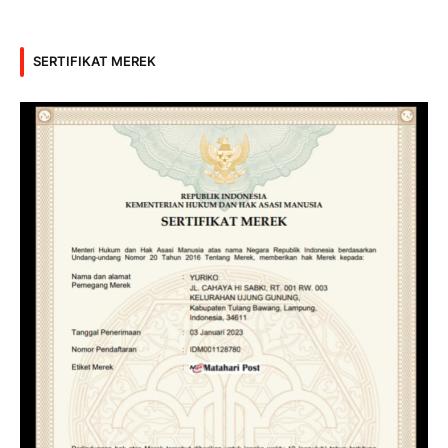
SERTIFIKAT MEREK