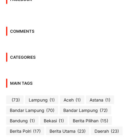
COMMENTS
CATEGORIES
MAIN TAGS
(73)
Lampung
(1)
Aceh
(1)
Astana
(1)
Bandar Lampung
(70)
Bandar Lampung
(72)
Bandung
(1)
Bekasi
(1)
Berita Pilihan
(15)
Berita Polri
(17)
Berita Utama
(23)
Daerah
(23)