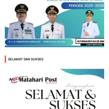
SELAMAT DAN SUKSES