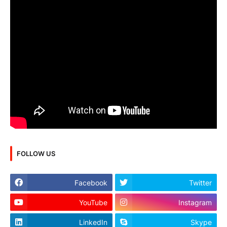
FOLLOW US
Facebook
Twitter
YouTube
Instagram
LinkedIn
Skype