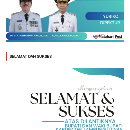
SELAMAT DAN SUKSES