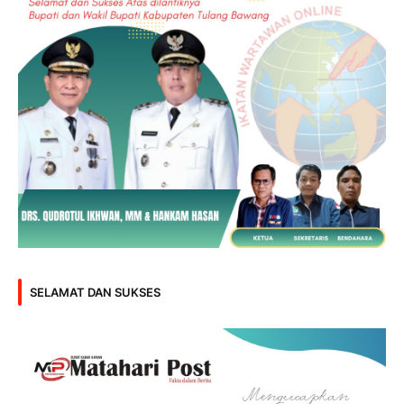
SELAMAT DAN SUKSES