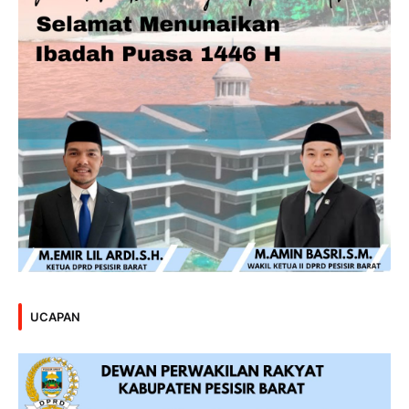
UCAPAN