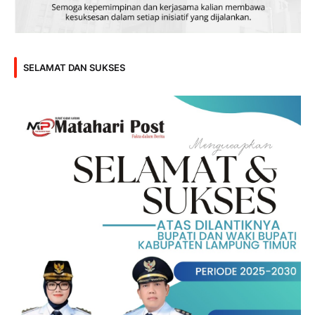
SELAMAT DAN SUKSES