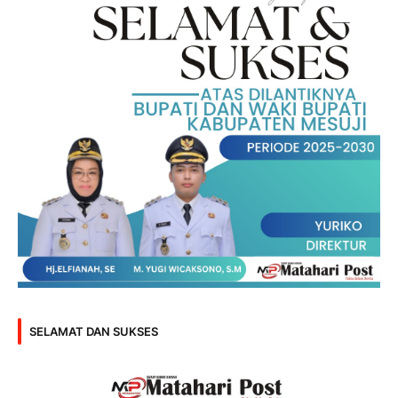
SELAMAT DAN SUKSES