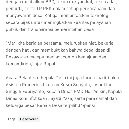
dengan melibatkan BPD, tokoh masyarakat, tokoh adat,
pemuda, serta TP PKK dalam setiap perencanaan dan
musyawarah desa. Ketiga, memanfaatkan teknologi
secara bijak untuk meningkatkan kualitas pelayanan
publik dan transparansi pemerintahan desa.
“Mari kita berjalan bersama, meluruskan niat, bekerja
dengan hati, dan membuktikan bahwa desa-desa di
Pesawaran mampu menjadi contoh kemajuan dan
kemandirian,” ujar Bupati.
Acara Pelantikan Kepala Desa ini juga turut dihadiri oleh
Asisten Pemerintahan dan Kesra Sunyoto, Inspektur
Singgih Febriyanto, Kepala Dinas PMD Nur Asikin, Kepala
Dinas Kominfotiksan Jayadi Yasa, serta para camat dan
keluarga besar Kepala Desa terpilih.(*/pansi)
Tags
Pesawaran