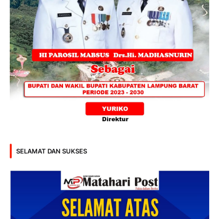
SELAMAT DAN SUKSES