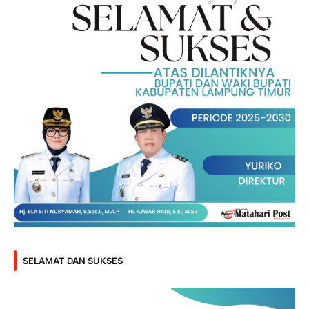
SELAMAT DAN SUKSES