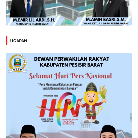
UCAPAN