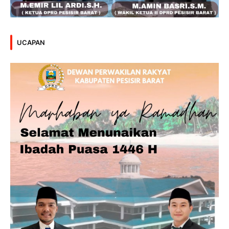
UCAPAN