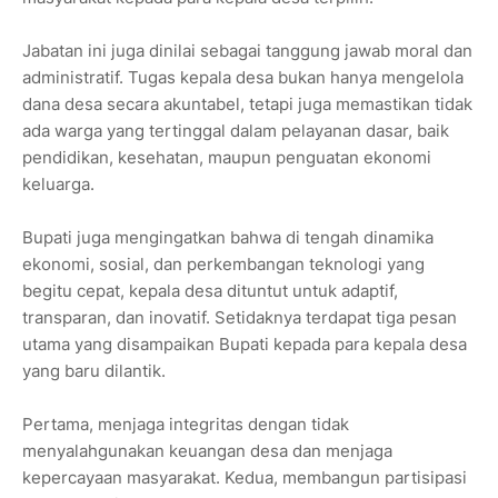
Jabatan ini juga dinilai sebagai tanggung jawab moral dan
administratif. Tugas kepala desa bukan hanya mengelola
dana desa secara akuntabel, tetapi juga memastikan tidak
ada warga yang tertinggal dalam pelayanan dasar, baik
pendidikan, kesehatan, maupun penguatan ekonomi
keluarga.
Bupati juga mengingatkan bahwa di tengah dinamika
ekonomi, sosial, dan perkembangan teknologi yang
begitu cepat, kepala desa dituntut untuk adaptif,
transparan, dan inovatif. Setidaknya terdapat tiga pesan
utama yang disampaikan Bupati kepada para kepala desa
yang baru dilantik.
Pertama, menjaga integritas dengan tidak
menyalahgunakan keuangan desa dan menjaga
kepercayaan masyarakat. Kedua, membangun partisipasi