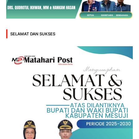
SELAMAT DAN SUKSES