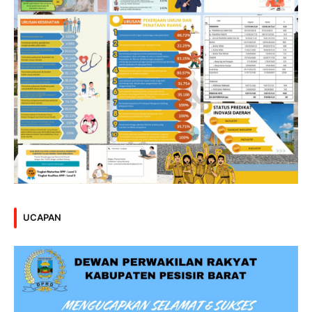
UCAPAN