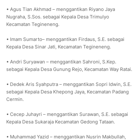
• Agus Tian Akhmad – menggantikan Riyano Jaya
Nugraha, S.Sos. sebagai Kepala Desa Trimulyo
Kecamatan Tegineneng.
• Imam Sumarto– menggantikan Firdaus, S.E. sebagai
Kepala Desa Sinar Jati, Kecamatan Tegineneng.
• Andri Suryawan – menggantikan Sahroni, S.Kep.
sebagai Kepala Desa Gunung Rejo, Kecamatan Way Ratai.
• Dedek Aris Syahputra – menggantikan Sopri Idwin, S.E.
sebagai Kepala Desa Khepong Jaya, Kecamatan Padang
Cermin.
• Cecep Juhayri – menggantikan Surawan, S.E. sebagai
Kepala Desa Sukaraja Kecamatan Gedong Tataan.
• Muhammad Yazid – menggantikan Nusrin Makbullah,