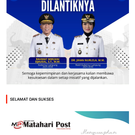
SELAMAT DAN SUKSES