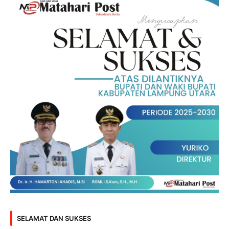
SELAMAT DAN SUKSES