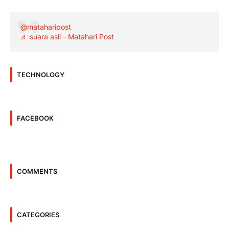
@mataharipost
♬ suara asli - Matahari Post
TECHNOLOGY
FACEBOOK
COMMENTS
CATEGORIES