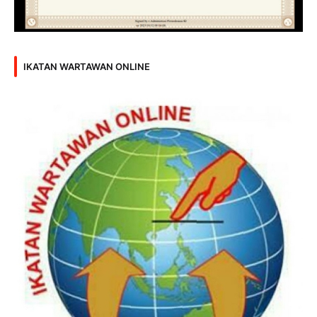
IKATAN WARTAWAN ONLINE