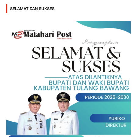
SELAMAT DAN SUKSES