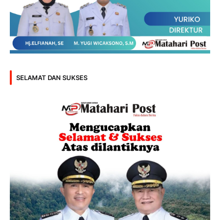
SELAMAT DAN SUKSES