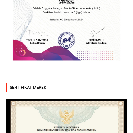
SERTIFIKAT MEREK