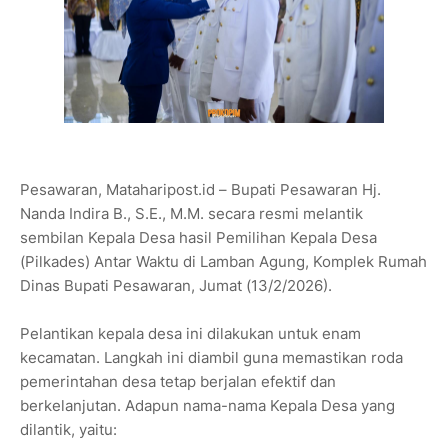
Pesawaran, Mataharipost.id – Bupati Pesawaran Hj.
Nanda Indira B., S.E., M.M. secara resmi melantik
sembilan Kepala Desa hasil Pemilihan Kepala Desa
(Pilkades) Antar Waktu di Lamban Agung, Komplek Rumah
Dinas Bupati Pesawaran, Jumat (13/2/2026).
Pelantikan kepala desa ini dilakukan untuk enam
kecamatan. Langkah ini diambil guna memastikan roda
pemerintahan desa tetap berjalan efektif dan
berkelanjutan. Adapun nama-nama Kepala Desa yang
dilantik, yaitu: