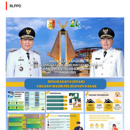
RLPPD