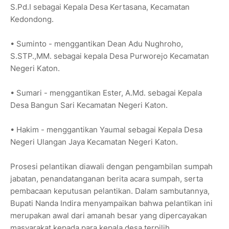
S.Pd.I sebagai Kepala Desa Kertasana, Kecamatan
Kedondong.
• Suminto - menggantikan Dean Adu Nughroho,
S.STP.,MM. sebagai kepala Desa Purworejo Kecamatan
Negeri Katon.
• Sumari - menggantikan Ester, A.Md. sebagai Kepala
Desa Bangun Sari Kecamatan Negeri Katon.
• Hakim - menggantikan Yaumal sebagai Kepala Desa
Negeri Ulangan Jaya Kecamatan Negeri Katon.
Prosesi pelantikan diawali dengan pengambilan sumpah
jabatan, penandatanganan berita acara sumpah, serta
pembacaan keputusan pelantikan. Dalam sambutannya,
Bupati Nanda Indira menyampaikan bahwa pelantikan ini
merupakan awal dari amanah besar yang dipercayakan
masyarakat kepada para kepala desa terpilih.