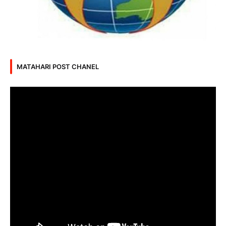
MATAHARI POST CHANEL