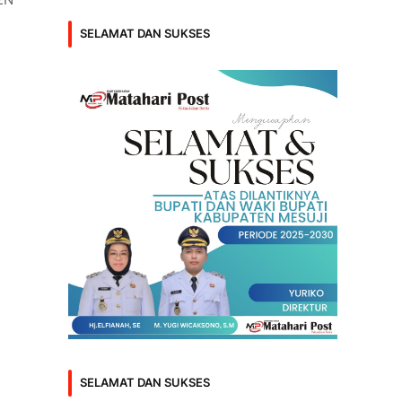
SELAMAT DAN SUKSES
SELAMAT DAN SUKSES