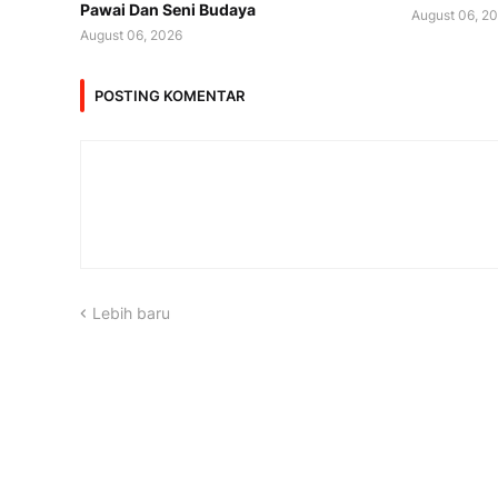
Pawai Dan Seni Budaya
August 06, 2
August 06, 2026
POSTING KOMENTAR
Lebih baru