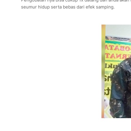
seumur hidup serta bebas dari efek samping.