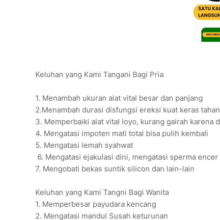
Keluhan yang Kami Tangani Bagi Pria
1. Menambah ukuran alat vital besar dan panjang
2.Menambah durasi disfungsi ereksi kuat keras taha
3. Memperbaiki alat vital loyo, kurang gairah karena
4. Mengatasi impoten mati total bisa pulih kembali
5. Mengatasi lemah syahwat
6. Mengatasi ejakulasi dini, mengatasi sperma encer
7. Mengobati bekas suntik silicon dan lain-lain
Keluhan yang Kami Tangni Bagi Wanita
1. Memperbesar payudara kencang
2. Mengatasi mandul Susah keturunan