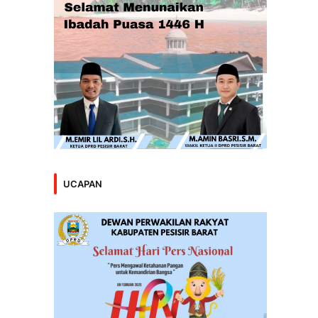
UCAPAN