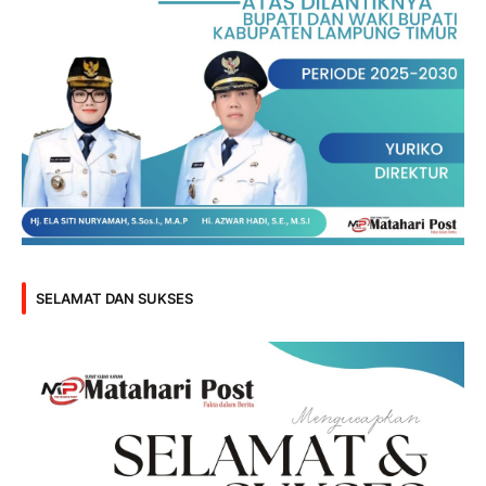
SELAMAT DAN SUKSES