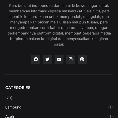
Pers bersifat independen dan memiliki kewenangan untuk
memberikan informasi kepada masyarakat. Selain itu, pers
memiliki kemerdekaan untuk memperoleh, mengolah, dan
menyampaikan pikiran melalui lisan maupun tulisan, pers
mengedepankan surat kabar dan koran. Namun, dengan
berkembangnya platform digital, membuat beberapa media
berpindah haluan ke digital dan menyesuaikan keinginan
pasar.
CATEGORIES
(73)
Lampung
(1)
Aceh
(1)