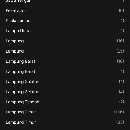
Jawa Tengah
(1)
Kesehatan
(6)
Kuala Lumpur
(1)
Lampu Utara
(1)
Lampung
(16)
Lampung
(25)
Lampung Barat
(16)
Lampung Barat
(1)
Lampung Selatan
(4)
Lampung Selatan
(4)
Lampung Tengah
(2)
Lampung Timur
(106)
Lampung Timur
(33)