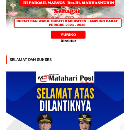
SELAMAT DAN SUKSES