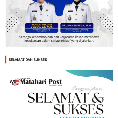
SELAMAT DAN SUKSES