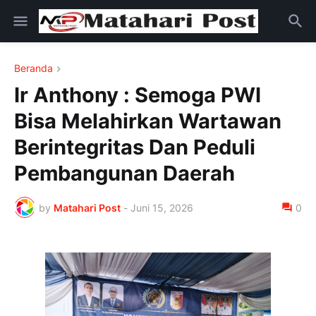
Beranda
Ir Anthony : Semoga PWI
Bisa Melahirkan Wartawan
Berintegritas Dan Peduli
Pembangunan Daerah
by
Matahari Post
-
Juni 15, 2026
0