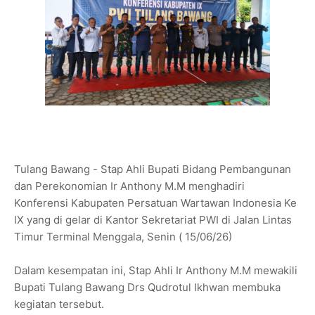
Tulang Bawang - Stap Ahli Bupati Bidang Pembangunan
dan Perekonomian Ir Anthony M.M menghadiri
Konferensi Kabupaten Persatuan Wartawan Indonesia Ke
IX yang di gelar di Kantor Sekretariat PWI di Jalan Lintas
Timur Terminal Menggala, Senin ( 15/06/26)
Dalam kesempatan ini, Stap Ahli Ir Anthony M.M mewakili
Bupati Tulang Bawang Drs Qudrotul Ikhwan membuka
kegiatan tersebut.