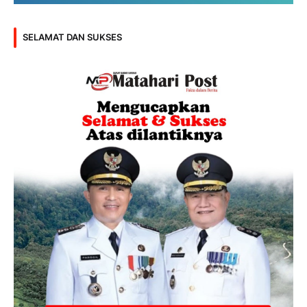
SELAMAT DAN SUKSES