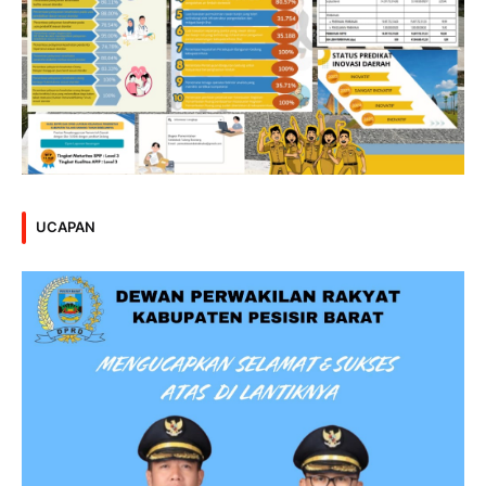
UCAPAN