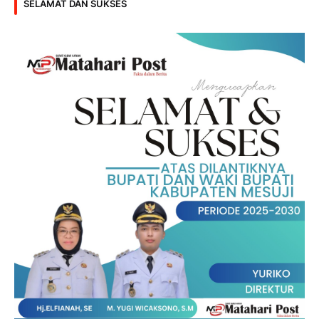
SELAMAT DAN SUKSES