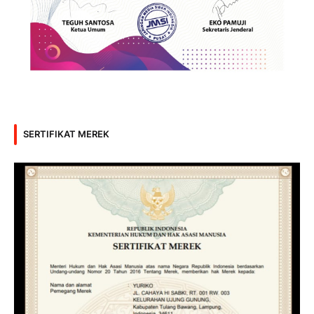
SERTIFIKAT MEREK