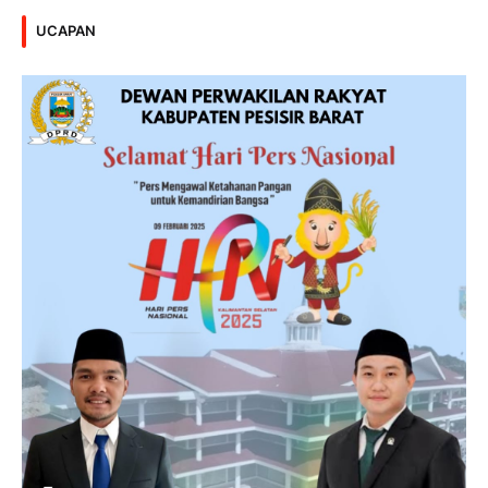
UCAPAN