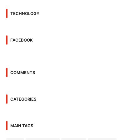
TECHNOLOGY
FACEBOOK
COMMENTS
CATEGORIES
MAIN TAGS