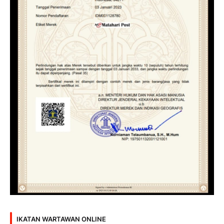
IKATAN WARTAWAN ONLINE