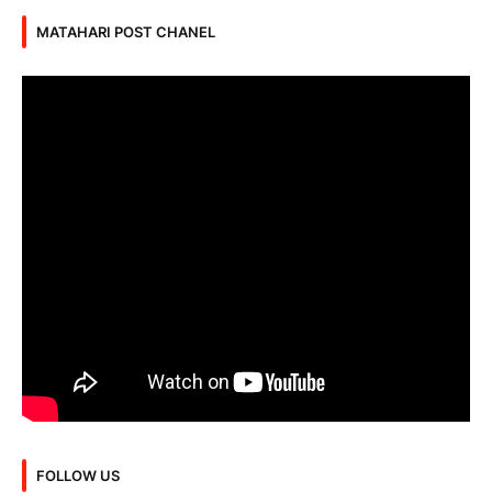
MATAHARI POST CHANEL
FOLLOW US