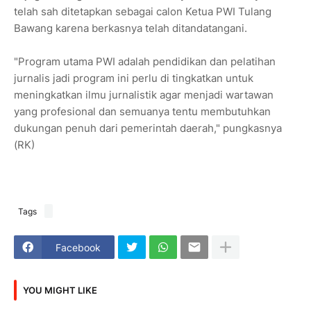
telah sah ditetapkan sebagai calon Ketua PWI Tulang
Bawang karena berkasnya telah ditandatangani.
"Program utama PWI adalah pendidikan dan pelatihan
jurnalis jadi program ini perlu di tingkatkan untuk
meningkatkan ilmu jurnalistik agar menjadi wartawan
yang profesional dan semuanya tentu membutuhkan
dukungan penuh dari pemerintah daerah," pungkasnya
(RK)
Tags
Facebook
YOU MIGHT LIKE