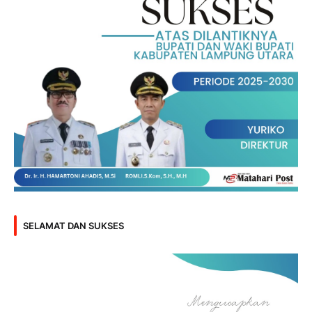
SELAMAT DAN SUKSES