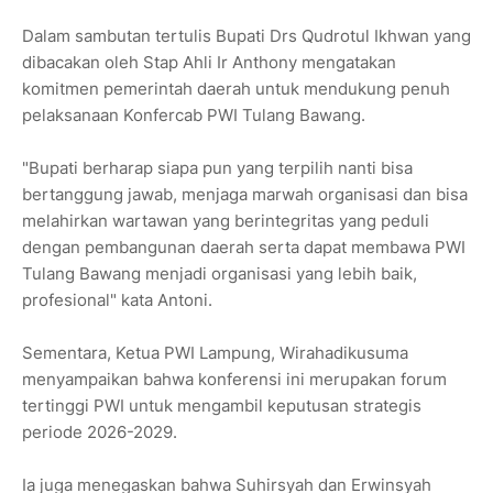
Dalam sambutan tertulis Bupati Drs Qudrotul Ikhwan yang
dibacakan oleh Stap Ahli Ir Anthony mengatakan
komitmen pemerintah daerah untuk mendukung penuh
pelaksanaan Konfercab PWI Tulang Bawang.
"Bupati berharap siapa pun yang terpilih nanti bisa
bertanggung jawab, menjaga marwah organisasi dan bisa
melahirkan wartawan yang berintegritas yang peduli
dengan pembangunan daerah serta dapat membawa PWI
Tulang Bawang menjadi organisasi yang lebih baik,
profesional" kata Antoni.
Sementara, Ketua PWI Lampung, Wirahadikusuma
menyampaikan bahwa konferensi ini merupakan forum
tertinggi PWI untuk mengambil keputusan strategis
periode 2026-2029.
Ia juga menegaskan bahwa Suhirsyah dan Erwinsyah