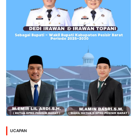
UCAPAN