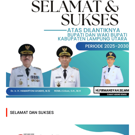
SELAMAT DAN SUKSES